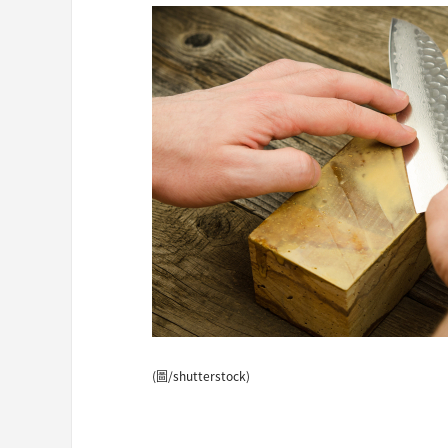
(圖/shutterstock)