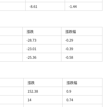
-8.61
-1.44
漲跌
漲跌幅
-28.73
-0.29
-23.01
-0.39
-25.36
-0.58
漲跌
漲跌幅
152.38
0.9
14
0.74