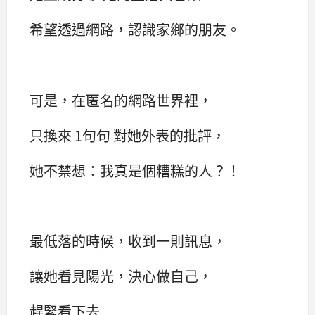
希望透過網路，認識家鄉的朋友。
可是，在匿名的網路世界裡，
只換來 1句句 對她外表的批評，
她不禁想：我真是個糟糕的人？！
最低落的時候，收到一則訊息，
讓她看見陽光，決心做自己，
趕緊看下去...