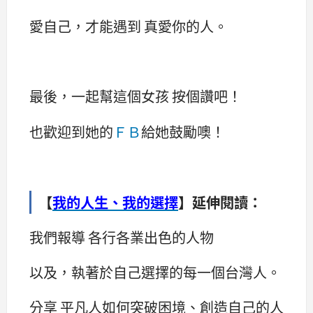
愛自己，才能遇到 真愛你的人。
最後，一起幫這個女孩 按個讚吧！
也歡迎到她的
ＦＢ
給她鼓勵噢！
【
我的人生、我的選擇
】延伸閱讀：
我們報導 各行各業出色的人物
以及，執著於自己選擇的每一個台灣人。
分享 平凡人如何突破困境、創造自己的人