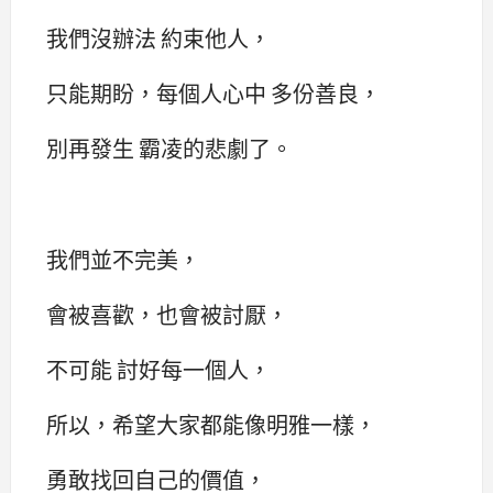
我們沒辦法 約束他人，
只能期盼，每個人心中 多份善良，
別再發生 霸凌的悲劇了。
我們並不完美，
會被喜歡，也會被討厭，
不可能 討好每一個人，
所以，希望大家都能像明雅一樣，
勇敢找回自己的價值，