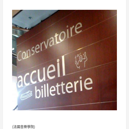
(法國音樂學院)