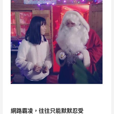
網路霸凌，往往只能默默忍受