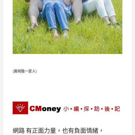
(黃明雅一家人)
網路 有正面力量，也有負面情緒，