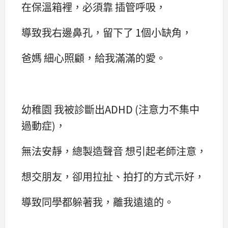
在保溫箱裡，必須靠 插管呼吸，
導致我右邊鼻孔，留下了 1個小缺角，
爸媽 細心照顧，給我滿滿的愛。
幼稚園 我被診斷出ADHD (注意力不集中
過動症)，
無法安靜，總製造聲音 想引起老師注意，
想交朋友，卻用拉扯、拍打的方式示好，
導致同學都躲著我，離我遠遠的。