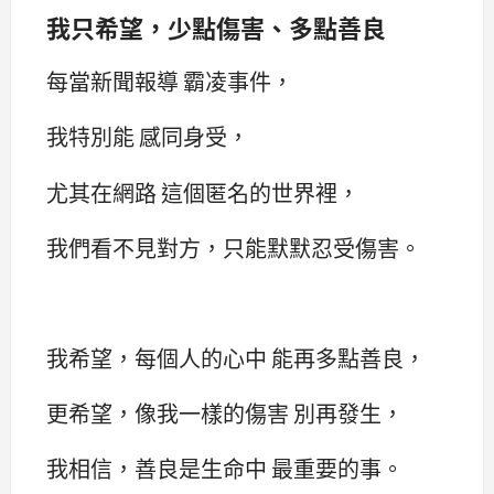
我只希望，少點傷害、多點善良
每當新聞報導 霸凌事件，
我特別能 感同身受，
尤其在網路 這個匿名的世界裡，
我們看不見對方，只能默默忍受傷害。
我希望，每個人的心中 能再多點善良，
更希望，像我一樣的傷害 別再發生，
我相信，善良是生命中 最重要的事。