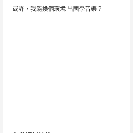
或許，我能換個環境 出國學音樂？