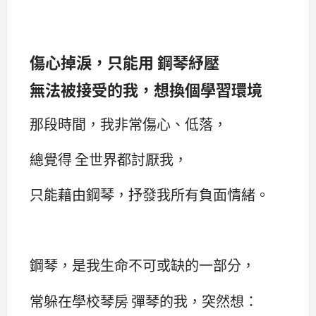
傷心掉淚，只能用 鋼琴紓壓
無法被接受的我，想換個學習環境
那段時間，我非常傷心、低落，
總覺得 全世界都討厭我，
只能藉由鋼琴，抒發我所有負面情緒。
鋼琴，是我生命不可或缺的一部分，
常躲在學校琴房 彈琴的我，突然想：