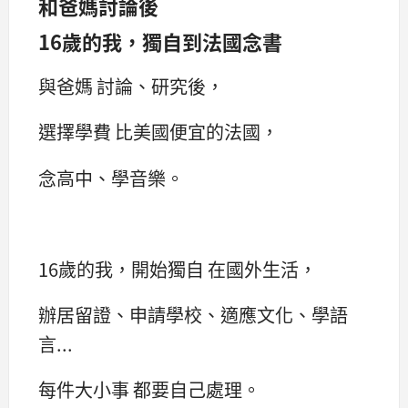
和爸媽討論後
16歲的我，獨自到法國念書
與爸媽 討論、研究後，
選擇學費 比美國便宜的法國，
念高中、學音樂。
16歲的我，開始獨自 在國外生活，
辦居留證、申請學校、適應文化、學語
言...
每件大小事 都要自己處理。