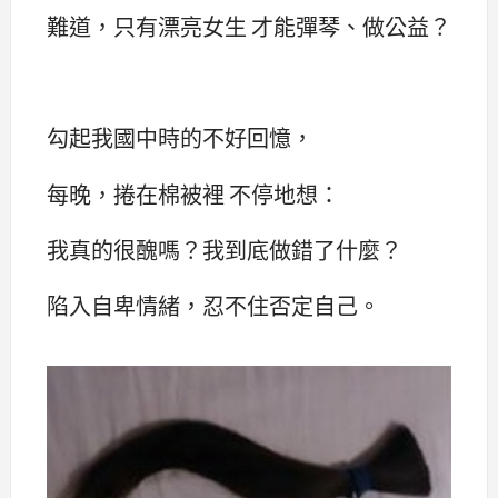
難道，只有漂亮女生 才能彈琴、做公益？
勾起我國中時的不好回憶，
每晚，捲在棉被裡 不停地想：
我真的很醜嗎？我到底做錯了什麼？
陷入自卑情緒，忍不住否定自己。