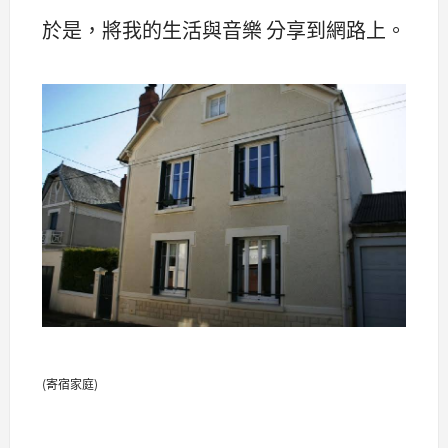
於是，將我的生活與音樂 分享到網路上。
(寄宿家庭)