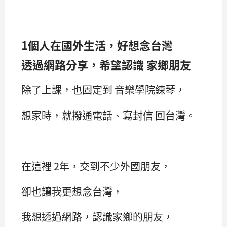
1個人在國外生活，好想念台灣
透過網路分享，希望認識 家鄉朋友
除了上課，也固定到 音樂學院練琴，
想家時，就撥通電話、寫封信 回台灣。
在這裡 2年，交到不少外國朋友，
卻也讓我更想念台灣，
我想透過網路，認識家鄉的朋友，