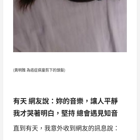
(黃明雅 為癌症病童剪下的頭髮)
有天 網友說：妳的音樂，讓人平靜
我才哭著明白，堅持 總會遇見知音
直到有天，我意外收到網友的訊息說：