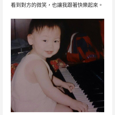
看到對方的微笑，也讓我跟著快樂起來。