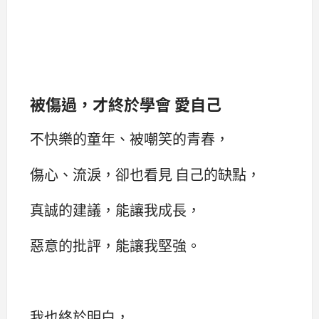
被傷過，才終於學會 愛自己
不快樂的童年、被嘲笑的青春，
傷心、流淚，卻也看見 自己的缺點，
真誠的建議，能讓我成長，
惡意的批評，能讓我堅強。
我也終於明白，