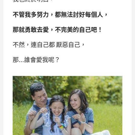
不管我多努力，都無法討好每個人，
那就勇敢去愛，不完美的自己吧！
不然，連自己都 厭惡自己，
那...誰會愛我呢？