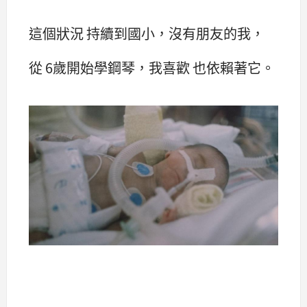
這個狀況 持續到國小，沒有朋友的我，
從 6歲開始學鋼琴，我喜歡 也依賴著它。