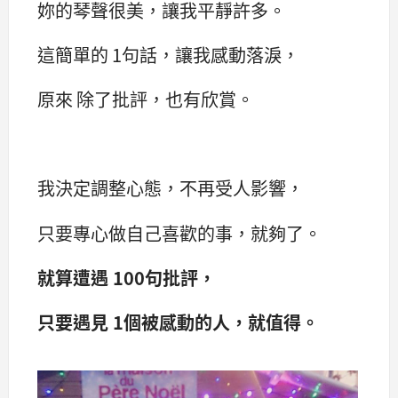
妳的琴聲很美，讓我平靜許多。
這簡單的 1句話，讓我感動落淚，
原來 除了批評，也有欣賞。
我決定調整心態，不再受人影響，
只要專心做自己喜歡的事，就夠了。
就算遭遇 100句批評，
只要遇見 1個被感動的人，就值得。