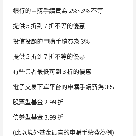
銀行的申購手續費為 2%~3% 不等
提供 5 折到 7 折不等的優惠
投信投顧的申購手續費為 3%
提供 5 折到 7 折不等的優惠
有些業者最低可到 3 折的優惠
電子交易下單平台的申購手續費為 3%
股票型基金 2.99 折
債券型基金 3.99 折
(此以境外基金最高的申購手續費為例)