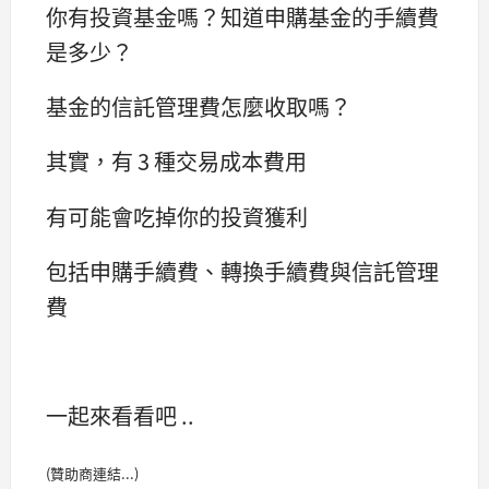
你有投資基金嗎？知道申購基金的手續費
是多少？
基金的信託管理費怎麼收取嗎？
其實，有 3 種交易成本費用
有可能會吃掉你的投資獲利
包括申購手續費、轉換手續費與信託管理
費
一起來看看吧 ..
(贊助商連結...)