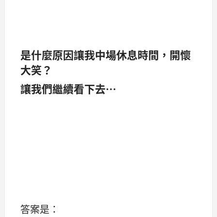
是什麼原因讓我中場休息時間，開懷
大笑？
讓我們繼續看下去⋯
答案是：