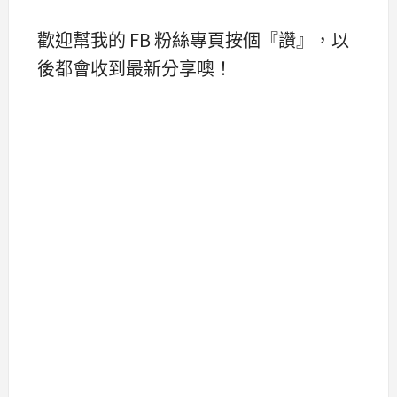
歡迎幫我的 FB 粉絲專頁按個『讚』，以
後都會收到最新分享噢！