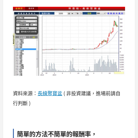
資料來源：
長線聚寶盆
( 非投資建議，進場前請自
行判斷 )
簡單的方法不簡單的報酬率，