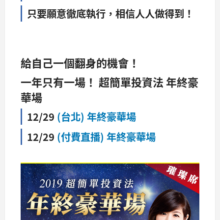
只要願意徹底執行，相信人人做得到！
給自己一個翻身的機會！
一年只有一場！ 超簡單投資法 年終豪
華場
12/29
(台北) 年終豪華場
12/29
(付費直播) 年終豪華場