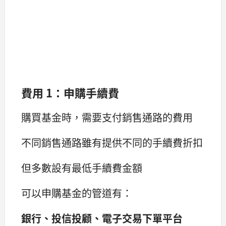
費用 1：申購手續費
購買基金時，需要支付銷售通路的費用
不同銷售通路雖有提供不同的手續費折扣
但多數設有最低手續費金額
可以申購基金的管道有：
銀行、投信投顧、電子交易下單平台