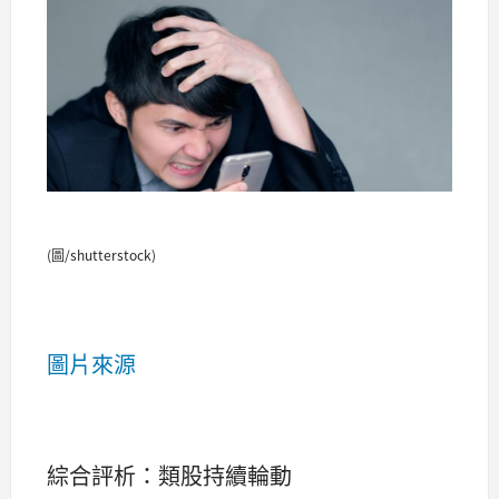
(圖/shutterstock)
圖片來源
綜合評析：類股持續輪動