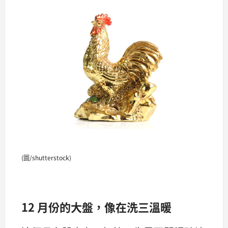
(圖/shutterstock)
12 月份的大盤，像在洗三溫暖