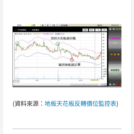
(資料來源：
地板天花板反轉價位監控表
)