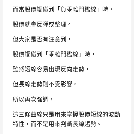
而當股價觸碰到「負乖離門檻線」時，
股價就會反彈或整理。
但大家是否有注意到，
股價觸碰到「乖離門檻線」時，
雖然短線容易出現反向走勢，
但長線走勢則不受影響。
所以再次強調，
這三條曲線只是用來掌握股價短線的波動
特性，而不是用來判斷長線趨勢。