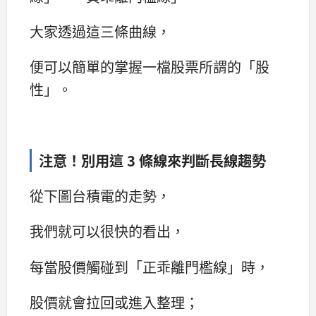
大家透過這三條曲線，
便可以簡單的掌握一檔股票所謂的「股
性」。
注意！別用這 3 條線來判斷長線趨勢
從下圖台積電的走勢，
我們就可以很快的看出，
每當股價觸碰到「正乖離門檻線」時，
股價就會拉回或進入整理；