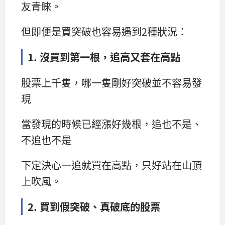
友青睞。
但即便是買突破也容易遇到2種狀況：
1. 沒買到第一根，追高又套在高點
股票上千隻，哪一隻剛好突破並不容易發
現
當發現的時候已經漲好幾根，追也不是、
不追也不是
下定決心一追就買在高點，只好站在山頂
上吹風。
2. 買到假突破、真破底的股票