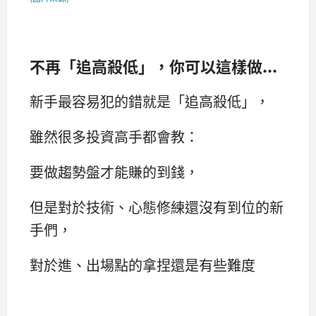
不再「追高殺低」，你可以這樣做...
新手最容易犯的錯就是「追高殺低」，
雖然很多投資高手都會教：
要做趨勢盤才能賺的到錢，
但是對於技術、心態修練還沒有到位的新
手們，
對於進、出場點的拿捏還是有些難度