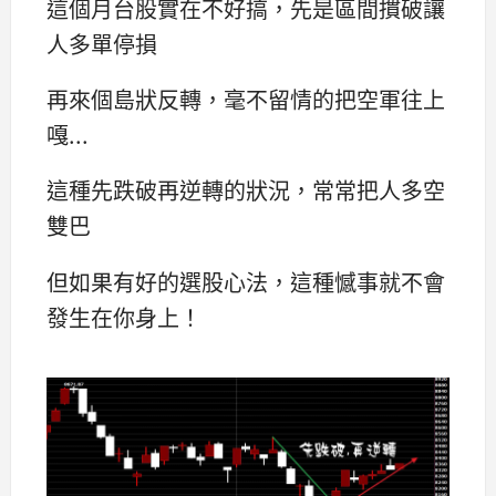
這個月台股實在不好搞，先是區間摜破讓
人多單停損
再來個島狀反轉，毫不留情的把空軍往上
嘎...
這種先跌破再逆轉的狀況，常常把人多空
雙巴
但如果有好的選股心法，這種憾事就不會
發生在你身上！