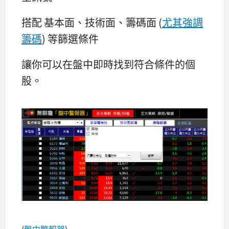
搭配 基本面、技術面、籌碼面 (
尤其強調
籌碼
) 等篩選條件
讓你可以在盤中即時找到符合條件的個
股。