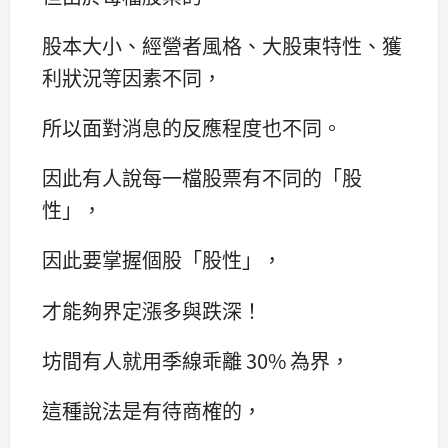
股本大小、經營者風格、大股東特性、獲
利狀況等因素不同，
所以面對消息的反應程度也不同。
因此有人說每一檔股票有不同的「股
性」，
因此要掌握個股「股性」，
才能夠界定漲多與跌深！
坊間有人就用季線乖離 30% 為界，
這種說法是有待商榷的，