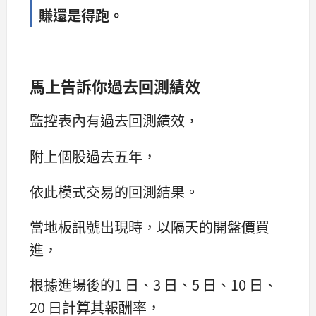
賺還是得跑。
馬上告訴你過去回測績效
監控表內有過去回測績效，
附上個股過去五年，
依此模式交易的回測結果。
當地板訊號出現時，以隔天的開盤價買
進，
根據進場後的1 日、3 日、5 日、10 日、
20 日計算其報酬率，