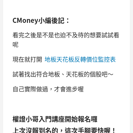
CMoney小編後記：
看完之後是不是也迫不及待的想要試試看
呢
現在就打開
地板天花板反轉價位監控表
試著找出符合地板、天花板的個股吧～
自己實際做過，才會進步喔
權證小哥入門講座開始報名囉
上次沒報到名的，這次手腳要快喔！