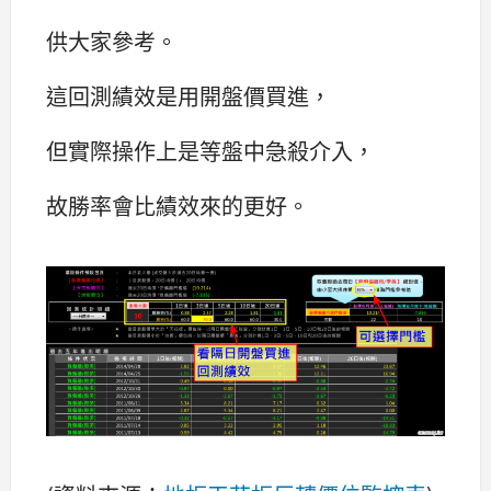
供大家參考。
這回測績效是用開盤價買進，
但實際操作上是等盤中急殺介入，
故勝率會比績效來的更好。​