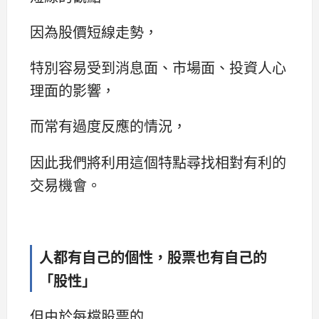
因為股價短線走勢，
特別容易受到消息面、市場面、投資人心
理面的影響，
而常有過度反應的情況，
因此我們將利用這個特點尋找相對有利的
交易機會。
人都有自己的個性，股票也有自己的
「股性」
但由於每檔股票的