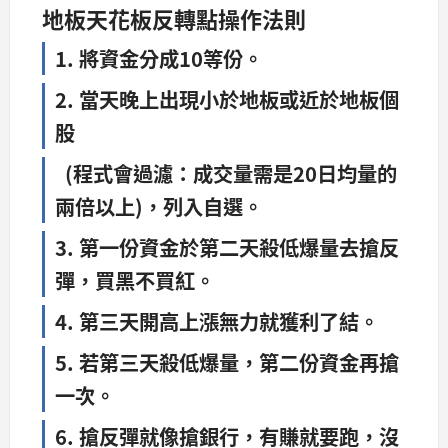
地板天花板反轉點操作法則
1. 將資金分成10等份。
2. 當天晚上出現小於地板或近於地板個
股
(程式會過濾：成交量需是20日均量的
兩倍以上)，列入自選。
3. 第一份資金於第二天殺低爆量去搶反
彈，買黑不買紅。
4. 第三天開高上漲無力就獲利了結。
5. 若第三天殺低爆量，第二份資金再搶
一次。
6. 搶反彈就像搶銀行，有賺就要跑，沒