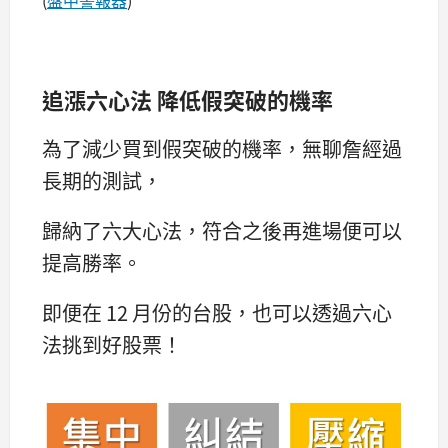
(
盤中警報器
)
追漲六心法 降低假突破的機率
為了減少買到假突破的機率，無聊詹經過
長期的測試，
歸納了六大心法，符合之後再進場便可以
提高勝率。
即便在 12 月份的台股，也可以透過六心
法挑到好股票！