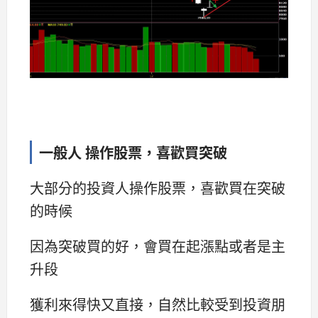
一般人 操作股票，喜歡買突破
大部分的投資人操作股票，喜歡買在突破
的時候
因為突破買的好，會買在起漲點或者是主
升段
獲利來得快又直接，自然比較受到投資朋