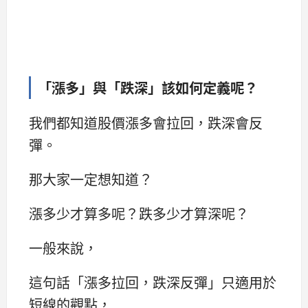
「漲多」與「跌深」該如何定義呢？
我們都知道股價漲多會拉回，跌深會反
彈。
那大家一定想知道？
漲多少才算多呢？跌多少才算深呢？
一般來說，
這句話「漲多拉回，跌深反彈」只適用於
短線的觀點，