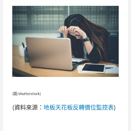
(圖/shutterstock)
(資料來源：
地板天花板反轉價位監控表
)