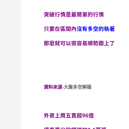
突破行情是最簡單的行情
只要在區間內
沒有多空的執著
那麼就可以很容易順勢跟上了
資料來源-
大盤多空解碼
外資上周五賣超96億