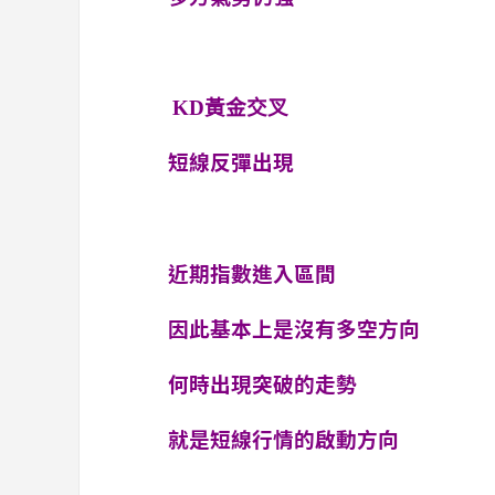
KD黃金交叉
短線反彈出現
近期指數進入區間
因此基本上是沒有多空方向
何時出現突破的走勢
就是短線行情的啟動方向