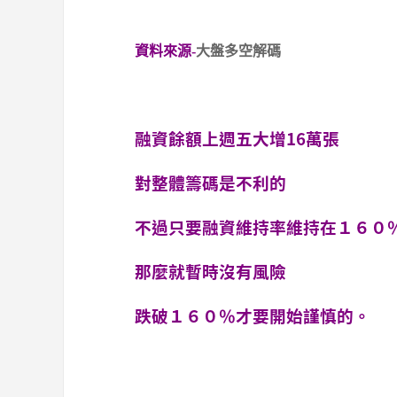
資料來源-
大盤多空解碼
融資餘額上週五大增16萬張
對整體籌碼是不利的
不過只要融資維持率維持在１６０
那麼就暫時沒有風險
跌破１６０％才要開始謹慎的。