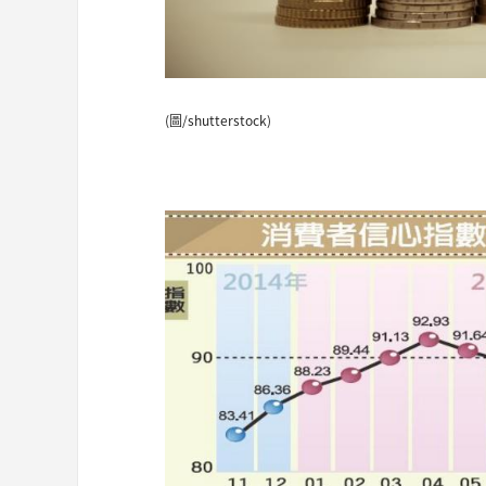
(圖/shutterstock)