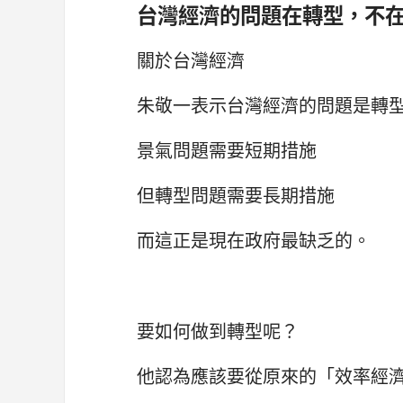
台灣經濟的問題在轉型，不
關於台灣經濟
朱敬一表示台灣經濟的問題是轉
景氣問題需要短期措施
但轉型問題需要長期措施
而這正是現在政府最缺乏的。
要如何做到轉型呢？
他認為應該要從原來的「效率經