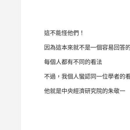
這不能怪他們！
因為這本來就不是一個容易回答
每個人都有不同的看法
不過，我個人蠻認同一位學者的
他就是中央經濟研究院的朱敬一