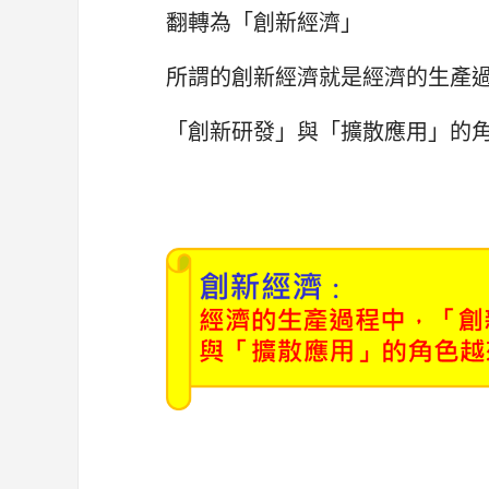
翻轉為「創新經濟」
所謂的創新經濟就是經濟的生產
「創新研發」與「擴散應用」的