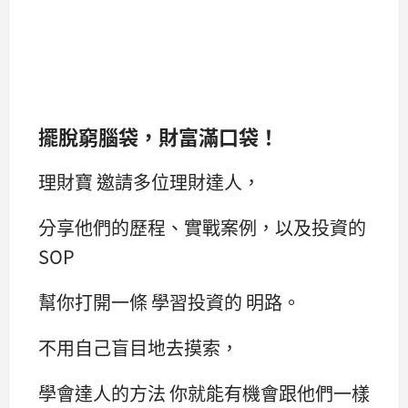
擺脫窮腦袋，財富滿口袋！
理財寶 邀請多位理財達人，
分享他們的歷程、實戰案例，以及投資的
SOP
幫你打開一條 學習投資的 明路。
不用自己盲目地去摸索，
學會達人的方法 你就能有機會跟他們一樣