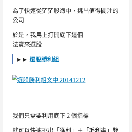
為了快速從茫茫股海中，挑出值得關注的
公司
於是，我馬上打開底下這個
法寶來選股
►►
選股勝利組
我們只需要利用底下 2 個指標
就可以快速挑出「獲利」＋「毛利率」雙