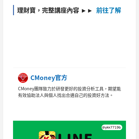
理財寶，
完整講座內容 ►►
前往了解
CMoney官方
CMoney團隊致力於研發更好的投資分析工具，期望能
有效協助法人與個人找出合適自己的投資好方法。