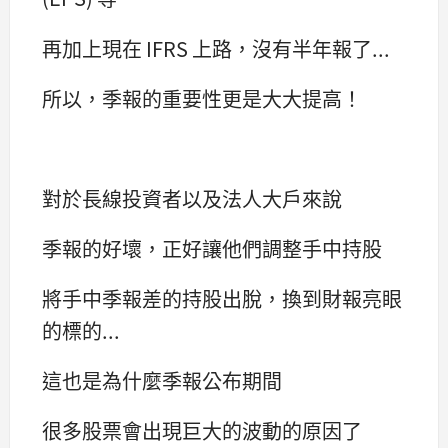
再加上現在 IFRS 上路，沒有半年報了...
所以，季報的重要性更是大大提高！
對於長線投資者以及法人大戶來說
季報的好壞，正好讓他們調整手中持股
將手中季報差的持股出脫，換到財報亮眼
的標的...
這也是為什麼季報公布期間
很多股票會出現巨大的波動的原因了