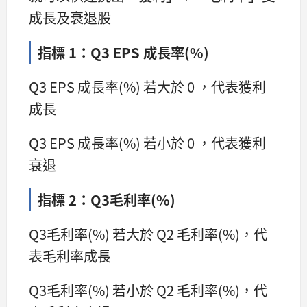
成長及衰退股
指標 1：Q3 EPS 成長率(%)
Q3 EPS 成長率(%) 若大於 0 ，代表獲利
成長
Q3 EPS 成長率(%) 若小於 0 ，代表獲利
衰退
指標 2：Q3毛利率(%)
Q3毛利率(%) 若大於 Q2 毛利率(%)，代
表毛利率成長
Q3毛利率(%) 若小於 Q2 毛利率(%)，代