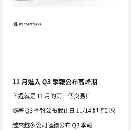
(圖/shutterstock)
11 月進入 Q3 季報公布高峰期
下週就是 11 月的第一個交易日
隨著 Q3 季報公布截止日 11/14 即將到來
越來越多公司陸續公布 Q3 季報