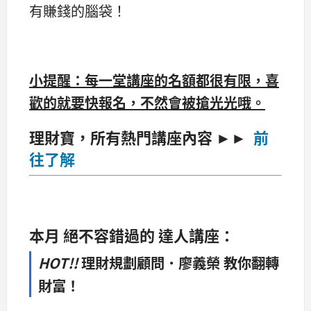
有賺錢的腦袋！
小提醒：每一堂講座的名額都很有限，喜
歡的就要快報名，不然會被搶光光哦。
理財寶，所有熱門講座內容 ►►
前
往了解
本月 絕不容錯過的 達人講座：
HOT!!
理財規劃顧問．廖義榮 教你翻轉
財富！