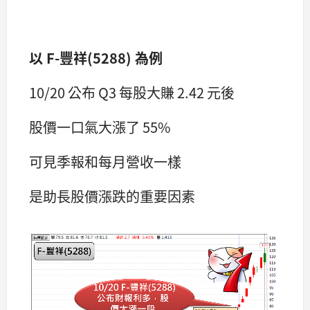
以 F-豐祥(5288) 為例
10/20 公布 Q3 每股大賺 2.42 元後
股價一口氣大漲了 55%
可見季報和每月營收一樣
是助長股價漲跌的重要因素