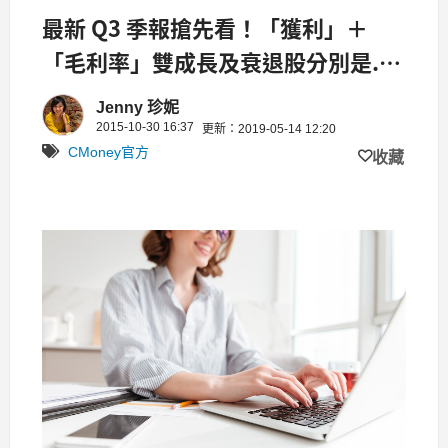
最新 Q3 季報搶先看！「獲利」＋
「毛利率」雙成長及衰退股分別是...
你發現了嗎？
Jenny 珍妮
2015-10-30 16:37
更新：2019-05-14 12:20
CMoney官方
收藏