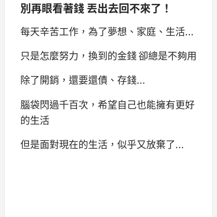
別再眼看著錢 丟出去回不來了！
每天辛苦工作，為了夢想、家庭、生活...
只是怎麼努力，換到的金錢 卻總是不夠用
除了開銷，還要還債、存錢...
腦袋閃過千百次，希望自己也能擁有更好
的生活
但是面對現在的生活，似乎又放棄了...