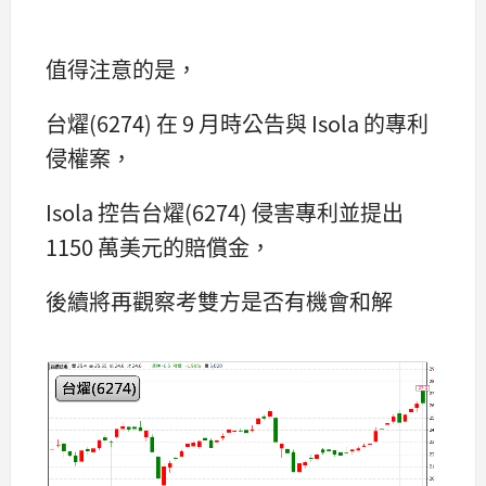
值得注意的是，
台燿(6274) 在 9 月時公告與 Isola 的專利
侵權案，
Isola 控告台燿(6274) 侵害專利並提出
1150 萬美元的賠償金，
後續將再觀察考雙方是否有機會和解