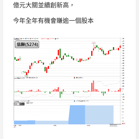
億元大關並續創新高，
今年全年有機會賺逾一個股本