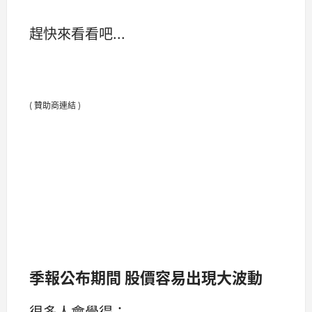
趕快來看看吧...
( 贊助商連結 )
季報公布期間 股價容易出現大波動
很多人會覺得：