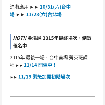
進階應用
►►
10/31(六)台中
場
►►
11/28(六)台北場
HOT!!
金湯尼 2015年最終場次．倒數
報名中
2015年 最後一場．台中首場 菁英班課
程
11/14 開催中！
►►
11/19 緊急加開初階場次
►►