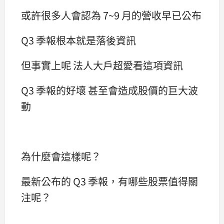
或許很多人會認為 7~9 月的營收早已公布
Q3 季報根本就是落後資訊
但事實上呢 法人大戶超愛看這項資訊
Q3 季報的好壞 甚至會造成股價的巨大波
動
為什麼會這樣呢？
最新公布的 Q3 季報，有哪些股票值得關
注呢？