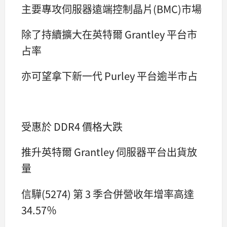
主要專攻伺服器遠端控制晶片(BMC)市場
除了持續擴大在英特爾 Grantley 平台市
占率
亦可望拿下新一代 Purley 平台逾半市占
受惠於 DDR4 價格大跌
推升英特爾 Grantley 伺服器平台出貨放
量
信驊(5274) 第 3 季合併營收年增率高達
34.57％