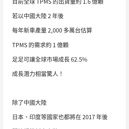
目前全球 TPMS 的出貨量約 1.6 億顆
若以中國大陸 2 年後
每年新車產量 2,000 多萬台估算
TPMS 的需求約 1 億顆
足足可讓全球市場成長 62.5%
成長潛力相當驚人！
除了中國大陸
日本、印度等國家也都將在 2017 年後