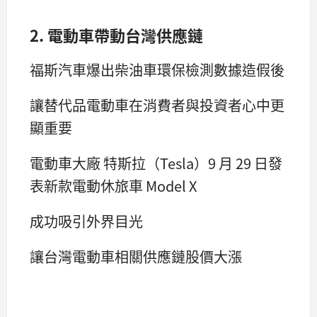
2. 電動車帶動台灣供應鏈
福斯汽車爆出柴油車環保檢測數據造假後
讓替代品電動車在消費者與投資者心中更
顯重要
電動車大廠 特斯拉（Tesla）9 月 29 日發
表新款電動休旅車 Model X
成功吸引外界目光
讓台灣電動車相關供應鏈股價大漲