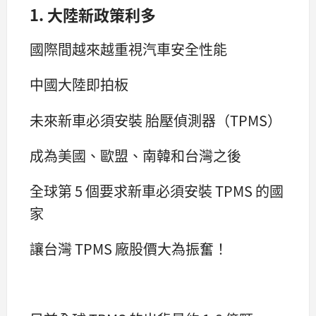
1. 大陸新政策利多
國際間越來越重視汽車安全性能
中國大陸即拍板
未來新車必須安裝 胎壓偵測器（TPMS）
成為美國、歐盟、南韓和台灣之後
全球第 5 個要求新車必須安裝 TPMS 的國
家
讓台灣 TPMS 廠股價大為振奮！