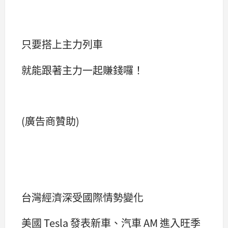
只要搭上主力列車
就能跟著主力一起賺錢囉！
(廣告商贊助)
台灣經濟深受國際情勢變化
美國 Tesla 發表新車、汽車 AM 進入旺季