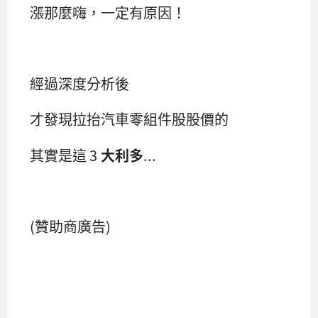
漲那麼嗨，一定有原因！
經過深度分析後
才發現拉抬汽車零組件股股價的
其實是這
3
大利多
...
(贊助商廣告)