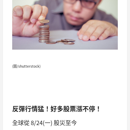
(圖/shutterstock)
反彈行情猛！好多股票漲不停！
全球從 8/24(一) 股災至今