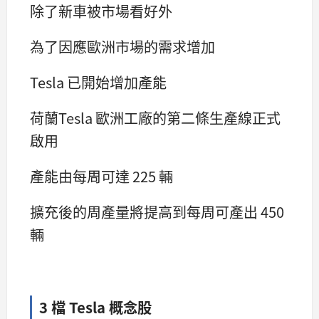
除了新車被市場看好外
為了因應歐洲市場的需求增加
Tesla 已開始增加產能
荷蘭Tesla 歐洲工廠的第二條生產線正式
啟用
產能由每周可達 225 輛
擴充後的周產量將提高到每周可產出 450
輛
3 檔 Tesla 概念股