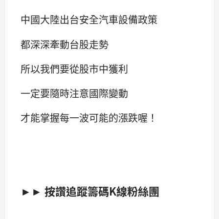
中國大陸出台安全汽車設備政策
都深深牽動台股走勢
所以我們要從股市中獲利
一定要隨時注意國際變動
才能掌握每一波可能的漲跌喔！
►► 按讚追蹤籌碼K線粉絲團