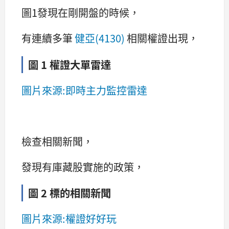
圖1發現在剛開盤的時候，
有連續多筆
健亞(4130)
相關權證出現，
圖 1 權證大單雷達
圖片來源:即時主力監控雷達
檢查相關新聞，
發現有庫藏股實施的政策，
圖 2 標的相關新聞
圖片來源:權證好好玩