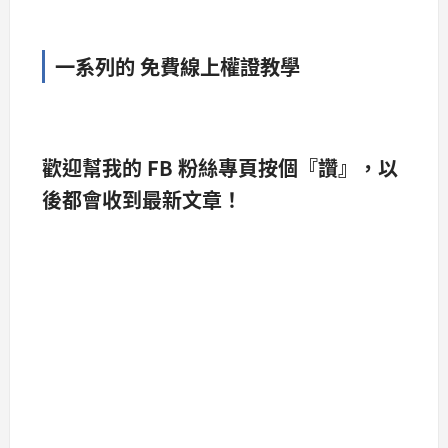
一系列的 免費線上權證教學
歡迎幫我的 FB 粉絲專頁按個『讚』，以
後都會收到最新文章！