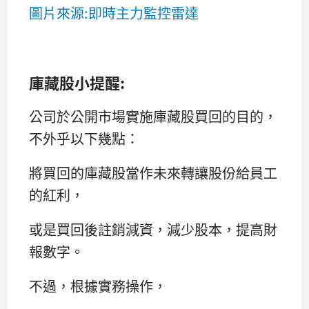
圖片來源:即時主力監控雷達
庫藏股小提醒:
公司於公開市場實施庫藏股買回的目的，
不外乎以下幾點：
將買回的庫藏股當作未來轉讓股份給員工
的紅利，
或是買回後註銷減資，減少股本，提高財
報數字。
不過，根據實務操作，