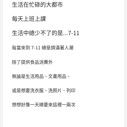
生活在忙碌的大都市
每天上班上課
生活中總少不了的是...7-11
每當來到 7-11 總是擠滿著人潮
除了提供食品消費外
無論是生活用品、文書用品、
或是想要洗衣服、洗照片、列印
想想好像一天總要來這裡一兩次