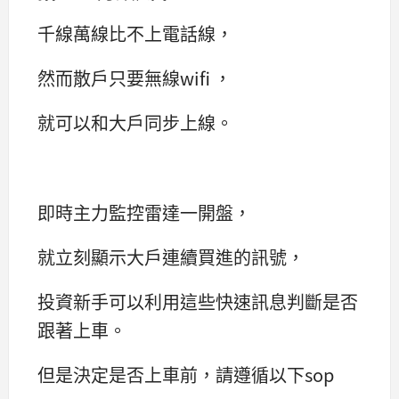
千線萬線比不上電話線，
然而散戶只要無線wifi ，
就可以和大戶同步上線。
即時主力監控雷達一開盤，
就立刻顯示大戶連續買進的訊號，
投資新手可以利用這些快速訊息判斷是否
跟著上車。
但是決定是否上車前，請遵循以下sop