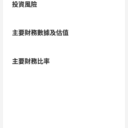
投資風險
主要財務數據及估值
主要財務比率