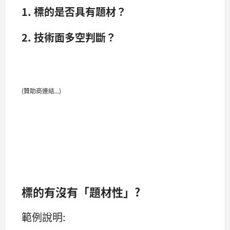
1. 標的是否具有題材？
2. 技術面多空判斷？
(贊助商連結...)
標的有沒有「題材性」?
範例說明: