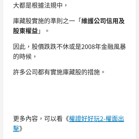
大都是根據法規中，
庫藏股實施的準則之一「
維護公司信用及
股東權益
」。
因此，股價跌跌不休或是2008年金融風暴
的時候，
許多公司都有實施庫藏股的措施。
更多內容，可以看《
權證好好玩2-權面出
擊
》