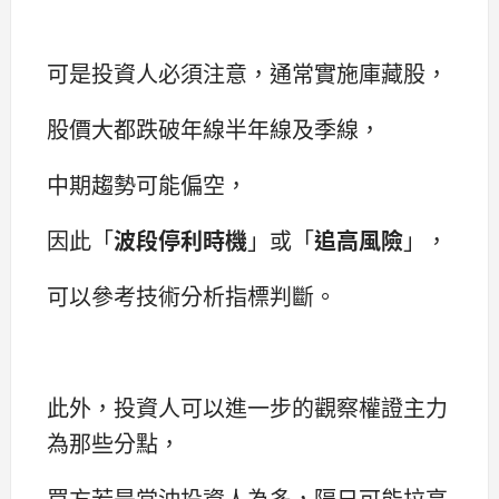
可是投資人必須注意，通常實施庫藏股，
股價大都跌破年線半年線及季線，
中期趨勢可能偏空，
因此「
波段停利時機
」或「
追高風險
」，
可以參考技術分析指標判斷。
此外，投資人可以進一步的觀察權證主力
為那些分點，
買方若是當沖投資人為多，隔日可能拉高