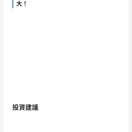
大！
投資建議