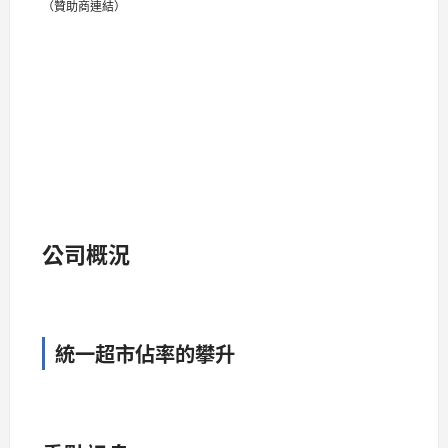
（贊助商連結）
公司概況
統一超市佔率的攀升