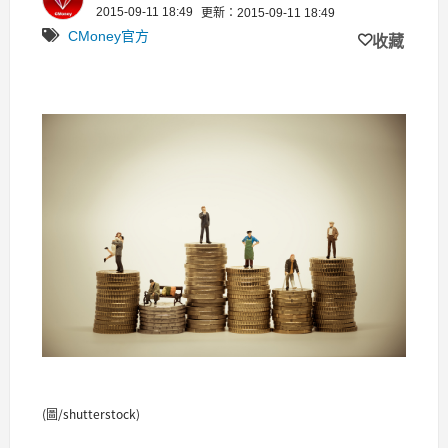
2015-09-11 18:49
更新：2015-09-11 18:49
CMoney官方
收藏
(圖/shutterstock)