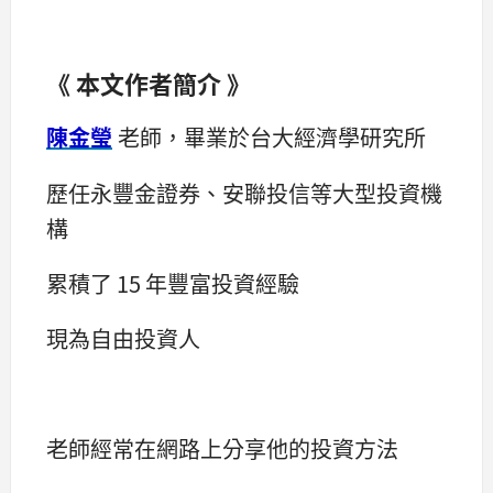
《 本文作者簡介 》
陳金瑩
老師，畢業於台大經濟學研究所
歷任永豐金證券、安聯投信等大型投資機
構
累積了 15 年豐富投資經驗
現為自由投資人
老師經常在網路上分享他的投資方法