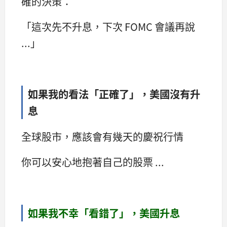
確的決策：
「這次先不升息，下次 FOMC 會議再說
...」
如果我的看法「正確了」，美國沒有升
息
全球股市，應該會有幾天的慶祝行情
你可以安心地抱著自己的股票 ...
如果我不幸「看錯了」，美國升息