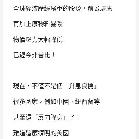
全球經濟歷經嚴重的股災，前景堪慮
再加上原物料暴跌
物價壓力大幅降低
已經今非昔比！
現在，不僅不是個「升息良機」
很多國家，例如中國、紐西蘭等
甚至還「反向降息」了！
難道這麼精明的美國