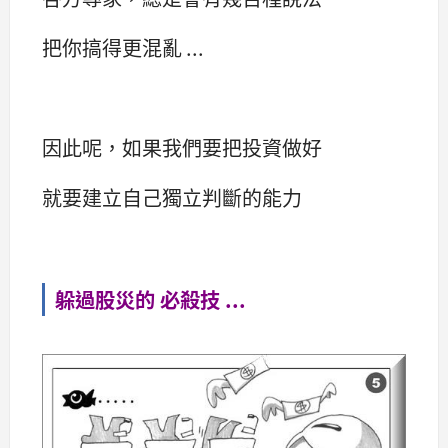
把你搞得更混亂 ...
因此呢，如果我們要把投資做好
就要建立自己獨立判斷的能力
躲過股災的 必殺技 ...