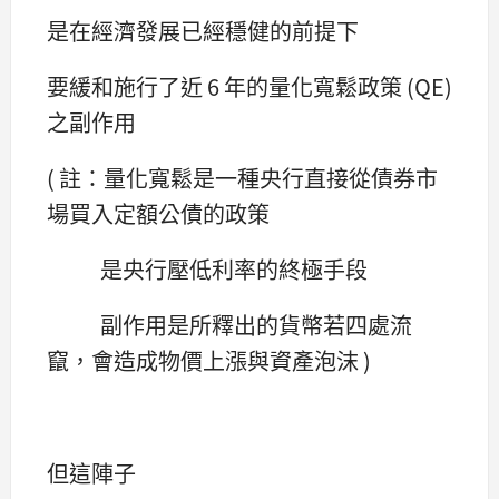
是在經濟發展已經穩健的前提下
要緩和施行了近 6 年的量化寬鬆政策 (QE)
之副作用
( 註：量化寬鬆是一種央行直接從債券市
場買入定額公債的政策
是央行壓低利率的終極手段
副作用是所釋出的貨幣若四處流
竄，會造成物價上漲與資產泡沫 )
但這陣子