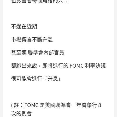
也影響著每個角落的人 ...
不過在近期
市場傳言不斷升溫
甚至連 聯準會內部官員
都跑出來說，即將進行的 FOMC 利率決議
很可能會進行「升息」
( 註：FOMC 是美國聯準會一年會舉行 8
次的例會