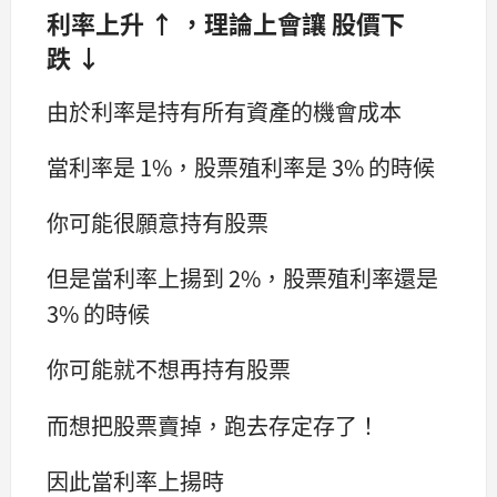
利率上升 ↑ ，理論上會讓 股價下
跌 ↓
由於利率是持有所有資產的機會成本
當利率是 1%，股票殖利率是 3% 的時候
你可能很願意持有股票
但是當利率上揚到 2%，股票殖利率還是
3% 的時候
你可能就不想再持有股票
而想把股票賣掉，跑去存定存了！
因此當利率上揚時