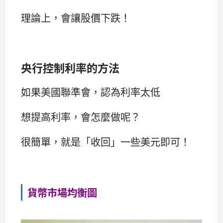
理論上，會讓股價下跌！
央行控制利率的方法
如果美國聯準會，認為利率太低
想提高利率，會怎麼做呢？
很簡單，就是「收回」一些美元即可！
貨幣市場均衡圖