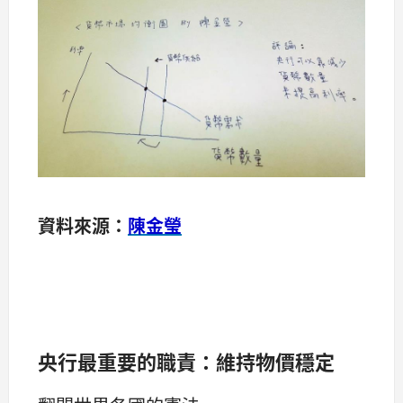
資料來源：
陳金瑩
央行最重要的職責：維持物價穩定