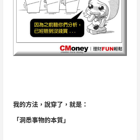
我的方法，說穿了，就是：
「洞悉事物的本質」