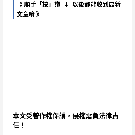
《 順手「按」讚 ↓ 以後都能收到最新
文章唷 》
本文受著作權保護，侵權需負法律責
任！