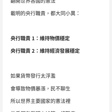
翻開世界各國的憲法
載明的央行職責，都大同小異：
央行職責 1：維持物價穩定
央行職責 2：維持經濟發展穩定
如果貨幣發行太浮濫
會導致物價暴漲，民不聊生
所以世界主要國家的憲法裡