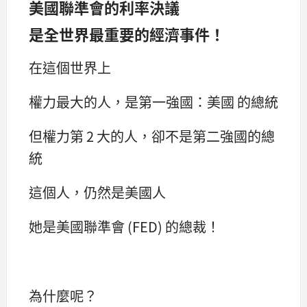
美國聯準會的利率決議
是全世界最重要的經濟事件！
在這個世界上
權力最大的人，是第一強國：美國 的總統
但權力第 2 大的人，卻不是第二強國的總
統
這個人，仍然是美國人
她是美國聯準會 (FED) 的總裁！
為什麼呢？