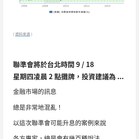
(
資料來源
)
聯準會將於台北時間 9 / 18
星期四凌晨 2 點攤牌，投資建議為 ...
金融市場的訊息
總是非常地混亂！
以這次聯準會可能升息的案例來說
各方專家，總是會有幾百種說法