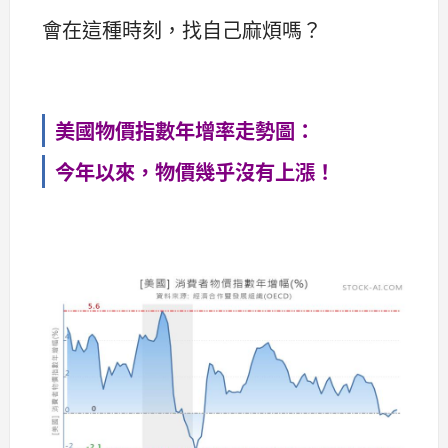
會在這種時刻，找自己麻煩嗎？
美國物價指數年增率走勢圖：
今年以來，物價幾乎沒有上漲！