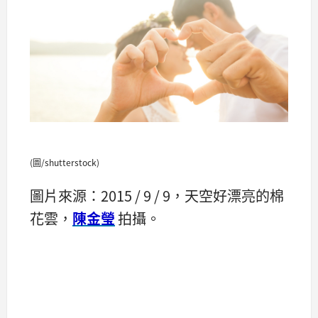
(圖/shutterstock)
圖片來源：2015 / 9 / 9，天空好漂亮的棉
花雲，
陳金瑩
拍攝。