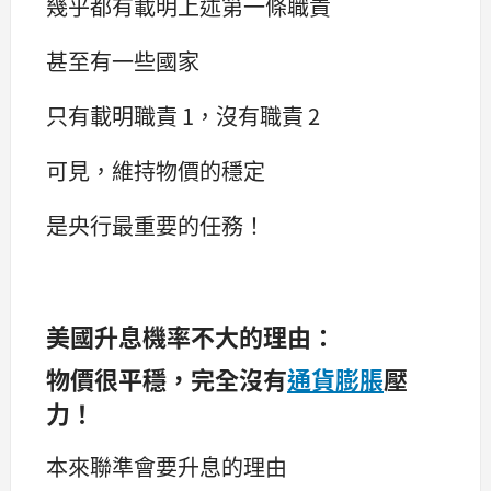
幾乎都有載明上述第一條職責
甚至有一些國家
只有載明職責 1，沒有職責 2
可見，維持物價的穩定
是央行最重要的任務！
美國升息機率不大的理由：
物價很平穩，完全沒有
通貨膨脹
壓
力！
本來聯準會要升息的理由