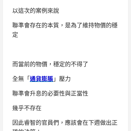
以這次的案例來說
聯準會存在的本質，是為了維持物價的穩
定
而當前的物價，穩定的不得了
全無「
通貨膨脹
」壓力
聯準會升息的必要性與正當性
幾乎不存在
因此睿智的官員們，應該會在下週做出正