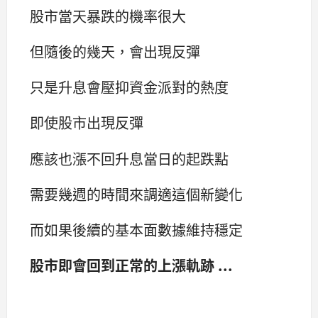
股市當天暴跌的機率很大
但隨後的幾天，會出現反彈
只是升息會壓抑資金派對的熱度
即使股市出現反彈
應該也漲不回升息當日的起跌點
需要幾週的時間來調適這個新變化
而如果後續的基本面數據維持穩定
股市即會回到正常的上漲軌跡 ...