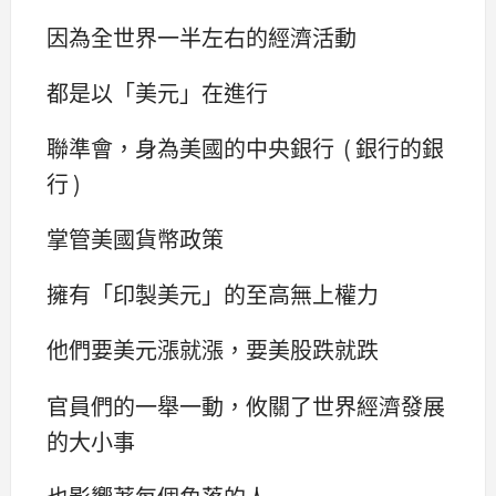
因為全世界一半左右的經濟活動
都是以「美元」在進行
聯準會，身為美國的中央銀行 ( 銀行的銀
行 )
掌管美國貨幣政策
擁有「印製美元」的至高無上權力
他們要美元漲就漲，要美股跌就跌
官員們的一舉一動，攸關了世界經濟發展
的大小事