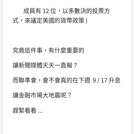
成員有 12 位，以多數決的投票方
式，來議定美國的貨幣政策 )
究竟這件事，有什麼重要的
讓新聞媒體天天一直報？
而聯準會，會不會真的在下週 9 / 17 升息
讓金融市場大地震呢？
趕緊看看 ...