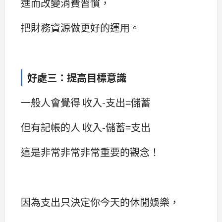
進而改變消費習慣，
把財務資源做更好的運用。
好處三：提高目標意識
一般人會覺得 收入-支出=儲蓄
但有記帳的人 收入-儲蓄=支出
這是非常非常非常重要的觀念！
因為支出只決定你今天的休閒娛樂，