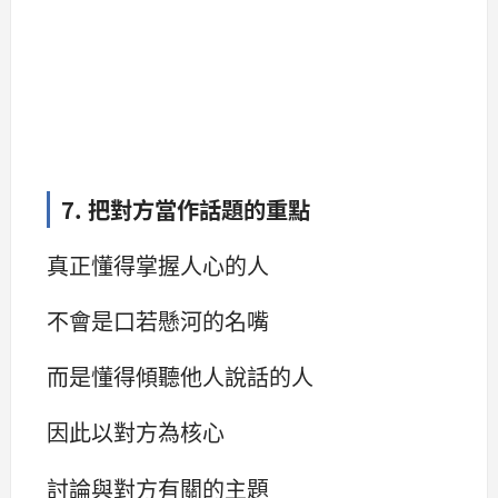
7. 把對方當作話題的重點
真正懂得掌握人心的人
不會是口若懸河的名嘴
而是懂得傾聽他人說話的人
因此以對方為核心
討論與對方有關的主題