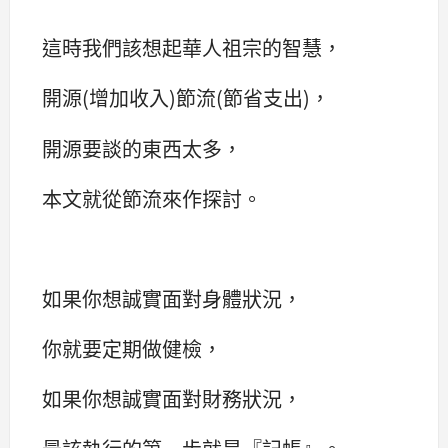
這時我們該想起華人祖宗的智慧，
開源(增加收入)節流(節省支出)，
開源要談的東西太多，
本文就從節流來作探討。
如果你想誠實面對身體狀況，
你就要定期做健檢，
如果你想誠實面對財務狀況，