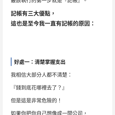
最該執行的第一步就是『記帳』。
記帳有三大優點，
這也是至今我一直有記帳的原因：
好處一：清楚掌握支出
我相信大部分人都不清楚：
『錢到底花哪裡去了？』
但是這是非常危險的！
如果你把你自己想像成一間公司，