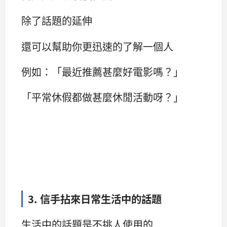
除了話題的延伸
還可以幫助你更迅速的了解一個人
例如：「最近推薦甚麼好電影嗎？」
「平常休假都做甚麼休閒活動呀？」
3. 信手拈來日常生活中的話題
生活中的話題是不挑人使用的