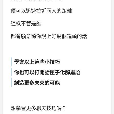
便可以迅速拉近兩人的距離
這樣不管是誰
都會願意聽你說上好幾個鐘頭的話
學會以上這些小技巧
你也可以打開話匣子化解尷尬
創造更多未來的可能
想學習更多聊天技巧嗎？