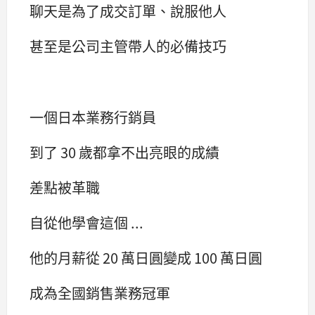
聊天是為了成交訂單、說服他人
甚至是公司主管帶人的必備技巧
一個日本業務行銷員
到了 30 歲都拿不出亮眼的成績
差點被革職
自從他學會這個 ...
他的月薪從 20 萬日圓變成 100 萬日圓
成為全國銷售業務冠軍