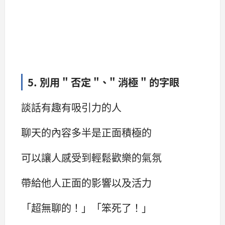
5. 別用 " 否定 "、" 消極 " 的字眼
談話有趣有吸引力的人
聊天的內容多半是正面積極的
可以讓人感受到輕鬆歡樂的氣氛
帶給他人正面的影響以及活力
「超無聊的！」「笨死了！」