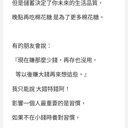
但是儲蓄決定了你未來的生活品質，
晚點再吃棉花糖 是為了更多棉花糖。
有的朋友會說：
『現在賺那麼少錢，再存也沒用，
等以後賺大錢再來想這些。』
我只能說 大錯特錯阿！
影響一個人最重要的是習慣，
如果不在小錢時養對習慣，