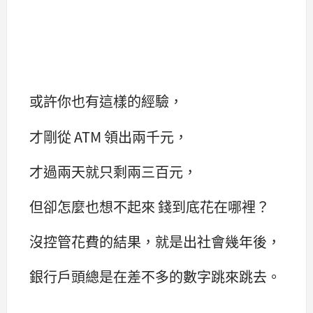
或許你也有這樣的經驗，
才剛從 ATM 領出兩千元，
才過兩天就只剩兩三百元，
但卻怎麼也想不起來 錢到底花在哪裡？
沒控管花費的結果，就是出社會幾年後，
銀行戶頭總是在差不多的數字跳來跳去。