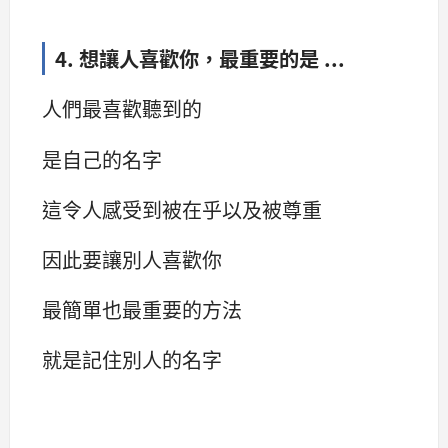
4. 想讓人喜歡你，最重要的是 ...
人們最喜歡聽到的
是自己的名字
這令人感受到被在乎以及被尊重
因此要讓別人喜歡你
最簡單也最重要的方法
就是記住別人的名字