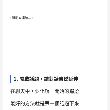
( 贊助商連結... )
1. 開啟話題，讓對話自然延伸
在聊天中，要化解一開始的尷尬
最好的方法就是丟一個話題下來