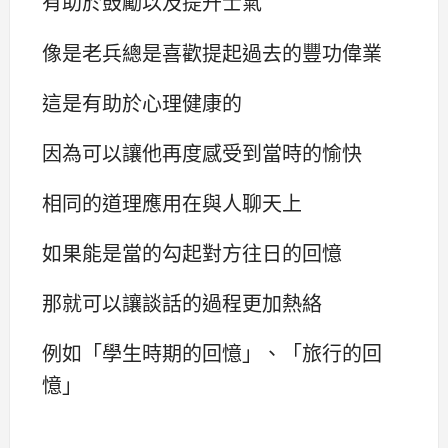
有助於鼓勵以及提升士氣
像是老兵總是喜歡提起過去的豐功偉業
這是有助於心理健康的
因為可以讓他再度感受到當時的愉快
相同的道理應用在與人聊天上
如果能是當的勾起對方往日的回憶
那就可以讓談話的過程更加熱絡
例如「學生時期的回憶」、「旅行的回
憶」