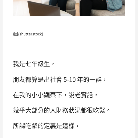
(圖/shutterstock)
我是七年級生，
朋友都算是出社會 5-10 年的一群，
在我的小小觀察下，說老實話，
幾乎大部分的人財務狀況都很吃緊。
所謂吃緊的定義是這樣，