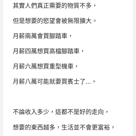
其實人們真正需要的物質不多，
但是想要的慾望會被無限擴大。
月薪兩萬會買腳踏車，
月薪四萬想買高檔腳踏車，
月薪六萬想買重型機車，
月薪八萬可能就要買賓士了...。
不論收入多少，這都不是好的走向，
想要的東西越多，生活並不會更富裕，