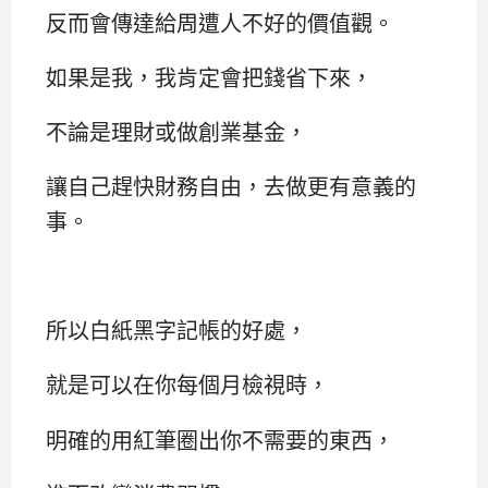
反而會傳達給周遭人不好的價值觀。
如果是我，我肯定會把錢省下來，
不論是理財或做創業基金，
讓自己趕快財務自由，去做更有意義的
事。
所以白紙黑字記帳的好處，
就是可以在你每個月檢視時，
明確的用紅筆圈出你不需要的東西，