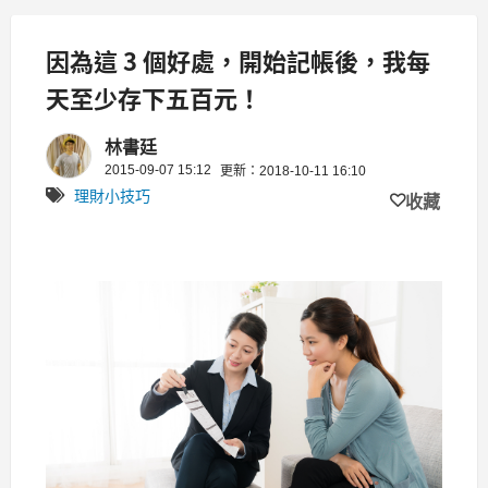
因為這 3 個好處，開始記帳後，我每
天至少存下五百元！
林書廷
2015-09-07 15:12
更新：2018-10-11 16:10
理財小技巧
收藏