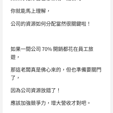
你就能馬上理解，
公司的資源如何分配當然很關鍵啦！
如果一間公司 70% 開銷都花在員工旅
遊，
那這老闆真是佛心來的，但也準備要關門
了，
因為公司資源放錯了！
應該加強競爭力，增大營收才對吧。