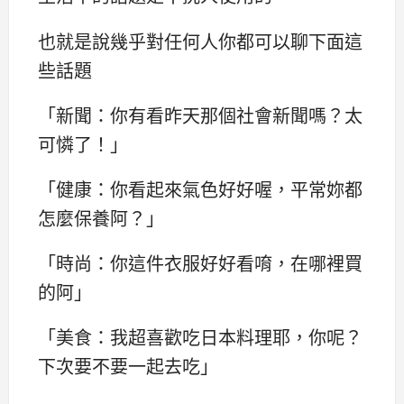
也就是說幾乎對任何人你都可以聊下面這
些話題
「新聞：你有看昨天那個社會新聞嗎？太
可憐了！」
「健康：你看起來氣色好好喔，平常妳都
怎麼保養阿？」
「時尚：你這件衣服好好看唷，在哪裡買
的阿」
「美食：我超喜歡吃日本料理耶，你呢？
下次要不要一起去吃」