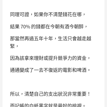
同理可證，如果你不清楚錢花在哪，
結果 70% 的錢都在今朝有酒今朝醉，
那當然再過五年十年，生活只會越走越
緊，
因為該拿來理財或提升競爭力的資金，
通通變成了一去不復返的電影和啤酒。
所以，清楚自己的支出狀況非常重要！
而記帳的白紙黑字就是最好的檢視。