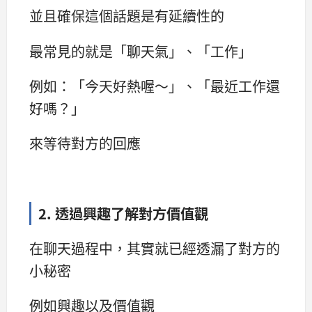
並且確保這個話題是有延續性的
最常見的就是「聊天氣」、「工作」
例如：「今天好熱喔～」、「最近工作還
好嗎？」
來等待對方的回應
2. 透過興趣了解對方價值觀
在聊天過程中，其實就已經透漏了對方的
小秘密
例如興趣以及價值觀