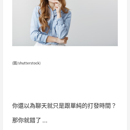
(圖/shutterstock)
你還以為聊天就只是跟單純的打發時間？
那你就錯了 ...