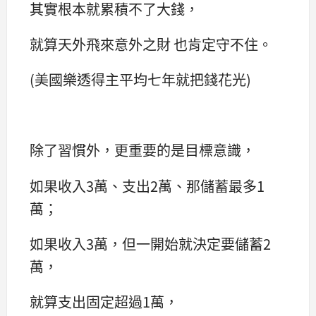
其實根本就累積不了大錢，
就算天外飛來意外之財 也肯定守不住。
(美國樂透得主平均七年就把錢花光)
除了習慣外，更重要的是目標意識，
如果收入3萬、支出2萬、那儲蓄最多1
萬；
如果收入3萬，但一開始就決定要儲蓄2
萬，
就算支出固定超過1萬，