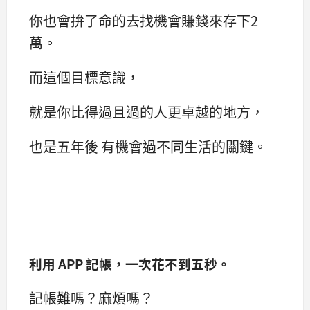
你也會拚了命的去找機會賺錢來存下2
萬。
而這個目標意識，
就是你比得過且過的人更卓越的地方，
也是五年後 有機會過不同生活的關鍵。
利用 APP 記帳，一次花不到五秒。
記帳難嗎？麻煩嗎？