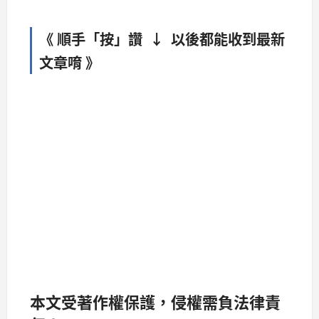
《 順手「按」讚 ↓ 以後都能收到最新
文章唷 》
本文受著作權保護，侵權需負法律責