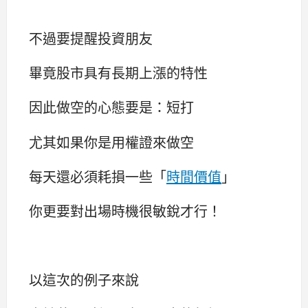
不過要提醒投資朋友
畢竟股市具有長期上漲的特性
因此做空的心態要是：短打
尤其如果你是用權證來做空
每天還必須耗損一些「
時間價值
」
你更要對出場時機很敏銳才行！
以這次的例子來說