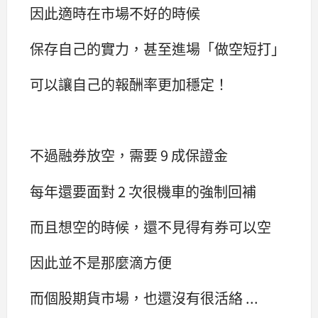
因此適時在市場不好的時候
保存自己的實力，甚至進場「做空短打」
可以讓自己的報酬率更加穩定！
不過融券放空，需要 9 成保證金
每年還要面對 2 次很機車的強制回補
而且想空的時候，還不見得有券可以空
因此並不是那麼滴方便
而個股期貨市場，也還沒有很活絡 ...