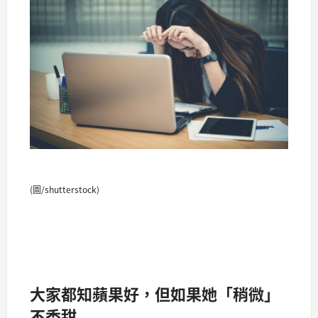
(圖/shutterstock)
大家都知蘋果好，但如果她「稍微」
不香甜