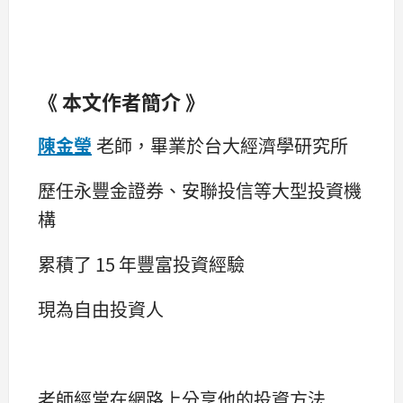
《 本文作者簡介 》
陳金瑩
老師，畢業於台大經濟學研究所
歷任永豐金證券、安聯投信等大型投資機
構
累積了 15 年豐富投資經驗
現為自由投資人
老師經常在網路上分享他的投資方法