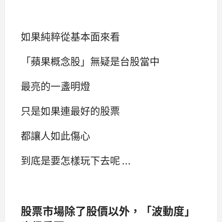
如果純粹從基本面來看
「蘋果概念股」無疑是台股當中
最亮的一盞明燈
只是如果連最好的股票
都讓人如此傷心
到底是要怎樣玩下去呢 ...
股票市場除了股價以外，「波動度」