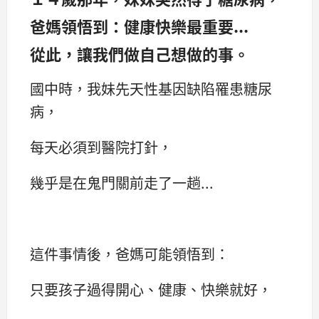
爸媽領悟到：健康快樂最重要...
從此，讓我們做自己想做的事。
國中時，我妹先天性基因缺陷罹患糖尿
病，
每天必須到醫院打針，
幾乎是在鬼門關前走了一趟...
這件事情後，爸媽可能領悟到：
只要孩子過得開心、健康、快樂就好，