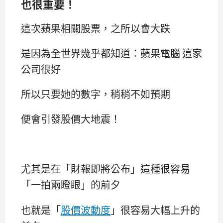
也很重要！
這次蘋果相關股票，之所以會大跌
是因為全世界幾乎都知道：蘋果電腦 這家
公司很好
所以只要她的數字，稍稍不如預期
便會引發股價大地震！
尤其是在「財報即將公布」這種很容易
「一拍兩瞪眼」的前夕
也就是「
股價波動度
」很容易大幅上升的