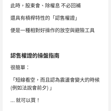
此時，股東會、除權息 不必回補
還具有槓桿特性的「認售權證」
便是一種相對好操作的放空與避險工具
認售權證的操盤指南
很簡單：
「短線看空，而且認為震盪會變大的時候
(例如法說會前夕) 」
... 就可以買！