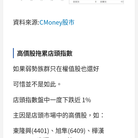
資料來源:
CMoney股市
高價股拖累店頭指數
如果弱勢族群只在權值股也還好
可惜並不是如此。
店頭指數盤中一度下跌近 1%
主因是店頭市場中的高價股，如：
東隆興(4401)、旭隼(6409)、樺漢