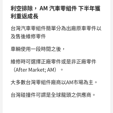
利空排除， AM 汽車零組件 下半年獲
利重返成長
台灣汽車零組件簡單分為出廠原車零件以
及售後維修零件
車輛使用一段時間之後，
維修時可選擇正廠零件或是非正廠零件
（After Market; AM）。
大多數台灣零組件廠商以AM市場為主。
台灣碰撞件可謂是全球龍頭之供應商。