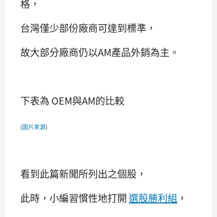
格，
台灣僅少部份廠商可達到標準，
故大部分廠商仍以AM產品外銷為主。
下表為 OEM與AM的比較
(
圖片來源
)
看到此篇新聞所列出之個股，
此時，小編習慣性地打開
選股勝利組
，