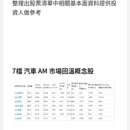
整理出股票清單中相關基本面資料提供投
資人做參考
7檔 汽車 AM 市場回溫概念股