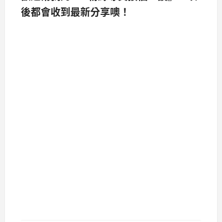
後都會收到最新分享噢！