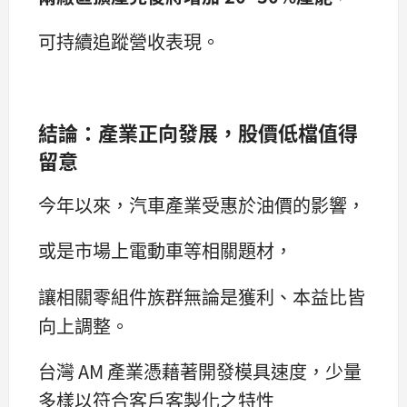
可持續追蹤營收表現。
結論：產業正向發展，股價低檔值得
留意
今年以來，汽車產業受惠於油價的影響，
或是市場上電動車等相關題材，
讓相關零組件族群無論是獲利、本益比皆
向上調整。
台灣 AM 產業憑藉著開發模具速度，少量
多樣以符合客戶客製化之特性