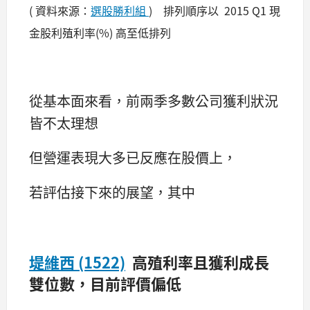
( 資料來源：
選股勝利組
) 排列順序以
2015 Q1 現
金股利殖利率(%) 高至低排列
從基本面來看，前兩季多數公司獲利狀況
皆不太理想
但營運表現大多已反應在股價上，
若評估接下來的展望，其中
堤維西 (1522)
高殖利率且獲利成長
雙位數，目前評價偏低