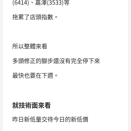
(6414)、嘉澤(3533)等
拖累了店頭指數。
所以整體來看
多頭修正的腳步還沒有完全停下來
最快也要在下週。
就技術面來看
昨日新低量交待今日的新低價