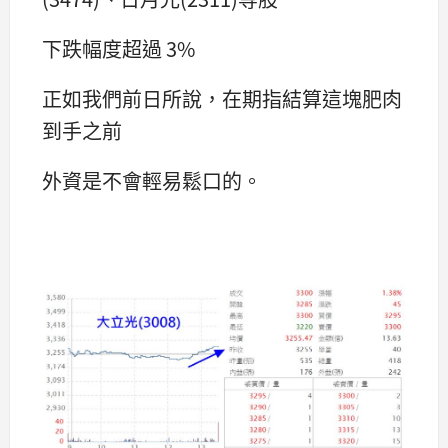
下跌幅度超過 3%
正如我們前日所說，在期指結算這塊肥肉
到手之前
外資是不會輕易鬆口的。