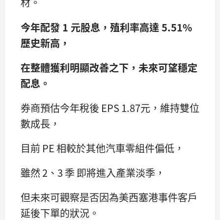
材。
今年配發 1 元股息，殖利率高達 5.51%
歷史新高，
在整體獲利明顯改善之下，未來可望穩定
配息。
券商預估今年稅後 EPS 1.87元，維持雙位
數成長，
目前 PE 相較於其他汽車零組件偏低，
雖然 2、3 季 即將進入產業淡季，
但未來可觀察是否因為美西塞港事件客戶
延後下單的狀況。