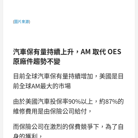
(
圖片來源
)
汽車保有量持續上升，AM 取代 OES
原廠件趨勢不變
目前全球汽車保有量持續增加，美國是目
前全球AM最大的市場
由於美國汽車投保率90%以上，約87%的
維修費用是由保險公司給付，
而保險公司在激烈的保費競爭下，為了自
身的獲利，