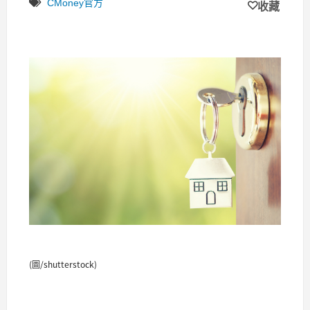
CMoney官方
收藏
(圖/shutterstock)