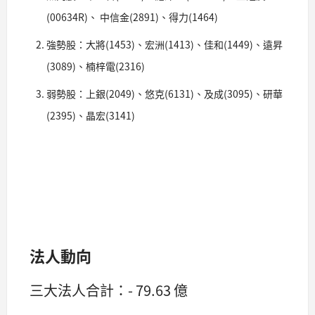
(00634R)、 中信金(2891)、得力(1464)
強勢股：大將(1453)、宏洲(1413)、佳和(1449)、遠昇
(3089)、楠梓電(2316)
弱勢股：上銀(2049)、悠克(6131)、及成(3095)、研華
(2395)、晶宏(3141)
法人動向
三大法人合計：- 79.63 億