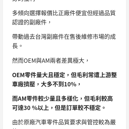
多傾向選擇報價比正廠件便宜但經過品質
認證的副廠件，
帶動過去台灣副廠件在售後維修市場的成
長。
然而OEM與AM兩者差異極大，
OEM零件量大且穩定，但毛利常遭上游整
車廠擠壓，大多不到10%，
而AM零件較少量且多樣化，但毛利較高
可達30 %以上，但是訂單較不穩定。
由於原廠汽車零件品質要求與管控較為嚴