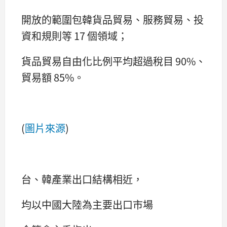
開放的範圍包韓貨品貿易、服務貿易、投
資和規則等 17 個領域；
貨品貿易自由化比例平均超過稅目 90%、
貿易額 85%。
(
圖片來源
)
台、韓產業出口結構相近，
均以中國大陸為主要出口市場