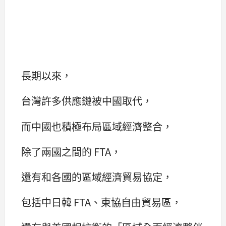
長期以來，
台灣許多供應鏈被中國取代，
而中國也積極布局區域經濟整合，
除了兩國之間的 FTA，
還有和各國的區域經濟貿易協定，
包括中日韓 FTA、東協自由貿易區，