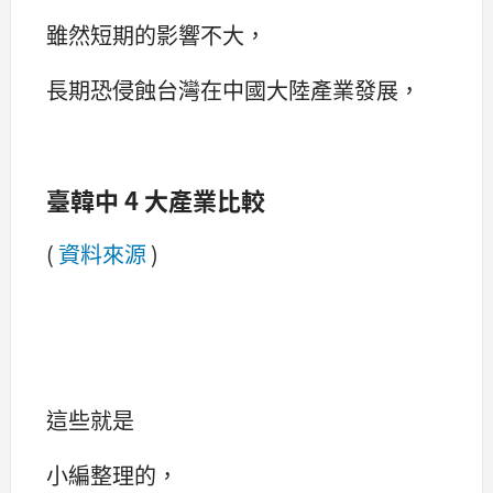
雖然短期的影響不大，
長期恐侵蝕台灣在中國大陸產業發展，
臺韓中 4 大產業比較
(
資料來源
)
這些就是
小編整理的，