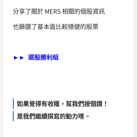
分享了關於 MERS 相關的個股資訊
也篩選了基本面比較穩健的股票
►►
選股勝利組
如果覺得有收穫，幫我們按個讚！
是我們繼續撰寫的動力唷 ~