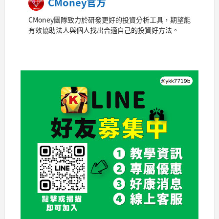
CMoney官方
CMoney團隊致力於研發更好的投資分析工具，期望能
有效協助法人與個人找出合適自己的投資好方法。