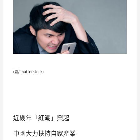
(圖/shutterstock)
近幾年「紅潮」興起
中國大力扶持自家產業