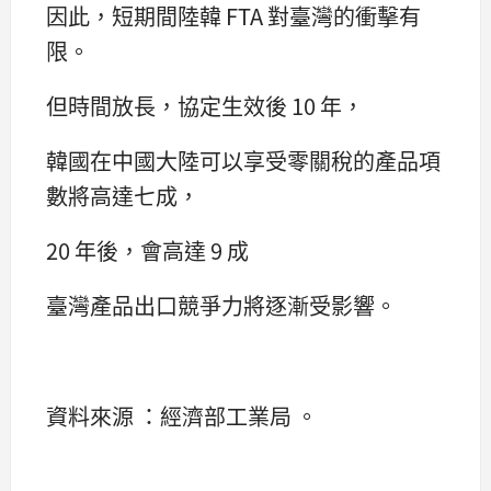
因此，短期間陸韓 FTA 對臺灣的衝擊有
限。
但時間放長，協定生效後 10 年，
韓國在中國大陸可以享受零關稅的產品項
數將高達七成，
20 年後，會高達 9 成
臺灣產品出口競爭力將逐漸受影響。
資料來源 ：經濟部工業局 。