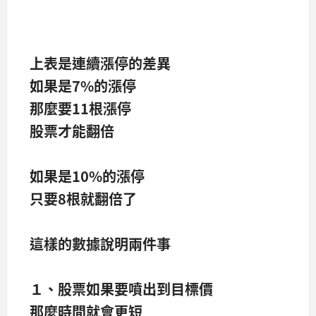
上表是連續漲停的差異
如果是7%的漲停
那麼要11根漲停
股票才能翻倍
如果是10%的漲停
只要8根就翻倍了
這樣的數據說明兩件事
１、股票如果要噴出到目標價
那麼時間就會更短