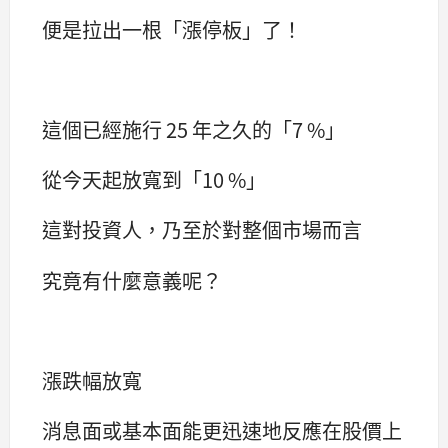
便是拉出一根「漲停板」了！
這個已經施行 25 年之久的「7 %」
從今天起放寬到「10 %」
這對投資人，乃至於對整個市場而言
究竟有什麼意義呢？
漲跌幅放寬
消息面或基本面能更迅速地反應在股價上