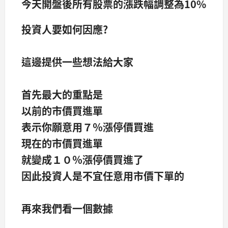
今天開盤後所有股票的漲跌幅調整為10%
投資人要如何因應?
這邊提供一些想法給大家
首先最大的重點是
以前的市價買進單
表示你願意用７％漲停價買進
現在的市價買進單
就變成１０％漲停價買進了
因此投資人是不宜任意用市價下單的
再來我們看一個數據