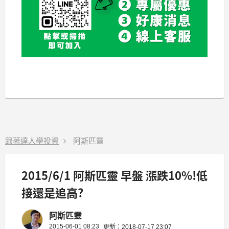
跟著達人學投資
阿斯匹靈
2015/6/1 阿斯匹靈 早盤 漲跌10%!低
接還是追高?
阿斯匹靈
2015-06-01 08:23
更新：2018-07-17 23:07