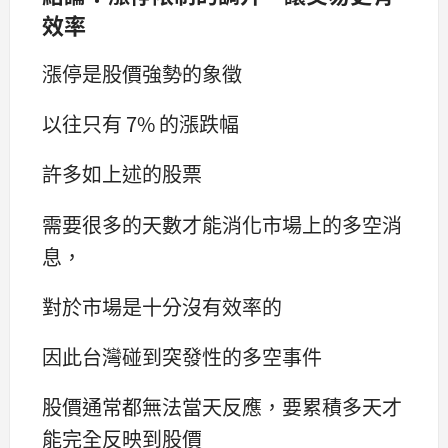
效率
漲停是股價強勢的象徵
以往只有 7% 的漲跌幅
許多如上述的股票
需要很多的天數才能消化市場上的多空消
息，
對於市場是十分沒有效率的
因此台灣碰到突發性的多空事件
股價通常都無法當天反應，要累積多天才
能完全反映到股價