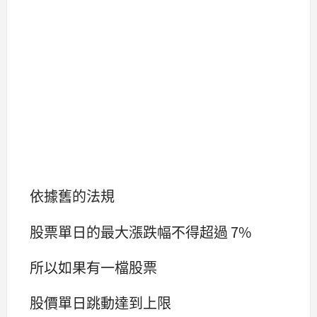
依據舊的法規
股票單日的最大漲跌幅不得超過 7%
所以如果有一檔股票
股價單日跳動達到上限