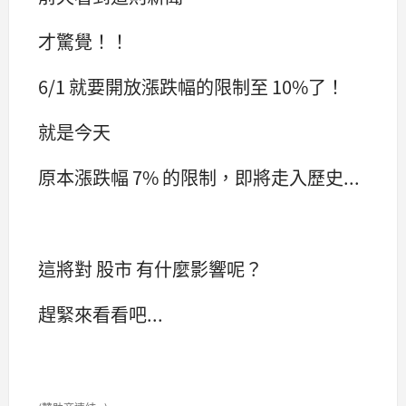
才驚覺！！
6/1 就要開放漲跌幅的限制至 10%了！
就是今天
原本漲跌幅 7% 的限制，即將走入歷史...
這將對 股市 有什麼影響呢？
趕緊來看看吧...