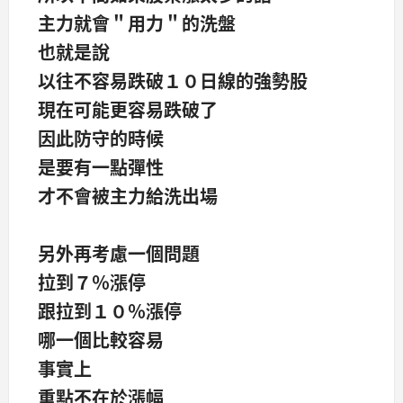
主力就會＂用力＂的洗盤
也就是說
以往不容易跌破１０日線的強勢股
現在可能更容易跌破了
因此防守的時候
是要有一點彈性
才不會被主力給洗出場
另外再考慮一個問題
拉到７％漲停
跟拉到１０％漲停
哪一個比較容易
事實上
重點不在於漲幅