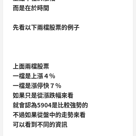
而是在於時間
先看以下兩檔股票的例子
上面兩檔股票
一檔是上漲４％
一檔是漲停快７％
如果只是從漲跌幅來看
就會認為5904是比較強勢的
不過如果從盤中的走勢來看
可以看到不同的資訊