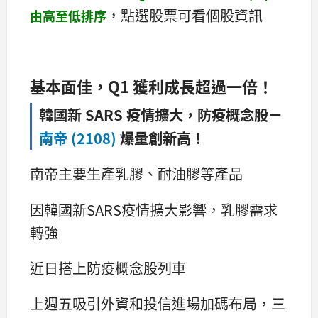
，點選股票可看個股資訊
由高至低排序
基本面佳，Q1 獲利成長超過一倍！
韓國新 SARS 疫情擴大，防疫概念股－
南帝 (2108)
爆量創新高！
南帝主要生產乳膠、耐油膠等產品
因韓國新SARS疫情擴大影響，乳膠需求
轉強
近日搭上防疫概念股列車
上週五吸引外資和投信進場加碼布局，三