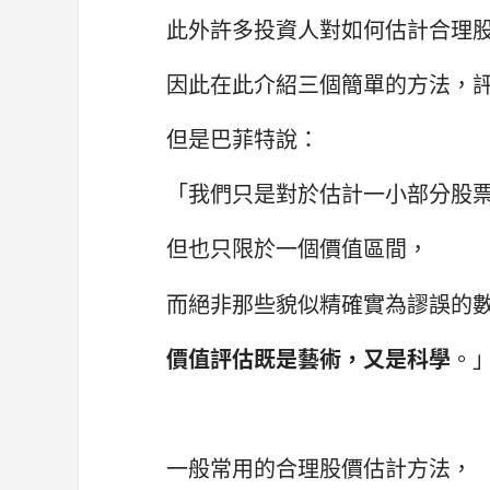
此外許多投資人對如何估計合理
因此在此介紹三個簡單的方法，
但是巴菲特說：
「我們只是對於估計一小部分股
但也只限於一個價值區間，
而絕非那些貌似精確實為謬誤的
價值評估既是藝術，又是科學
。
一般常用的合理股價估計方法，