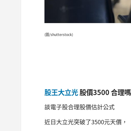
(圖/shutterstock)
股王大立光
股價3500 合理
談電子股合理股價估計公式
近日大立光突破了3500元天價，