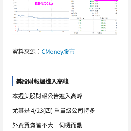
資料來源：
CMoney股市
美股財報週進入高峰
本週美股財報公告進入高峰
尤其是 4/23(四) 重量級公司特多
外資買賣皆不大 伺機而動