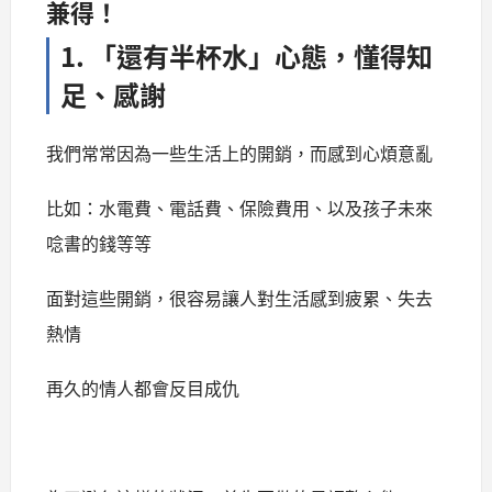
兼得！
1. 「還有半杯水」心態，懂得知
足、感謝
我們常常因為一些生活上的開銷，而感到心煩意亂
比如：水電費、電話費、保險費用、以及孩子未來
唸書的錢等等
面對這些開銷，很容易讓人對生活感到疲累、失去
熱情
再久的情人都會反目成仇