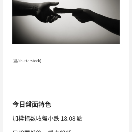
(圖/shutterstock)
今日盤面特色
加權指數收盤小跌 18.08 點