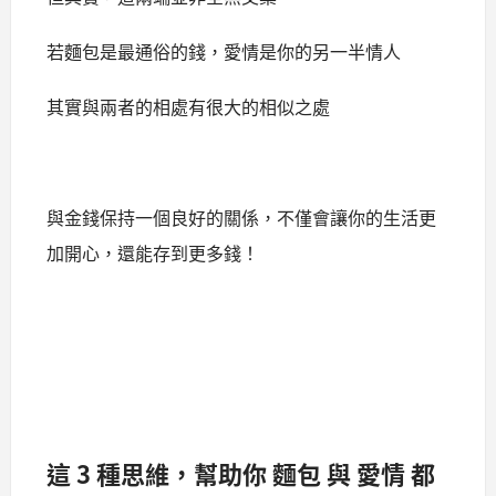
若麵包是最通俗的錢，愛情是你的另一半情人
其實與兩者的相處有很大的相似之處
與金錢保持一個良好的關係，不僅會讓你的生活更
加開心，還能存到更多錢！
這 3 種思維，幫助你 麵包 與 愛情 都