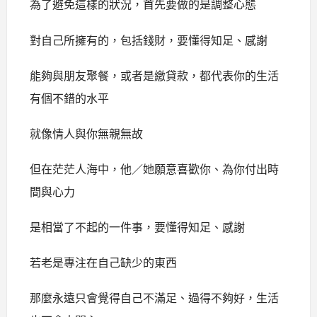
為了避免這樣的狀況，首先要做的是調整心態
對自己所擁有的，包括錢財，要懂得知足、感謝
能夠與朋友聚餐，或者是繳貸款，都代表你的生活
有個不錯的水平
就像情人與你無親無故
但在茫茫人海中，他／她願意喜歡你、為你付出時
間與心力
是相當了不起的一件事，要懂得知足、感謝
若老是專注在自己缺少的東西
那麼永遠只會覺得自己不滿足、過得不夠好，生活