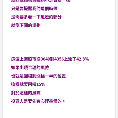
只是要提醒我們這個時候
是需要多看一下風險的部分
就像下圖的規劃
這波上海股市從3049到4356上漲了42.8％
如果出現合理的風險
也就是回檔到漲幅一半的位置
這樣就要回檔15％
對於這樣的風險
投資人是要先有心理準備的。