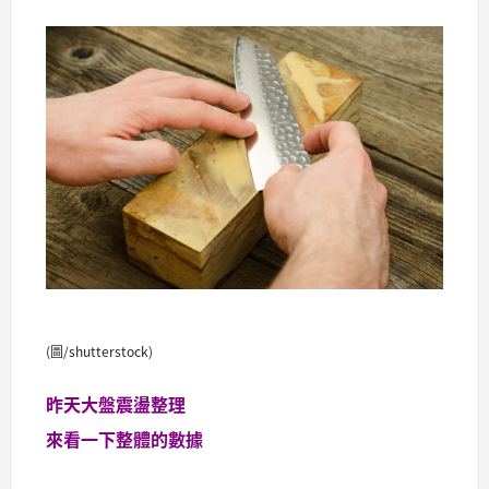
(圖/shutterstock)
昨天大盤震盪整理
來看一下整體的數據