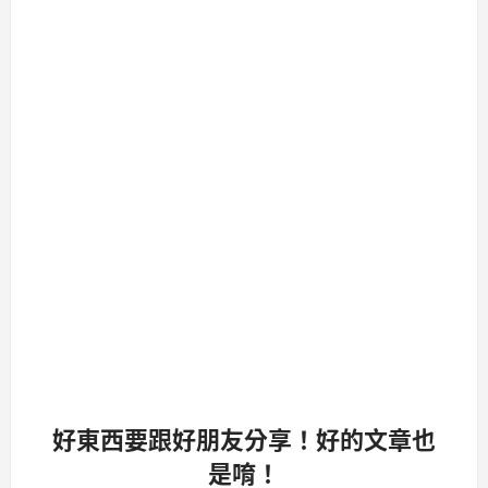
好東西要跟好朋友分享！好的文章也
是唷！