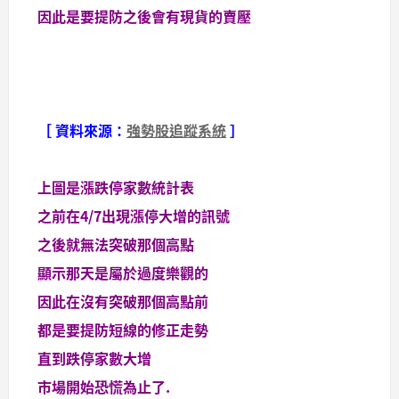
因此是要提防之後會有現貨的賣壓
［ 資料來源：
強勢股追蹤系統
］
上圖是漲跌停家數統計表
之前在4/7出現漲停大增的訊號
之後就無法突破那個高點
顯示那天是屬於過度樂觀的
因此在沒有突破那個高點前
都是要提防短線的修正走勢
直到跌停家數大增
市場開始恐慌為止了.