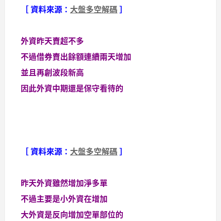
［ 資料來源：
大盤多空解碼
］
外資昨天賣超不多
不過借券賣出餘額連續兩天增加
並且再創波段新高
因此外資中期還是保守看待的
［ 資料來源：
大盤多空解碼
］
昨天外資雖然增加淨多單
不過主要是小外資在增加
大外資是反向增加空單部位的