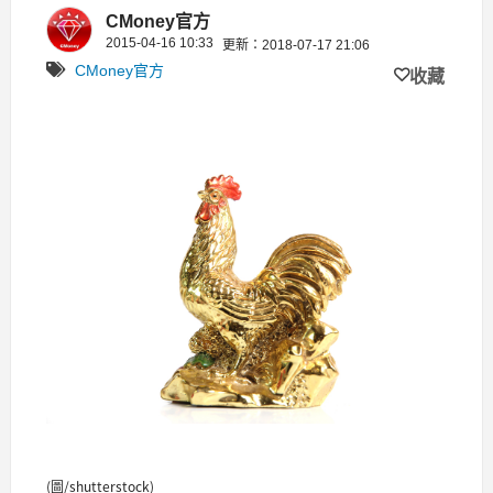
實戰心得！
CMoney官方
2015-04-16 10:33
更新：2018-07-17 21:06
CMoney官方
收藏
(圖/shutterstock)