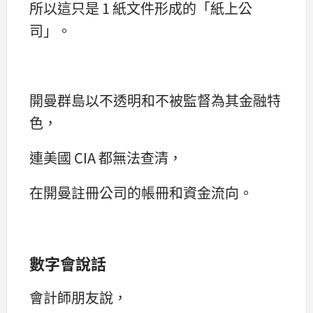
所以這只是 1 紙文件形成的「紙上公
司」。
開曼群島以不透明和不被監督為其金融特
色，
連美國 CIA 都無法查清，
在開曼註冊公司的帳冊和資金流向。
數字會說話
會計師朋友說，