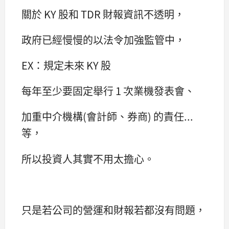
關於 KY 股和 TDR 財報資訊不透明，
政府已經慢慢的以法令加強監管中，
EX：規定未來 KY 股
每年至少要固定舉行 1 次業機發表會、
加重中介機構(會計師、券商) 的責任...
等，
所以投資人其實不用太擔心。
只是若公司的營運和財報若都沒有問題，