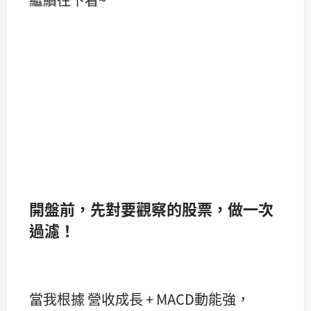
開盤前，先對要觀察的股票，做一次
過濾！
當我根據 營收成長 + MACD動能強，