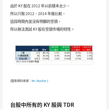
由於 KY 股在 2012 年以前樣本太少，
所以只取 2012 ~ 2014 年做比較，
這段時間內並沒有明顯的空頭，
所以無法測試 KY 股在空頭市場的特性。
(圖表資料來源：
Mr. Market
)
台股中所有的 KY 股與 TDR