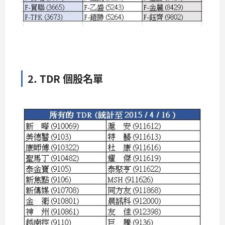
2. TDR 個股名單