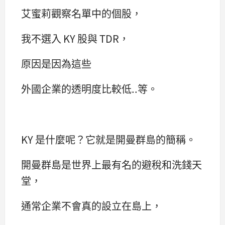
艾蜜莉觀察名單中的個股，
我不選入 KY 股與 TDR，
原因是因為這些
外國企業的透明度比較低..等。
KY 是什麼呢？它就是開曼群島的簡稱。
開曼群島是世界上最有名的避稅和洗錢天
堂，
通常企業不會真的設立在島上，