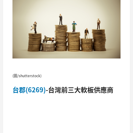
(圖/shutterstock)
台郡(6269)
-台灣前三大軟板供應商