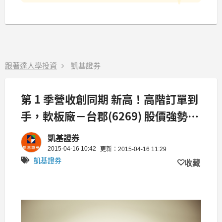
跟著達人學投資
凱基證券
第 1 季營收創同期 新高！高階訂單到
手，軟板廠－台郡(6269) 股價強勢演
出
凱基證券
2015-04-16 10:42
更新：2015-04-16 11:29
凱基證券
收藏