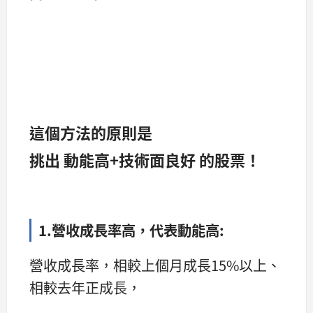
這個方法的原則是
挑出 動能高+技術面良好 的股票！
1.營收成長率高，代表動能高:
營收成長率，相較上個月成長15%以上、
相較去年正成長，