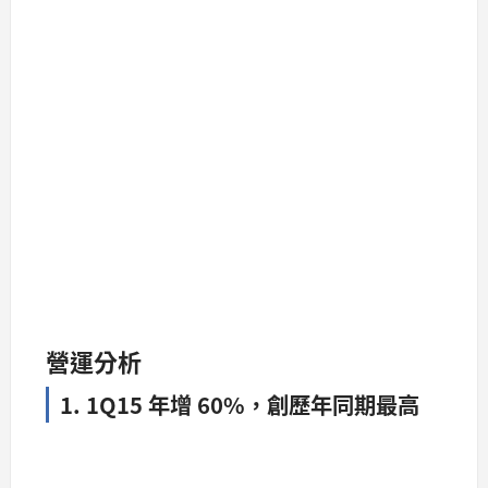
營運分析
1. 1Q15 年增 60%，創歷年同期最高