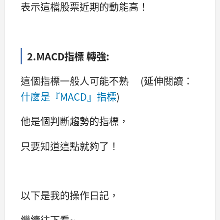
表示這檔股票近期的動能高！
2.MACD指標 轉強:
這個指標一般人可能不熟 (延伸閱讀：
什麼是『MACD』指標
)
他是個判斷趨勢的指標，
只要知道這點就夠了！
以下是我的操作日記，
繼續往下看~