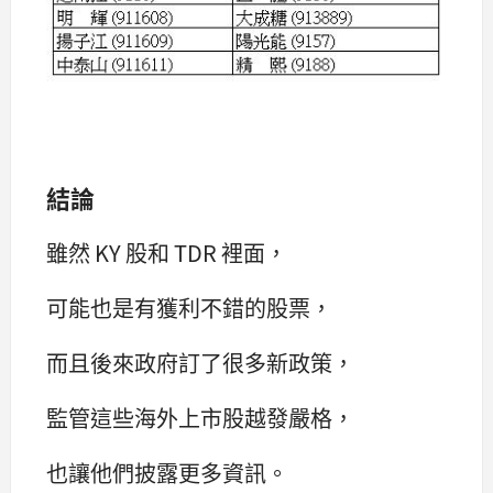
結論
雖然 KY 股和 TDR 裡面，
可能也是有獲利不錯的股票，
而且後來政府訂了很多新政策，
監管這些海外上市股越發嚴格，
也讓他們披露更多資訊。