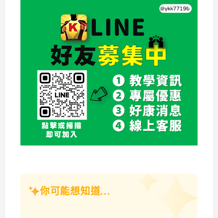
你可能想知道...