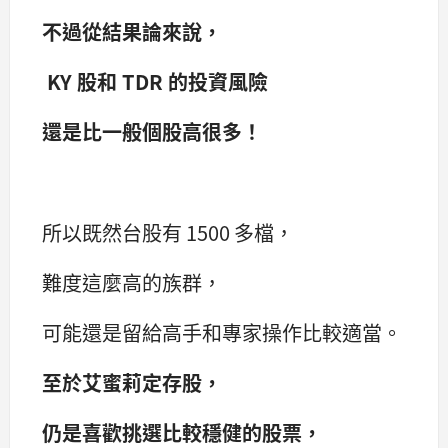
不過從結果論來說，
KY 股和 TDR 的投資風險
還是比一般個股高很多！
所以既然台股有 1500 多檔，
難度這麼高的族群，
可能還是留給高手和專家操作比較適當。
至於艾蜜莉定存股，
仍是喜歡挑選比較穩健的股票，