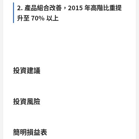
2. 產品組合改善，2015 年高階比重提
升至 70% 以上
投資建議
投資風險
簡明損益表