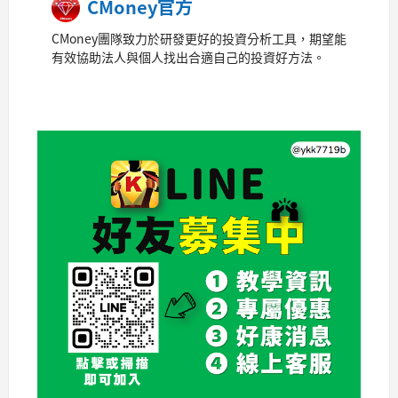
CMoney官方
CMoney團隊致力於研發更好的投資分析工具，期望能
有效協助法人與個人找出合適自己的投資好方法。