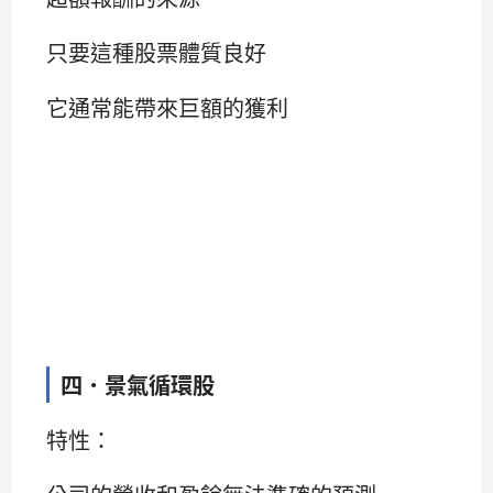
只要這種股票體質良好
它通常能帶來巨額的獲利
四．景氣循環股
特性：