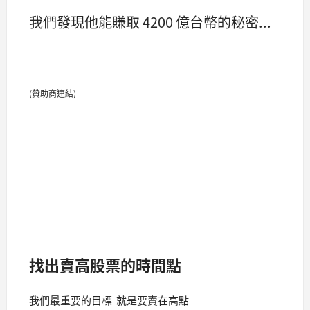
我們發現他能賺取 4200 億台幣的秘密...
(贊助商連結)
找出賣高股票的時間點
我們最重要的目標 就是要賣在高點