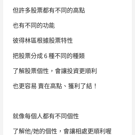
但許多股票都有不同的高點
也有不同的功能
彼得林區根據股票特性
把股票分成 6 種不同的種類
了解股票個性，會讓投資更順利
也更容易 賣在高點、獲利了結！
就像每個人都有不同個性
了解他/她的個性，會讓相處更順利喔