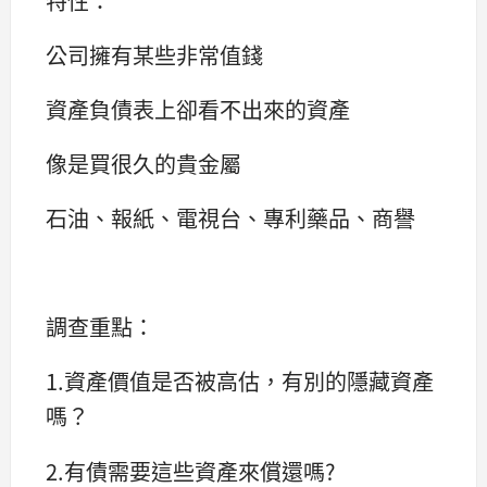
特性：
公司擁有某些非常值錢
資產負債表上卻看不出來的資產
像是買很久的貴金屬
石油、報紙、電視台、專利藥品、商譽
調查重點：
1.資產價值是否被高估，有別的隱藏資產
嗎？
2.有債需要這些資產來償還嗎?