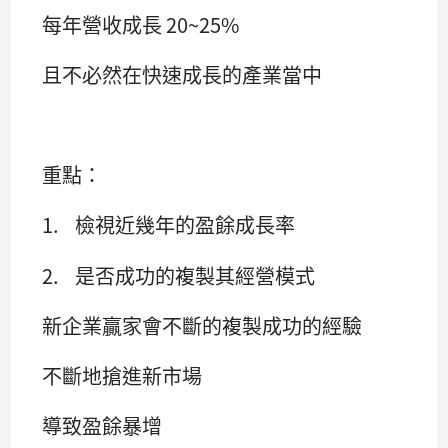
每年營收成長 20~25%
且不必然在快速成長的產業當中
重點：
1. 檢視近幾年的盈餘成長率
2. 是否成功的複製其經營模式
新企業贏家會不斷的複製成功的經驗
不斷地搶進新市場
導致盈餘暴增