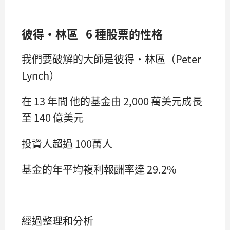
彼得·林區 6 種股票的性格
我們要破解的大師是彼得·林區（Peter
Lynch）
在 13 年間 他的基金由 2,000 萬美元成長
至 140 億美元
投資人超過 100萬人
基金的年平均複利報酬率達 29.2%
經過整理和分析