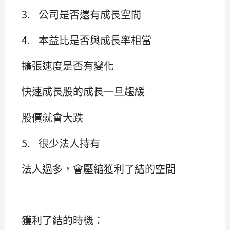
3. 公司是否還有成長空間
4. 本益比是否與成長率相當
擴張速度是否有變化
快速成長股的成長一旦趨緩
股價就會大跌
5. 很少法人持有
法人過多，會壓縮獲利了結的空間
獲利了結的時機：