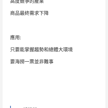
高度競爭的產業
商品最終需求下降
應用:
只要能掌握趨勢和總體大環境
要海撈一票並非難事