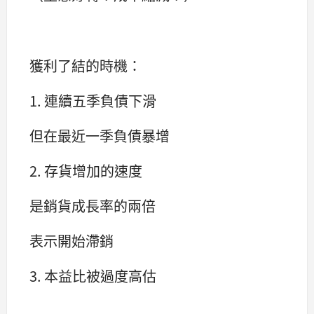
獲利了結的時機：
1. 連續五季負債下滑
但在最近一季負債暴增
2. 存貨增加的速度
是銷貨成長率的兩倍
表示開始滯銷
3. 本益比被過度高估