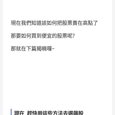
現在我們知道該如何把股票賣在高點了
那要如何買到便宜的股票呢?
那就在下篇揭曉囉~
現在 趕快用這些方法去選飆股