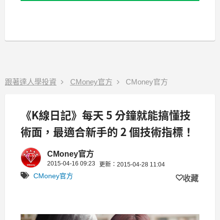
跟著達人學投資
CMoney官方
CMoney官方
《K線日記》每天 5 分鐘就能搞懂技
術面，最適合新手的 2 個技術指標！
CMoney官方
2015-04-16 09:23
更新：2015-04-28 11:04
CMoney官方
收藏