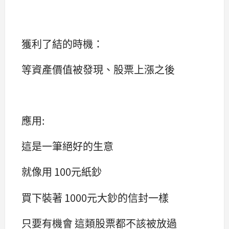
獲利了結的時機：
等資產價值被發現、股票上漲之後
應用:
這是一筆絕好的生意
就像用 100元紙鈔
買下裝著 1000元大鈔的信封一樣
只要有機會 這類股票都不該被放過