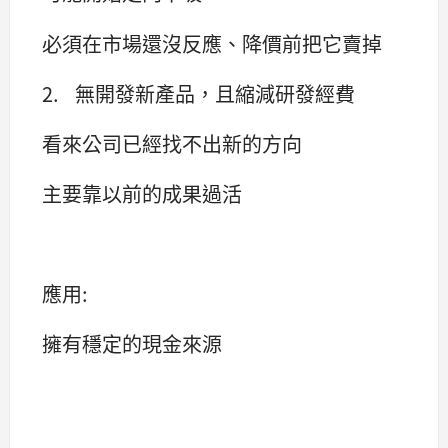
必須在市場還沒反應、降價前把它賣掉
2. 無開發新產品，且縮減研發經費
看來公司已經找不出新的方向
主要靠以前的成果過活
應用:
擁有穩定的現金來源