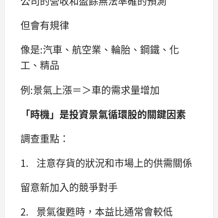
公司的營收和盈餘無法準確的預測
但會有規律
像是:汽車、航空業、輪胎、鋼鐵、化
工、精品
例:景氣上漲＝＞車的需求量增加
「時機」是投資景氣循環股的關鍵因素
調查重點：
1. 注意存貨的狀況和市場上的供需關係
留意新加入的競爭對手
2. 景氣復甦時，本益比通常會較低