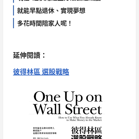
就能早點退休、實現夢想
多花時間陪家人呢！
延伸閱讀：
彼得林區 選股戰略