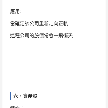
應用:
當確定該公司重新走向正軌
這種公司的股價常會一飛衝天
六．資產股