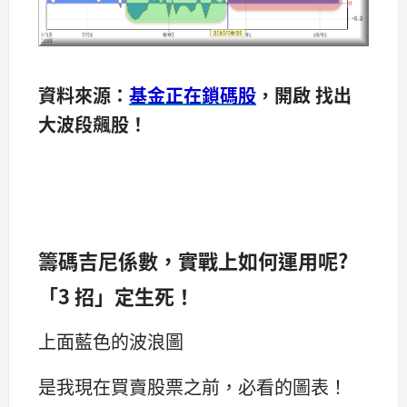
資料來源：
基金正在鎖碼股
，開啟 找出
大波段飆股！
籌碼吉尼係數，實戰上如何運用呢?
「3 招」定生死！
上面藍色的波浪圖
是我現在買賣股票之前，必看的圖表！