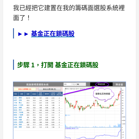
我已經把它建置在我的籌碼面選股系統裡
面了！
►►
基金正在鎖碼股
步驟 1，打開 基金正在鎖碼股