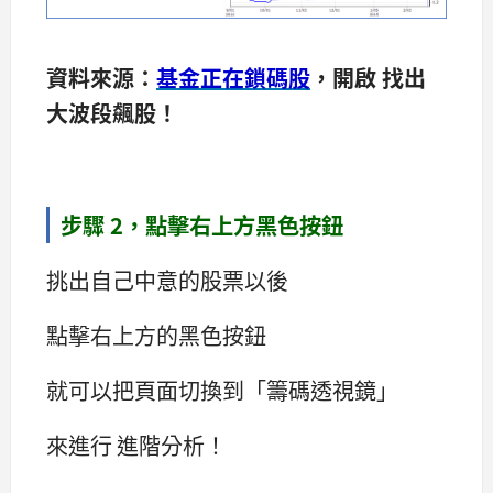
資料來源：
基金正在鎖碼股
，開啟 找出
大波段飆股！
步驟 2，點擊右上方黑色按鈕
挑出自己中意的股票以後
點擊右上方的黑色按鈕
就可以把頁面切換到「籌碼透視鏡」
來進行 進階分析！