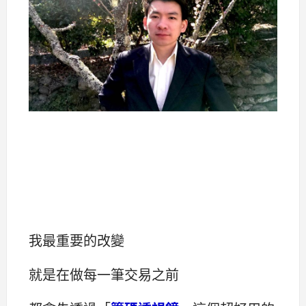
我最重要的改變
就是在做每一筆交易之前