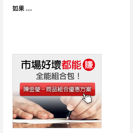
如果 ...