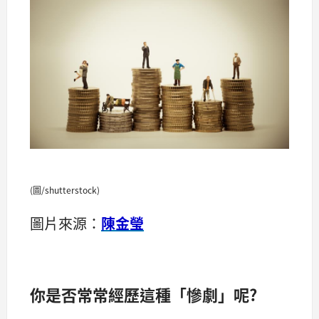
(圖/shutterstock)
圖片來源：
陳金瑩
你是否常常經歷這種「慘劇」呢?