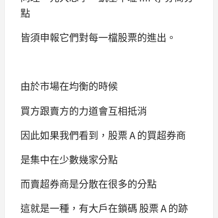
點
皆須申報它們對每一檔股票的進出。
由於市場在均衡的時候
買方跟賣方的力道會互相抵消
因此如果我們看到，股票 A 的買超券商
是集中在少數幾家分點
而賣超券商是分散在很多的分點
這就是一種，有大戶在鎖碼 股票 A 的跡