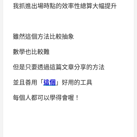
我抓進出場時點的效率性總算大幅提升
雖然這個方法比較抽象
數學也比較難
但是只要透過這篇文章分享的方法
並且善用「
這個
」好用的工具
每個人都可以學得會喔！