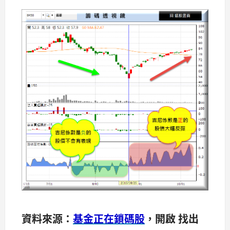
資料來源：
基金正在鎖碼股
，開啟 找出