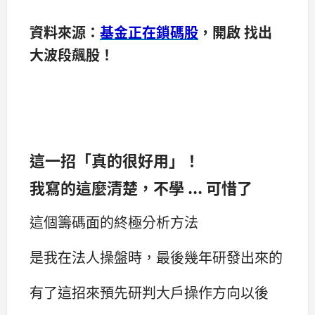
資料來源：
基金正在鎖碼股
，開啟 找出
大波段飆股！
這一招「真的很好用」！
我寫的這麼清楚，不學 ... 可惜了
這個籌碼面的終極分析方法
是我在法人操盤時，最後幾年研發出來的
有了這招來預先研判大戶操作方向以後