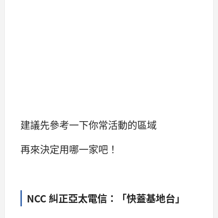
建議先參考一下你常活動的區域
再來決定用哪一家吧！
NCC 糾正亞太電信：「快蓋基地台」