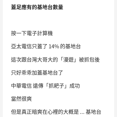
蓋足應有的基地台數量
按一下電子計算機
亞太電信只蓋了 14% 的基地台
這次跟台灣大哥大的「漫遊」被抓包後
只好乖乖加蓋基地台了
中華電信 遠傳「抓耙子」成功
當然很爽
但是真正暗爽在心裡的大概是 ... 基地台