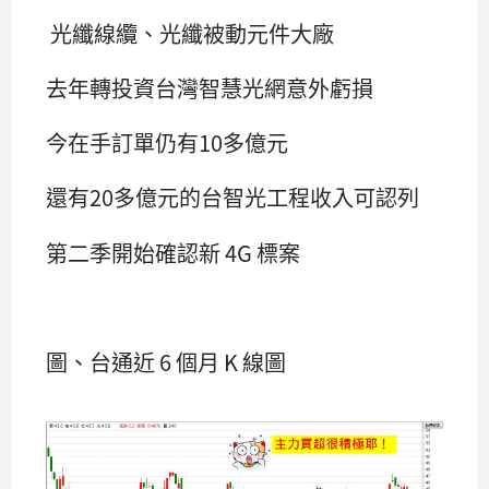
光纖線纜、光纖被動元件大廠
去年轉投資台灣智慧光網意外虧損
今在手訂單仍有10多億元
還有20多億元的台智光工程收入可認列
第二季開始確認新 4G 標案
圖、台通近 6 個月 K 線圖