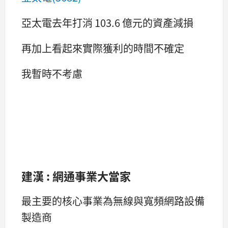
亞太電去年打消 103.6 億元的資產減損
再加上看起來實際獲利的時間不確定
我暫時不考慮
建漢 : 網通事業大當家
最主要的核心事業為無線與寬頻網路設備
製造商