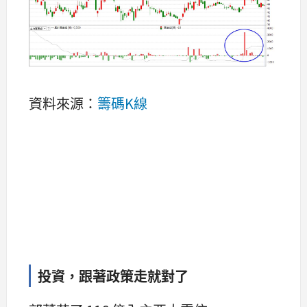
資料來源：
籌碼K線
投資，跟著政策走就對了