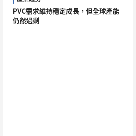
PVC需求維持穩定成長，但全球產能
仍然過剩