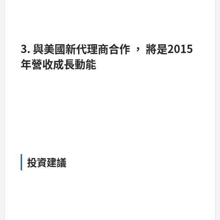
3. 與美國新代理商合作 ， 將是2015
年營收成長動能
投資建議