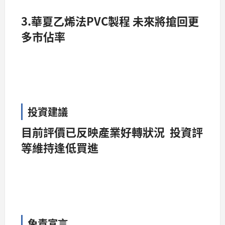
3.華夏乙烯法PVC製程 未來將搶回更
多市佔率
投資建議
目前評價已反映產業好轉狀況 投資評
等維持逢低買進
免責宣言