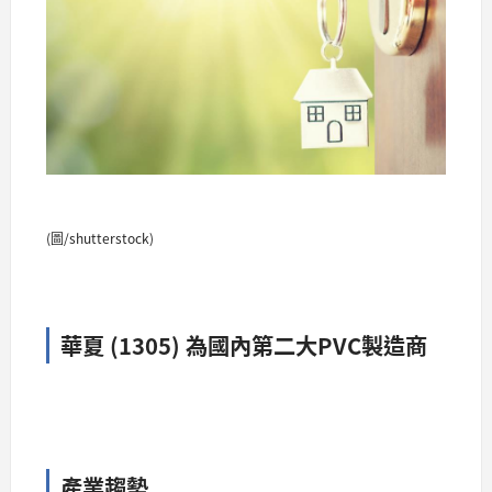
(圖/shutterstock)
華夏 (1305) 為國內第二大PVC製造商
產業趨勢