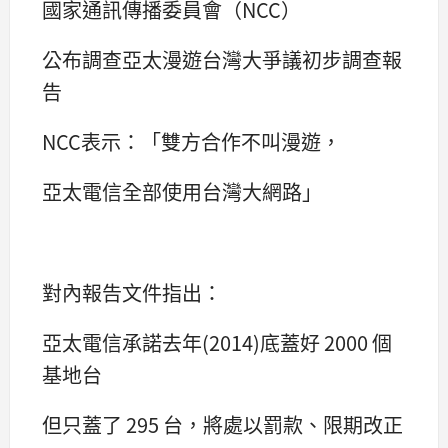
國家通訊傳播委員會（NCC）
公布調查亞太漫遊台灣大爭議初步調查報
告
NCC表示：「雙方合作不叫漫遊，
亞太電信全部使用台灣大網路」
對內報告文件指出：
亞太電信承諾去年(2014)底蓋好 2000 個
基地台
但只蓋了 295 台，將處以罰款、限期改正