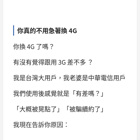
你真的不用急著換 4G
你換 4G 了嗎？
有沒有覺得跟用 3G 差不多 ？
我是台灣大用戶，我老婆是中華電信用戶
我們使用後感覺就是「有差嗎？」
「大概被晃點了」「被騙續約了」
我現在告訴你原因：