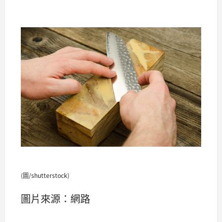
(圖/shutterstock)
圖片來源：網路