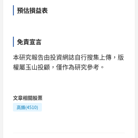
預估損益表
免責宣言
本研究報告由投資網誌自行搜集上傳，版
權屬玉山投顧，僅作為研究參考。
文章相關股票
高鋒(4510)