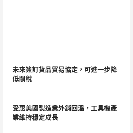
未來簽訂貨品貿易協定，可進一步降
低關稅
受惠美國製造業外銷回溫，工具機產
業維持穩定成長