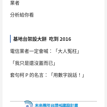
業者
分析給你看
基地台架設大餅 吃到 2016
電信業者一定會喊：「大人冤枉」
「我只是還沒蓋而已」
套句柯 P 的名言：「用數字說話！」