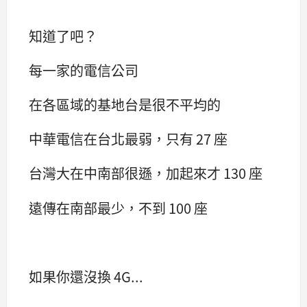
知道了吧？
每一家的電信公司
在各區域的基地台是很不平均的
中華電信在台北最弱，只有 27 座
台灣大在中南部很遜，加起來才 130 座
遠傳在南部最少，不到 100 座
如果你還沒換 4G...