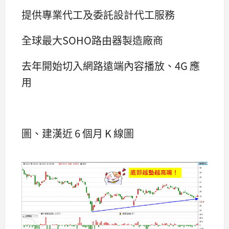
提供專業代工及委託設計代工服務
全球最大SOHO路由器製造廠商
去年開始切入網路遠端內容播放、4G 應
用
圖、建漢近 6 個月 K 線圖