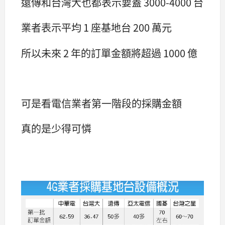
遠傳和台灣大也都表示要蓋 3000-4000 台
業者表示平均 1 座基地台 200 萬元
所以未來 2 年的訂單金額將超過 1000 億
可是看電信業者第一階段的採購金額
真的是少得可憐