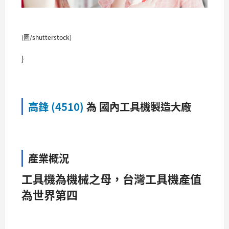
(圖/shutterstock)
}
高鋒 (4510)
為 國內工具機製造大廠
產業概況
工具機為機械之母，台灣工具機產值
為世界第四