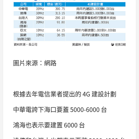
圖片來源：網路
根據去年電信業者提出的 4G 建設計劃
中華電誇下海口要蓋 5000-6000 台
鴻海也表示要建置 6000 台