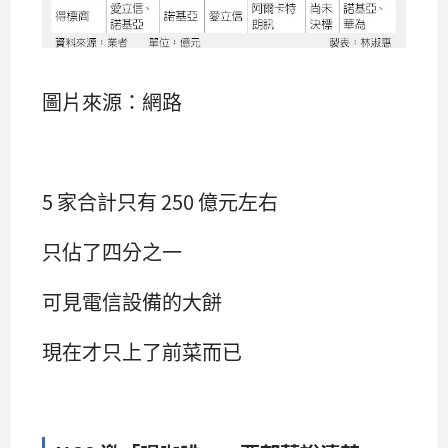
圖片來源：網路
5 家合計只有 250 億元左右
只佔了四分之一
可見電信設備的大餅
現在才只上了前菜而已