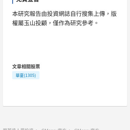
本研究報告由投資網誌自行搜集上傳，版
權屬玉山投顧，僅作為研究參考。
文章相關股票
華夏(1305)