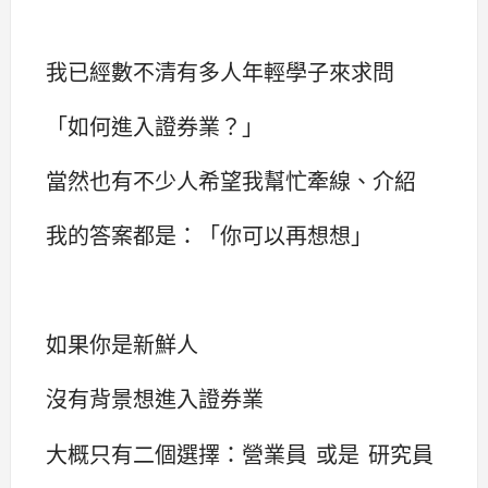
我已經數不清有多人年輕學子來求問
「如何進入證券業？」
當然也有不少人希望我幫忙牽線、介紹
我的答案都是：「你可以再想想」
如果你是新鮮人
沒有背景想進入證券業
大概只有二個選擇：營業員 或是 研究員