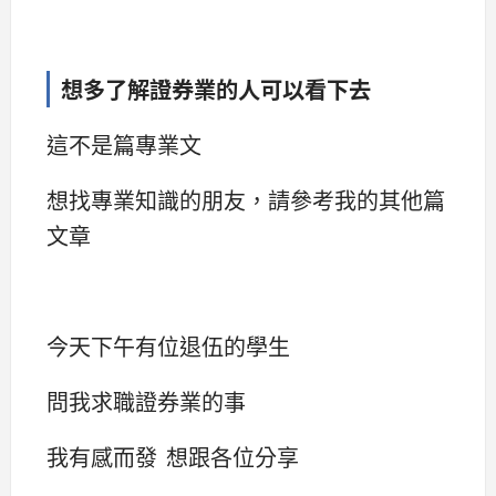
想多了解證券業的人可以看下去
這不是篇專業文
想找專業知識的朋友，請參考我的其他篇
文章
今天下午有位退伍的學生
問我求職證券業的事
我有感而發 想跟各位分享