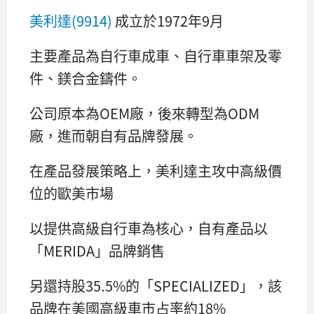
美利達(9914)
成立於1972年9月
主要產品為自行車成車、自行車車架及零
件、鎂合金鑄件。
公司原本為OEM廠，後來轉型為ODM
廠，進而朝自有品牌發展。
在產品發展策略上，美利達主攻中高級價
位的歐美市場
以提供高級自行車為核心，自有產品以
「MERIDA」品牌銷售
另還持股35.5%的「SPECIALIZED」，該
品牌在美國高級車市占率約18%