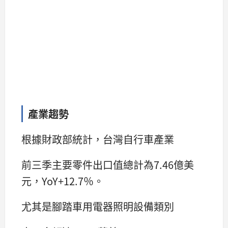
產業趨勢
根據財政部統計，台灣自行車產業
前三季主要零件出口值總計為7.46億美
元，YoY+12.7％。
尤其是腳踏車用電器照明設備類別