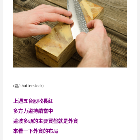
(圖/shutterstock)
上週五台股收長紅
多方力道持續當中
這波多頭的主要買盤就是外資
來看一下外資的布局