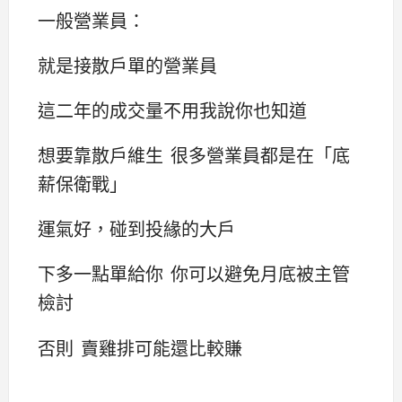
一般營業員：
就是接散戶單的營業員
這二年的成交量不用我說你也知道
想要靠散戶維生 很多營業員都是在「底
薪保衛戰」
運氣好，碰到投緣的大戶
下多一點單給你 你可以避免月底被主管
檢討
否則 賣雞排可能還比較賺