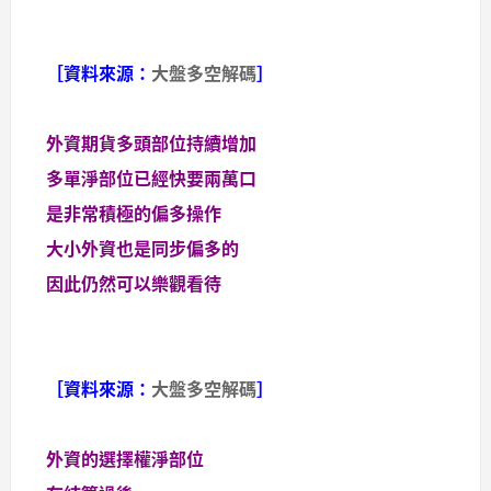
［資料來源：
大盤多空解碼
］
外資期貨多頭部位持續增加
多單淨部位已經快要兩萬口
是非常積極的偏多操作
大小外資也是同步偏多的
因此仍然可以樂觀看待
［資料來源：
大盤多空解碼
］
外資的選擇權淨部位