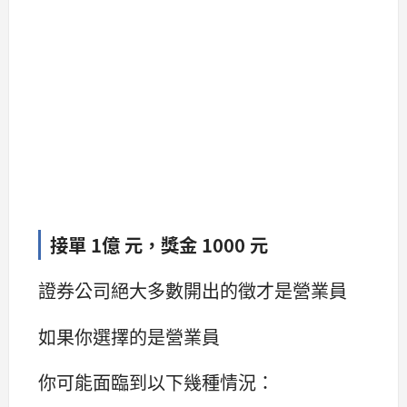
接單 1億 元，獎金 1000 元
證券公司絕大多數開出的徵才是營業員
如果你選擇的是營業員
你可能面臨到以下幾種情況：