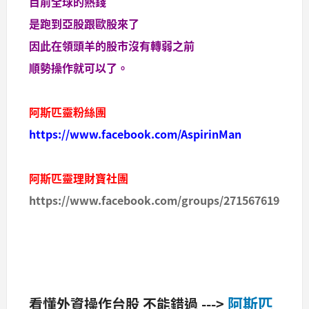
目前全球的熱錢
是跑到亞股跟歐股來了
因此在領頭羊的股市沒有轉弱之前
順勢操作就可以了。
阿斯匹靈粉絲團
https://www.facebook.com/AspirinMan
阿斯匹靈理財寶社團
https://www.facebook.com/groups/2715676196709
阿斯匹
看懂外資操作台股 不能錯過 --->