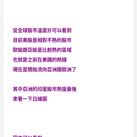
從全球股市溫度計可以看到
目前美股是相對不熱的股市
歐股跟亞股是比較熱的區域
也就是之前在美國的熱錢
現在是開始流向亞洲跟歐洲了
其中亞洲的印度股市熱度最強
來看一下日線圖