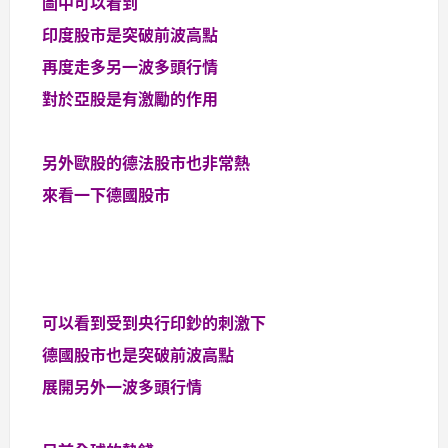
圖中可以看到
印度股市是突破前波高點
再度走多另一波多頭行情
對於亞股是有激勵的作用
另外歐股的德法股市也非常熱
來看一下德國股市
可以看到受到央行印鈔的刺激下
德國股市也是突破前波高點
展開另外一波多頭行情