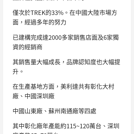
僅次於TREK的33%。在中國大陸市場方
面，經過多年的努力
已建構完成達2000多家銷售店面及6家獨
資的經銷商
其銷售量大幅成長，品牌認知度也大幅提
升。
在生產基地方面，美利達共有彰化大村
廠、中國深圳廠
中國山東廠、蘇州南通廠等四處
其中彰化廠年產能約115~120萬台、深圳