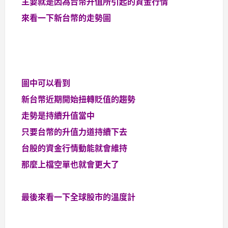
主要就是因為台幣升值所引起的資金行情
來看一下新台幣的走勢圖
圖中可以看到
新台幣近期開始扭轉貶值的趨勢
走勢是持續升值當中
只要台幣的升值力道持續下去
台股的資金行情動能就會維持
那麼上檔空單也就會更大了
最後來看一下全球股市的溫度計