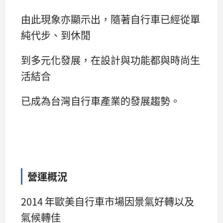
由此現象亦顯示出，隨著自行車已經從單
純代步、到休閒
到多元化發展，在設計與功能都與時尚生
活結合
已成為台灣自行車產業的發展趨勢。
營運概況
2014 年歐美自行車市場因景氣好轉以及
氣候轉佳