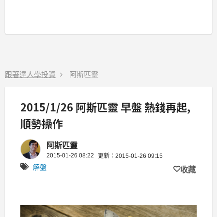
跟著達人學投資
阿斯匹靈
2015/1/26 阿斯匹靈 早盤 熱錢再起,
順勢操作
阿斯匹靈
2015-01-26 08:22
更新：2015-01-26 09:15
解盤
收藏