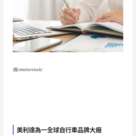
(圖/shutterstock)
美利達為一全球自行車品牌大廠