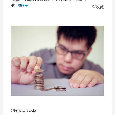
陳唯泰
收藏
(圖/shutterstock)