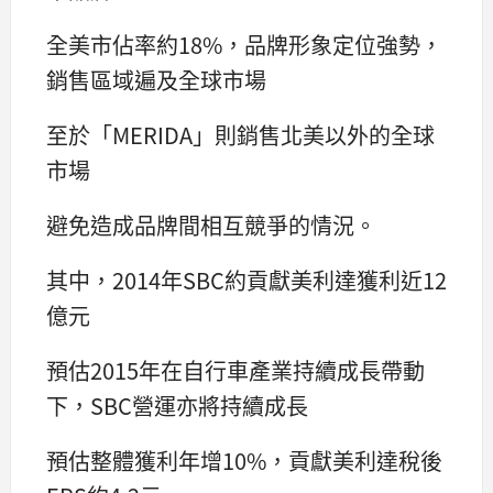
全美市佔率約18%，品牌形象定位強勢，
銷售區域遍及全球市場
至於「MERIDA」則銷售北美以外的全球
市場
避免造成品牌間相互競爭的情況。
其中，2014年SBC約貢獻美利達獲利近12
億元
預估2015年在自行車產業持續成長帶動
下，SBC營運亦將持續成長
預估整體獲利年增10%，貢獻美利達稅後