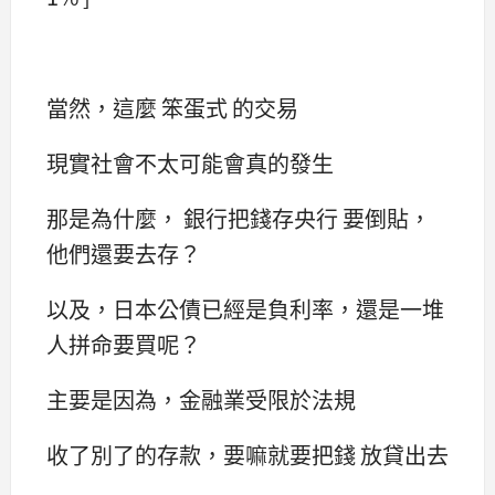
當然，這麼 笨蛋式 的交易
現實社會不太可能會真的發生
那是為什麼， 銀行把錢存央行 要倒貼，
他們還要去存？
以及，日本公債已經是負利率，還是一堆
人拼命要買呢？
主要是因為，金融業受限於法規
收了別了的存款，要嘛就要把錢 放貸出去