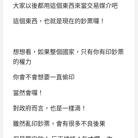
大家以後都用這個東西來當交易媒介吧
這個東西，也就是現在的鈔票囉！
想想看，如果整個國家，只有你有印鈔票
的權力
你會不會想要一直偷印
當然會囉！
對政府而言，也是一樣滴！
雖然亂印鈔票，會有很多不良後果