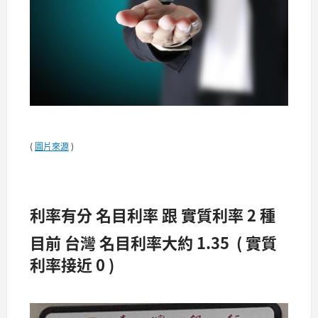
(
圖片來源
)
利率有分 名目利率 跟 實質利率 2 種
目前 台灣 名目利率大約 1.35 ( 實質
利率接近 0 )