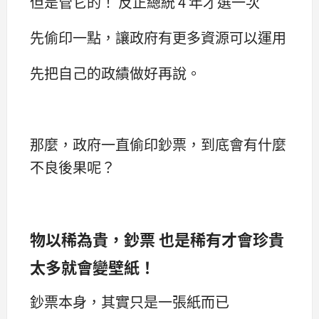
但是管它的！ 反正總統 4 年才選一次
先偷印一點，讓政府有更多資源可以運用
先把自己的政績做好再說。
那麼，政府一直偷印鈔票，到底會有什麼
不良後果呢？
物以稀為貴，鈔票 也是稀有才會珍貴
太多就會變壁紙！
鈔票本身，其實只是一張紙而已