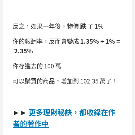
反之，如果一年後，物價
跌
了 1%
你的報酬率，反而會變成
1.35% + 1% =
2.35%
你存進去的 100 萬
可以購買的商品，增加到 102.35 萬了！
►►
更多理財秘訣，都收錄在作
者的著作中