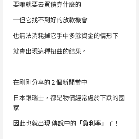
要嘛就要去買債券什麼的
一但它找不到好的放款機會
也無法消耗掉它手中多餘資金的情形下
就會出現這種扭曲的結果。
在剛剛分享的 2 個新聞當中
日本跟瑞士，都是物價經常處於下跌的國
家
因此也就出現 傳說中的
「負利率」
了！