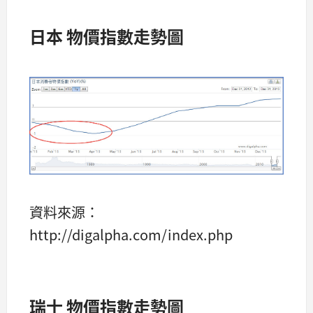
日本 物價指數走勢圖
資料來源：
http://digalpha.com/index.php
瑞士 物價指數走勢圖