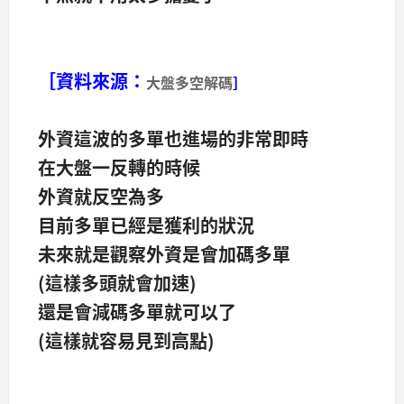
［資料來源：
大盤多空解碼
］
外資這波的多單也進場的非常即時
在大盤一反轉的時候
外資就反空為多
目前多單已經是獲利的狀況
未來就是觀察外資是會加碼多單
(這樣多頭就會加速)
還是會減碼多單就可以了
(這樣就容易見到高點)