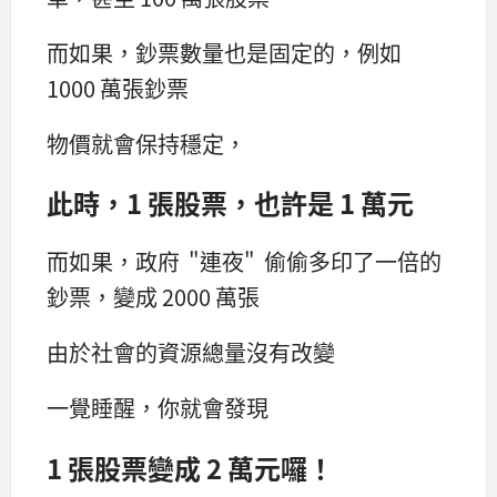
而如果，鈔票數量也是固定的，例如
1000 萬張鈔票
物價就會保持穩定，
此時，1 張股票，也許是 1 萬元
而如果，政府 "連夜" 偷偷多印了一倍的
鈔票，變成 2000 萬張
由於社會的資源總量沒有改變
一覺睡醒，你就會發現
1 張股票變成 2 萬元囉！