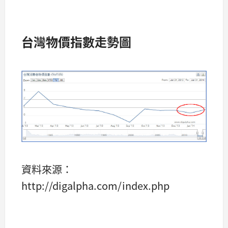
台灣物價指數走勢圖
資料來源：
http://digalpha.com/index.php