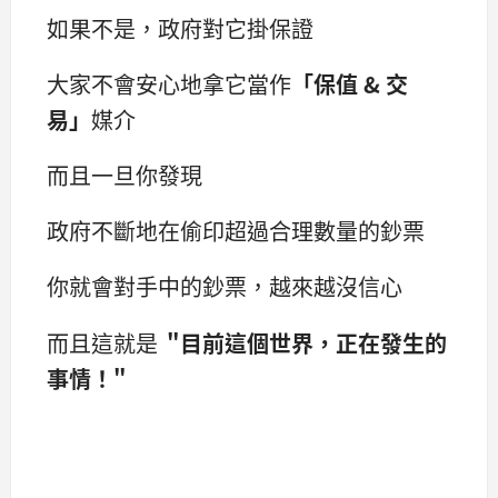
如果不是，政府對它掛保證
大家不會安心地拿它當作
「保值 & 交
易」
媒介
而且一旦你發現
政府不斷地在偷印超過合理數量的鈔票
你就會對手中的鈔票，越來越沒信心
而且這就是
"目前這個世界，正在發生的
事情！"