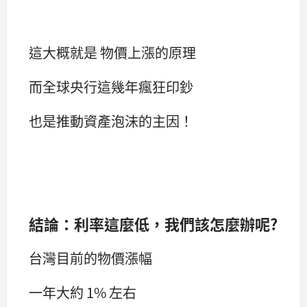
這大概就是 物價上漲的原理
而全球央行這幾年瘋狂印鈔
也是推動資產泡沫的主因！
結論：利率這麼低，我們該怎麼辦呢?
台灣目前的物價漲幅
一年大約 1% 左右