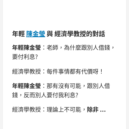
年輕
陳金瑩
與 經濟學教授的對話
年輕陳金瑩
：老師，為什麼跟別人借錢，
要付利息?
經濟學教授：每件事情都有代價呀！
年輕陳金瑩
：那有沒有可能，跟別人借
錢，反而別人要付我利息?
經濟學教授：理論上不可能，
除非 ...