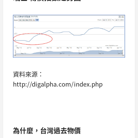
資料來源：
http://digalpha.com/index.php
為什麼，台灣過去物價