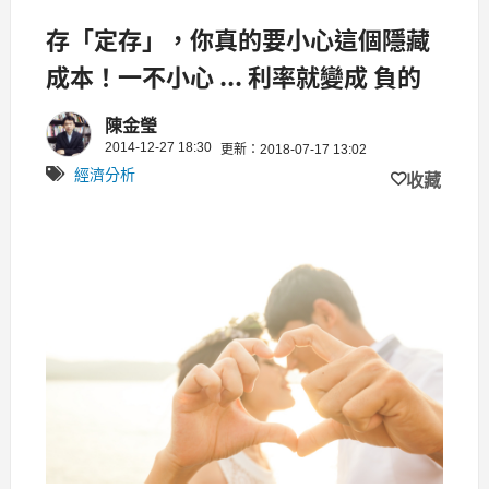
存「定存」，你真的要小心這個隱藏
成本！一不小心 ... 利率就變成 負的
陳金瑩
2014-12-27 18:30
更新：2018-07-17 13:02
經濟分析
收藏