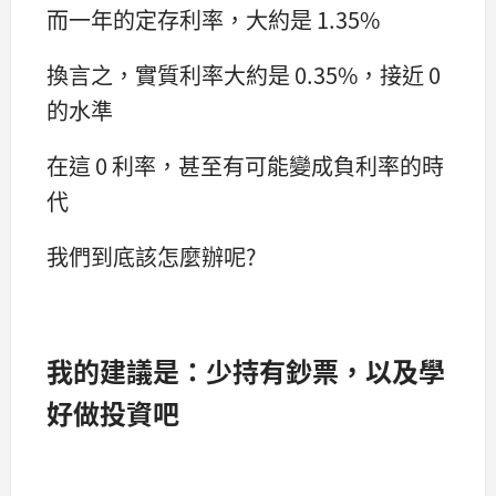
而一年的定存利率，大約是 1.35%
換言之，實質利率大約是 0.35%，接近 0
的水準
在這 0 利率，甚至有可能變成負利率的時
代
我們到底該怎麼辦呢?
我的建議是：少持有鈔票，以及學
好做投資吧