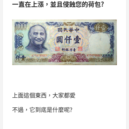
一直在上漲，並且侵蝕您的荷包?
上面這個東西，大家都愛
不過，它到底是什麼呢?