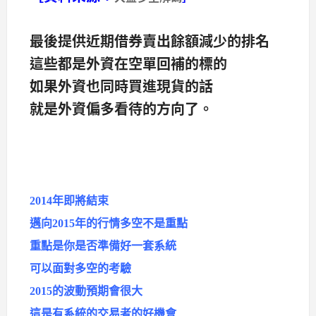
最後提供近期借券賣出餘額減少的排名
這些都是外資在空單回補的標的
如果外資也同時買進現貨的話
就是外資偏多看待的方向了。
2014年即將結束
邁向2015年的行情多空不是重點
重點是你是否準備好一套系統
可以面對多空的考驗
2015的波動預期會很大
這是有系統的交易者的好機會