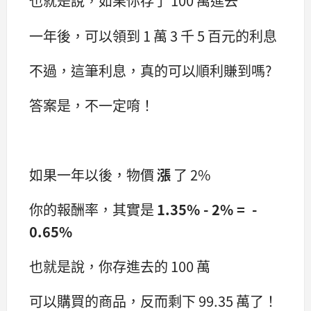
也就是說，如果你存了 100 萬進去
一年後，可以領到 1 萬 3 千 5 百元的利息
不過，這筆利息，真的可以順利賺到嗎?
答案是，不一定唷！
如果一年以後，物價
漲
了 2%
你的報酬率，其實是
1.35% - 2% = -
0.65%
也就是說，你存進去的 100 萬
可以購買的商品，反而剩下 99.35 萬了！