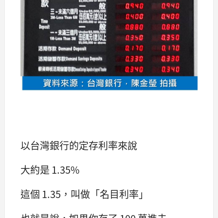
以台灣銀行的定存利率來說
大約是 1.35%
這個 1.35，叫做「名目利率」