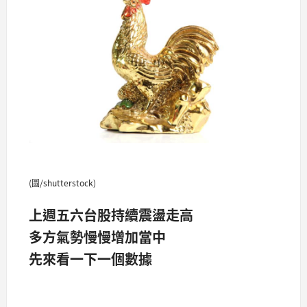
(圖/shutterstock)
上週五六台股持續震盪走高
多方氣勢慢慢增加當中
先來看一下一個數據