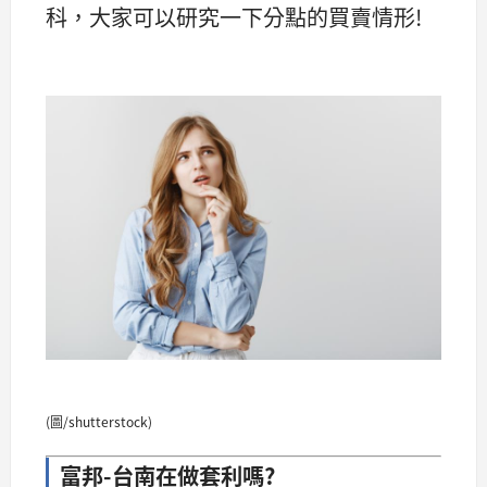
科，大家可以研究一下分點的買賣情形!
(圖/shutterstock)
富邦-台南在做套利嗎?