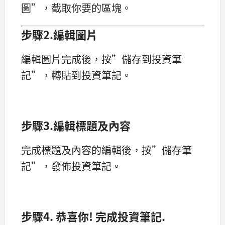
圖”，截取你要的區塊。
步驟2.編輯圖片
編輯圖片完成後，按”儲存到投資筆
記”，轉貼到投資筆記。
步驟3.編輯標題及內容
完成標題及內容的編輯後，按”儲存筆
記”，發佈投資筆記。
步驟4. 恭喜你! 完成投資筆記.