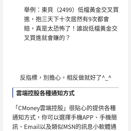
舉例：東貝（2499）低檔黃金交叉買
進，抱三天下十次居然有9次都會
賠，真是太恐怖了！誰說低檔黃金交
叉買進就會賺的？
反指標，別擔心，相反做就好了^_^
雲端控股各種通知方式
「CMoney雲端控股」很貼心的提供各種
通知方式，你可以選擇手機APP、手機簡
訊、Email以及類似MSN的訊息小軟體通