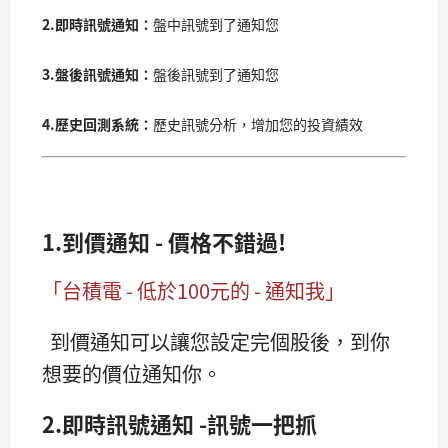
2.
即時訊號通知：
盤中訊號到了通知您
3.
盤後訊號通知：
盤後訊號到了通知您
4.歷史回測系統：
歷史訊號分析，增加您的投資績效
1.到價通知 - 價格不錯過!
「台積電 - 低於100元的 - 通知我」
到價通知可以讓您設定完個股後，到你
想要的價位通知你。
2.即時訊號通知 -訊號一把抓