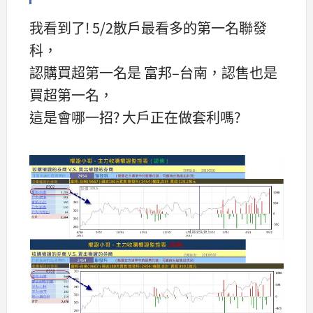
我看到了! 5/2散戶最看多的第一名聯發
科，
認購買超第一名是 富邦–台南，認售也是
買超第一名，
這是會哪一招? 大戶正在做套利嗎?