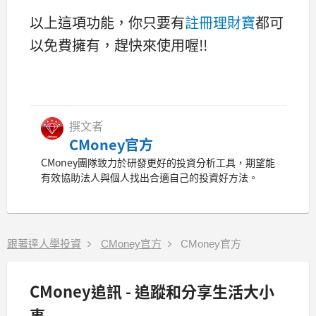
以上這項功能，你只要有
註冊理財寶
都可
以免費擁有，趕快來使用喔!!
撰文者
CMoney官方
CMoney團隊致力於研發更好的投資分析工具，期望能
有效協助法人與個人找出合適自己的投資好方法。
跟著達人學投資
CMoney官方
CMoney官方
CMoney追訊 - 追蹤和分享生活大小
事