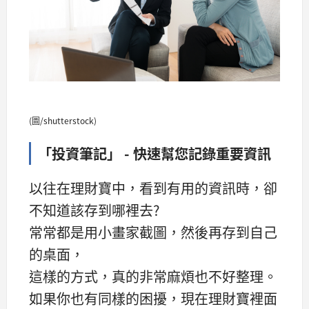
(圖/shutterstock)
「投資筆記」 - 快速幫您記錄重要資訊
以往在理財寶中，看到有用的資訊時，卻
不知道該存到哪裡去?
常常都是用小畫家截圖，然後再存到自己
的桌面，
這樣的方式，真的非常麻煩也不好整理。
如果你也有同樣的困擾，現在理財寶裡面