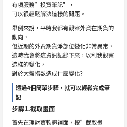
有項服務”投資筆記”，
可以很輕鬆解決這樣的問題。
舉例來說，平時我都有觀察外資在期貨的
動向，
但近期的外資期貨淨部位變化非常異常，
這時我會將這資訊記錄下來，以利我觀察
這樣的變化，
對於大盤指數造成什麼變化?
透過4個簡單步驟，就可以輕鬆完成筆
記
步驟1.截取畫面
首先在理財寶軟體裡面，按”截取畫