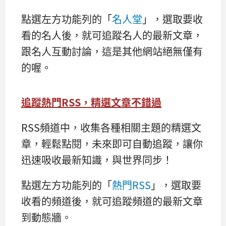
點選左方功能列的「
名人堂
」，選取要收
看的名人後，就可追蹤名人的最新文章，
跟名人互動討論，這是其他網站絕無僅有
的喔。
追蹤熱門RSS
，精選文章不錯過
RSS頻道中，收集各種相關主題的精選文
章，輕鬆點閱，未來即可自動追蹤，讓你
迅速吸收最新知識，與世界同步！
點選左方功能列的「
熱門RSS
」，選取要
收看的頻道後，就可追蹤頻道的最新文章
到動態牆。