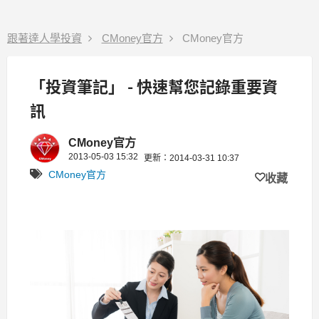
跟著達人學投資
CMoney官方
CMoney官方
「投資筆記」 - 快速幫您記錄重要資
訊
CMoney官方
2013-05-03 15:32
更新：2014-03-31 10:37
CMoney官方
收藏