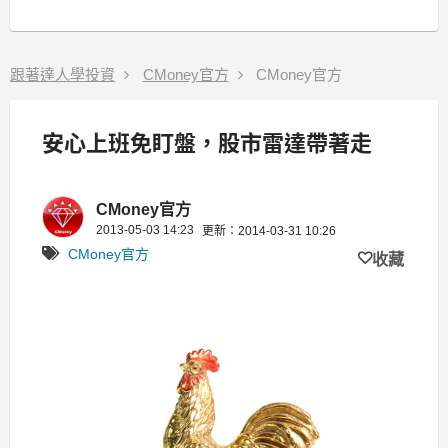
跟著達人學投資
CMoney官方
CMoney官方
安心上班免盯盤，股市雷達帶著走
CMoney官方
2013-05-03 14:23
更新：2014-03-31 10:26
CMoney官方
收藏