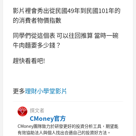
影片裡會秀出從民國49年到民國101年的
的消費者物價指數
同學們從這個表 可以往回推算 當時一碗
牛肉麵要多少錢？
趕快看看吧!
更多
理財小學堂影片
撰文者
CMoney官方
CMoney團隊致力於研發更好的投資分析工具，期望能
有效協助法人與個人找出合適自己的投資好方法。