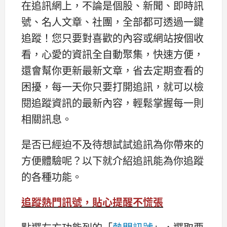
在追訊網上，不論是個股、新聞、即時訊
號、名人文章、社團，全部都可透過一鍵
追蹤！您只要對喜歡的內容或網站按個收
看，心愛的資訊全自動聚集，快速方便，
還會幫你更新最新文章，省去定期查看的
困擾，每一天你只要打開追訊，就可以檢
閱追蹤資訊的最新內容，輕鬆掌握每一則
相關訊息。
是否已經迫不及待想試試追訊為你帶來的
方便體驗呢？以下就介紹追訊能為你追蹤
的各種功能。
追蹤熱門訊號，貼心提醒不慌張