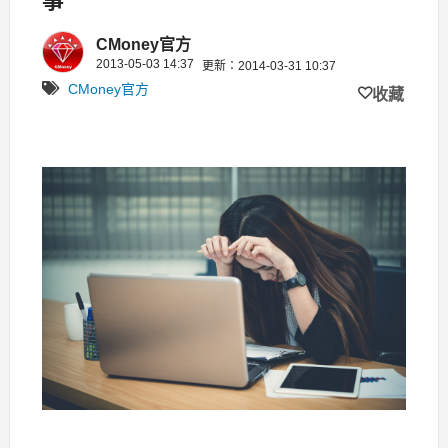
CMoney官方
2013-05-03 14:37
更新：2014-03-31 10:37
CMoney官方
收藏