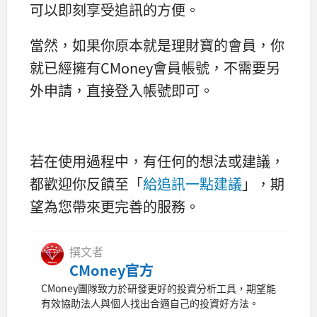
可以即刻享受追訊的方便。
當然，如果你原本就是理財寶的會員，你
就已經擁有CMoney會員帳號，不需要另
外申請，直接登入帳號即可。
若在使用過程中，有任何的想法或建議，
都歡迎你反饋至「
給追訊一點建議
」，期
望為您帶來更完善的服務。
撰文者
CMoney官方
CMoney團隊致力於研發更好的投資分析工具，期望能
有效協助法人與個人找出合適自己的投資好方法。