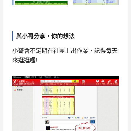
與小哥分享，你的想法
小哥會不定期在社團上出作業，記得每天
來逛逛喔!