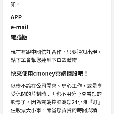
知。
APP
e-mail
電腦版
現在有跟中國信託合作，只要通知出現，
點下單會幫您連到下單軟體唷
快來使用cmoney雲端控股吧！
以後不論在公司開會、專心工作，或是享
受休閒的片刻時...再也不用分心查看您的
股票了。因為雲端控股為您24小時『盯』
住股票大小事，節省您寶貴的時間與精