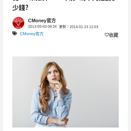
少錢?
CMoney官方
2013-05-03 09:34
更新：2014-01-23 12:03
CMoney官方
收藏