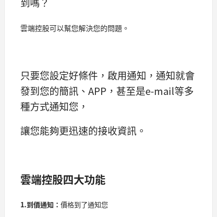
到嗎？
雲端控股可以幫您解決您的問題。
只要您設定好條件，啟用通知，通知就會
發到您的簡訊、APP，甚至是e-mail等多
種方式通知您，
讓您能夠更迅速的接收資訊。
雲端控股四大功能
1.
到價通知：
價格到了通知您