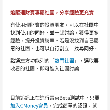
追蹤理財寶專屬社團，分享經驗更充實
有使用理財寶的投資朋友，可以在社團中
找到使用的同好，並一起討論，獲得更多
經驗，提升投資勝率。若是沒找到自己屬
意的社團，也可以自行創立，找尋同好。
點選左方功能列的「
熱門社團
」，選取要
收看的社團，即可進入社團討論。
目前追訊正在進行菁英Beta測試中，只要
加入CMoney會員
，完成簡單的認證，就