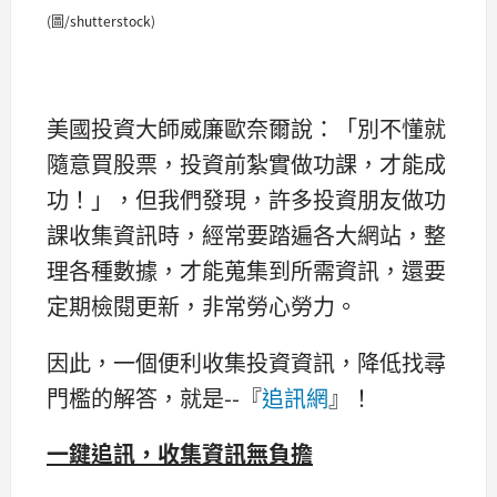
(圖/shutterstock)
美國投資大師威廉歐奈爾說：「別不懂就
隨意買股票，投資前紮實做功課，才能成
功！」，但我們發現，許多投資朋友做功
課收集資訊時，經常要踏遍各大網站，整
理各種數據，才能蒐集到所需資訊，還要
定期檢閱更新，非常勞心勞力。
因此，一個便利收集投資資訊，降低找尋
門檻的解答，就是--『
追訊網
』！
一鍵追訊，收集資訊無負擔