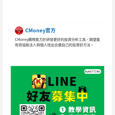
CMoney官方
CMoney團隊致力於研發更好的投資分析工具，期望能
有效協助法人與個人找出合適自己的投資好方法。