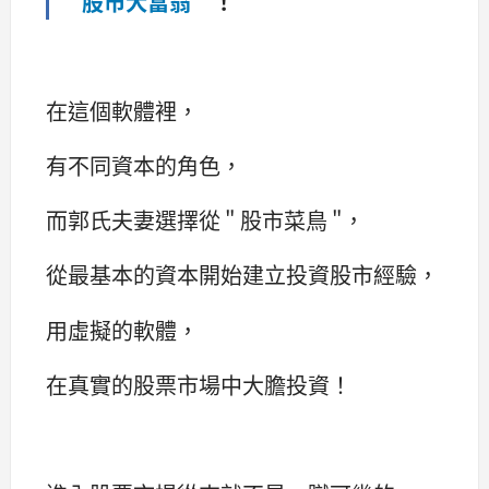
＂
股市大富翁
＂！
在這個軟體裡，
有不同資本的角色，
而郭氏夫妻選擇從 " 股市菜鳥 "，
從最基本的資本開始建立投資股市經驗，
用虛擬的軟體，
在真實的股票市場中大膽投資！