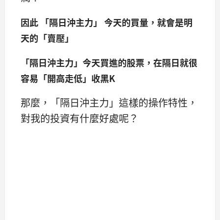
因此 「隔日沖主力」 今天的買量，就會是明
天的「賣壓」
「隔日沖主力」今天買進的股票，在隔日就很
容易「開高走低」收黑K
那麼，「隔日沖主力」這樣的操作特性，
對我的投資有什麼好處呢？