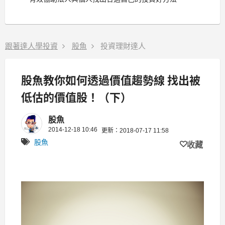
跟著達人學投資
股魚
投資理財達人
股魚教你如何透過價值趨勢線 找出被
低估的價值股！（下）
股魚
2014-12-18 10:46
更新：2018-07-17 11:58
股魚
收藏