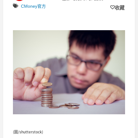
CMoney官方
收藏
(圖/shutterstock)