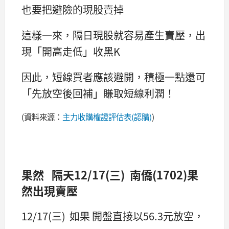
也要把避險的現股賣掉
這樣一來，隔日現股就容易產生賣壓，出
現「開高走低」收黑K
因此，短線買者應該避開，積極一點還可
「先放空後回補」賺取短線利潤！
(資料來源：
主力收購權證評估表(認購)
)
果然 隔天12/17(三) 南僑(1702)果
然出現賣壓
12/17(三) 如果 開盤直接以56.3元放空，