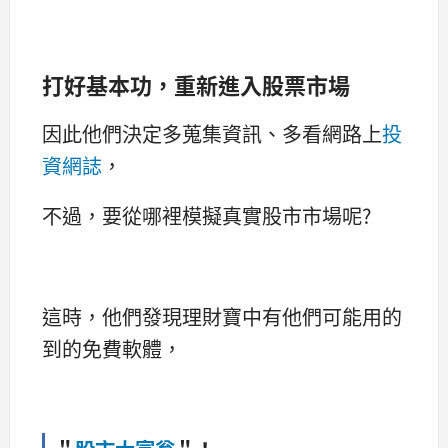
打好基本功，重新進入股票市場
因此他們決定多蒐集資訊、多看網路上
投
資網誌
，
不過，要從哪裡模擬真實股市市場呢?
這時，他們發現理財寶中有他們可能用的
到的免費軟體，