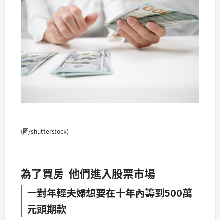
(圖/shutterstock)
為了買房 他們進入股票市場
一對年輕夫婦想要在十年內籌到500萬
元頭期款