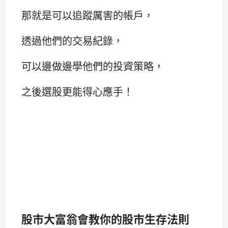
那就是可以追蹤厲害的帳戶，
透過他們的交易紀錄，
可以邊做邊學他們的投資策略，
之後選股更能得心應手！
股市大富翁會教你的股市生存法則