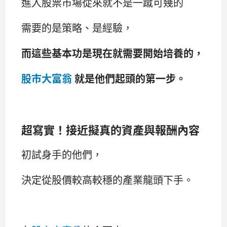
進入股票市場從來就不是一蹴可幾的
需要的是策略、是經驗，
而這些基本功是現在就需要開始培養的，
股市大富翁
就是他們起頭的第一步。
超寫實！接近擬真的資產與報酬內容
初試身手的他們，
決定從股價較高較穩的產業龍頭下手。