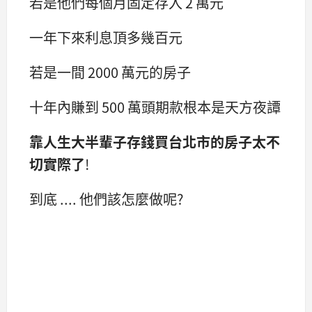
若是他們每個月固定存入 2 萬元
一年下來利息頂多幾百元
若是一間 2000 萬元的房子
十年內賺到 500 萬頭期款根本是天方夜譚
靠人生大半輩子存錢買台北市的房子太不
切實際了
!
到底 .... 他們該怎麼做呢?