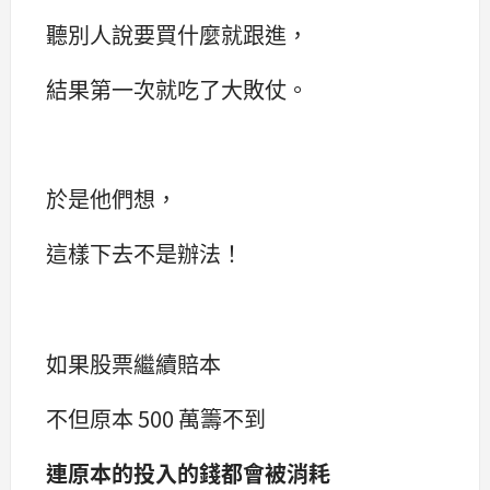
聽別人說要買什麼就跟進，
結果第一次就吃了大敗仗。
於是他們想，
這樣下去不是辦法！
如果股票繼續賠本
不但原本 500 萬籌不到
連原本的投入的錢都會被消耗