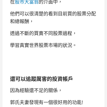
在
股市大富翁
的介面中，
他們可以很清楚的看到目前買的股票分配
和總報酬，
透過不斷的買賣不同股票過程，
學習真實世界股票市場的狀況。
還可以追蹤厲害的投資帳戶
因為經驗還不足的關係，
郭氏夫妻發現有一個很好用的功能!