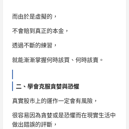
而由於是虛擬的，
不會賠到真正的本金，
透過不斷的練習，
就能漸漸掌握何時該買、何時該賣。
二、學會克服貪婪與恐懼
真實股市上的運作一定會有風險，
很容易因為貪婪或是恐懼而在現實生活中
做出錯誤的評斷，