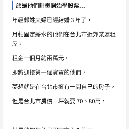
於是他們計畫開始學股票...
年輕郭姓夫婦已經結婚 3 年了，
月領固定薪水的他們在台北市近郊某處租
屋，
租金一個月約兩萬元，
即將迎接第一個寶寶的他們，
夢想就是在台北市擁有一間自己的房子。
但是台北市房價一坪就要 70、80萬，