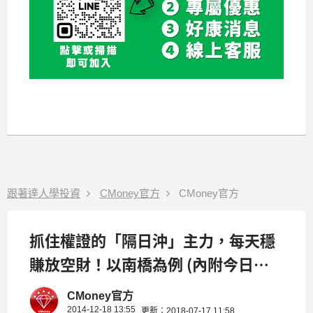
跟著達人學投資
CMoney官方
CMoney官方
抓住權證的「隔日沖」主力，每天穩
賺放空財！以南橋為例 (內附今日權
證主力清單)
CMoney官方
2014-12-18 13:55
更新：2018-07-17 11:58