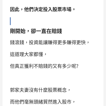
因此，他們決定投入股票市場。
剛開始，卻一直在賠錢
錢滾錢，投資能讓賺得更多賺得更快，
這道理大家都懂，
但真正獲利不賠錢的又有多少呢?
郭家夫妻沒有什麼股票概念，
而他們毫無頭緒貿然進入股市，