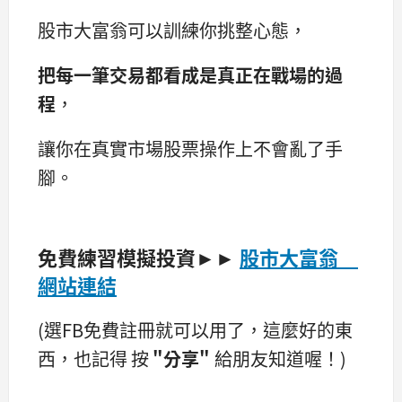
股市大富翁可以訓練你挑整心態，
把每一筆交易都看成是真正在戰場的過
程
，
讓你在真實市場股票操作上不會亂了手
腳。
免費練習模擬投資►►
股市大富翁
網站連結
(選FB免費註冊就可以用了，這麼好的東
西，也記得 按
"分享"
給朋友知道喔！)