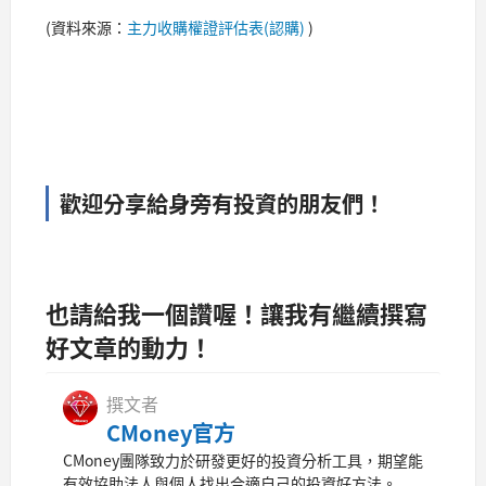
(資料來源：
主力收購權證評估表(認購)
)
歡迎分享給身旁有投資的朋友們！
也請給我一個讚喔！讓我有繼續撰寫
好文章的動力！
撰文者
CMoney官方
CMoney團隊致力於研發更好的投資分析工具，期望能
有效協助法人與個人找出合適自己的投資好方法。