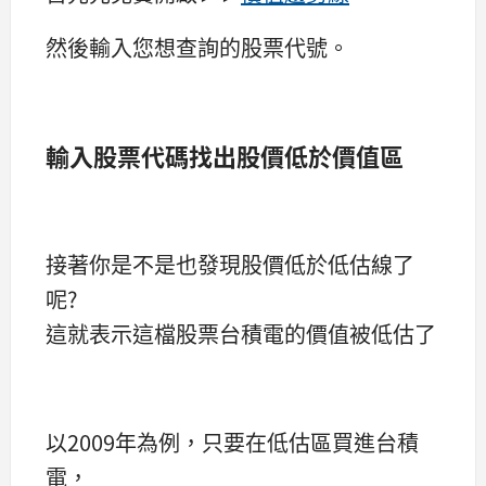
然後輸入您想查詢的股票代號。
輸入股票代碼找出股價低於價值區
接著你是不是也發現股價低於低估線了
呢?
這就表示這檔股票台積電的價值被低估了
以2009年為例，只要在低估區買進台積
電，