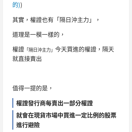
的)
)
其實，權證也有「隔日沖主力」，
道理是一模一樣的，
權證
今天買進的權證，隔天
「隔日沖主力」
就直接賣出
值得一提的是，
權證發行商每賣出一部分權證
就會在現貨市場中買進一定比例的股票
進行避險