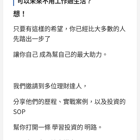
可以未來不用工作過生活？
想！
只要有這樣的希望，你已經比大多數的人
先踏出一步了
讓你自己 成為幫自己的最大助力。
我們邀請到多位理財達人，
分享他們的歷程、實戰案例，以及投資的
SOP
幫你打開一條 學習投資的 明路。