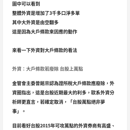
圖中可以看到
整體外資是增加了3千多口淨多單
其中大外資是由空翻多
這是因為大戶條款來因應的動作
來看一下外資對大戶條款的看法
外資：大戶條款若廢除 台股上萬點
金管會主委曾銘宗認為證所稅大戶條款應廢除，外
資圈指出，這是台股近期最大的利多，歐系外資分
析師更直言，若確定取消，「台股萬點絕非夢
事」。
目前看好台股2015年可攻萬點的外資券商有高盛、