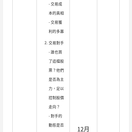
- 交易成
本的真相
-
交易獲
利的多寡
交易對手
- 誰也買
了這檔股
票？他們
是否為主
力，足以
控制股價
走向？
- 對手的
動態是否
12月