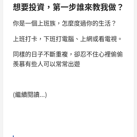
想要投資，第一步誰來教我做？
你是一個上班族，怎麼度過你的生活？
上班打卡，下班打電腦、上網或看電視。
同樣的日子不斷重複，卻忍不住心裡偷偷
羨慕有些人可以常常出遊
(繼續閱讀...)