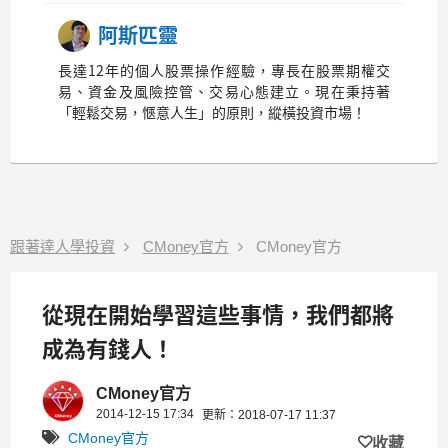
阿斯匹靈
長達12年的個人股票操作經驗，專長在股票期權交
易、資金及風險控管、交易心態建立。現在秉持著
「輕鬆交易，愜意人生」的原則，縱橫投資市場！
跟著達人學投資
CMoney官方
CMoney官方
從現在開始學習這些事情，我們都將
成為有錢人！
CMoney官方
2014-12-15 17:34
更新：2018-07-17 11:37
CMoney官方
收藏