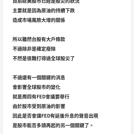
目前歐美股市已經是股災的狀況
主要就是因為原油的持續下跌
造成市場風險大增的關係
所以雖然台股有大戶條款
不過除非是確定廢除
不然是很難打得過全球股災了
不過還有一個關鍵的消息
會影響全球股市的變化
就是周四有FED會議要舉行
由於股市受到原油的影響
因此是否會讓FED有延後升息的聲音出現
是股市能否多頭再起的另一個關鍵了。