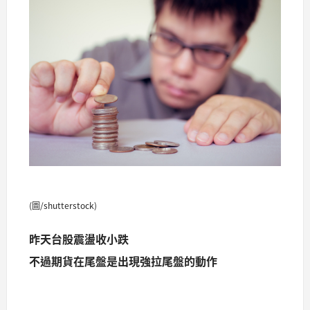
(圖/shutterstock)
昨天台股震盪收小跌
不過期貨在尾盤是出現強拉尾盤的動作