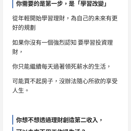
你需要的是第一步，是「學習改變」
從年輕開始學習理財，為自己的未來有更
好的規劃
如果你沒有一個強烈認知 要學習投資理
財，
你只能繼續每天過著領死薪水的生活，
可能買不起房子，沒辦法隨心所欲的享受
人生。
你想不想透過理財創造第二收入，