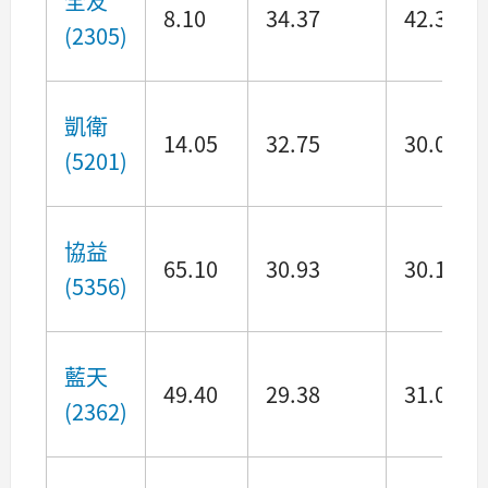
全友
8.10
34.37
42.39
(2305)
凱衛
14.05
32.75
30.05
(5201)
協益
65.10
30.93
30.12
(5356)
藍天
49.40
29.38
31.05
(2362)