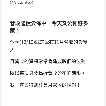
(圖/shutterstock)
營收陸續公佈中，今天又公佈好多
家！
今天(12/10)就是公布11月營收的最後一
天！
月營收的資訊常常會造成股價的波動，
所以每次只要逼近營收公布的期限，
我一定會特別注意月營收的情報！