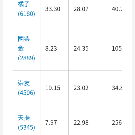
橘子
33.30
28.07
40.27
(6180)
國票
金
8.23
24.35
105.22
(2889)
崇友
19.15
23.02
34.83
(4506)
天揚
7.97
22.98
256.34
(5345)