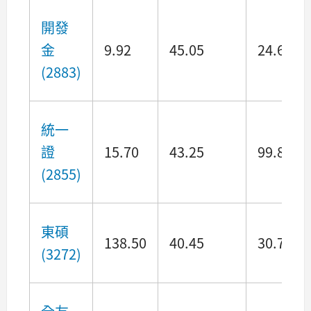
開發
金
9.92
45.05
24.64
(2883)
統一
證
15.70
43.25
99.88
(2855)
東碩
138.50
40.45
30.75
(3272)