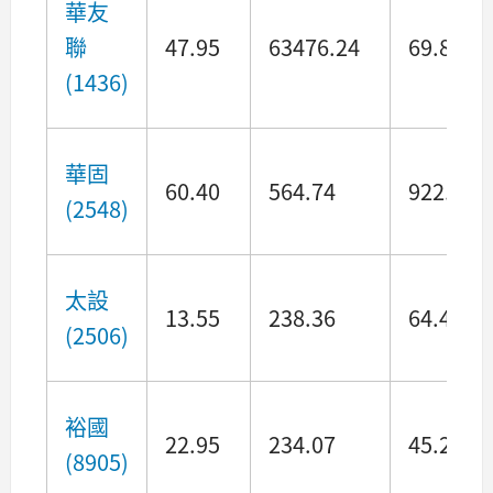
華友
聯
47.95
63476.24
69.87
(1436)
華固
60.40
564.74
922.09
(2548)
太設
13.55
238.36
64.48
(2506)
裕國
22.95
234.07
45.27
(8905)