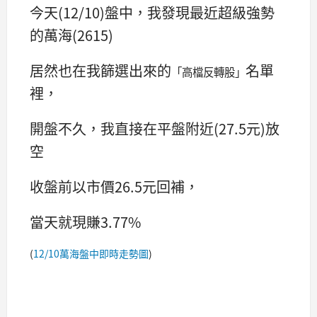
今天(12/10)盤中，我發現最近超級強勢
的萬海(2615)
居然也在我篩選出來的
名單
「高檔反轉股」
裡，
開盤不久，我直接在平盤附近(27.5元)放
空
收盤前以市價26.5元回補，
當天就現賺3.77%
(
12/10萬海盤中即時走勢圖
)