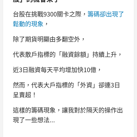
台股在挑戰9300關卡之際，
籌碼卻出現了
鬆動的現象
，
除了期貨明顯由多翻空外，
代表散戶指標的「融資餘額」持續上升，
近3日融資每天平均增加快10億，
然而，代表大戶指標的「外資」卻連3日
呈賣超！
這樣的籌碼現象，讓我對於隔天的操作出
現了一些想法...