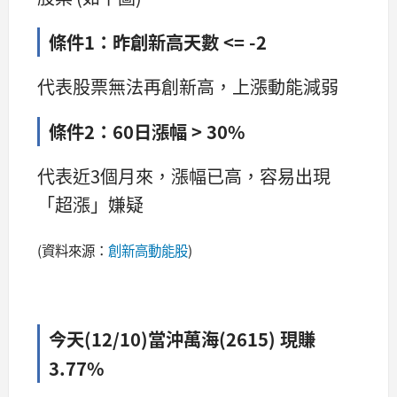
條件1：昨創新高天數 <= -2
代表股票無法再創新高，上漲動能減弱
條件2：60日漲幅 > 30%
代表近3個月來，漲幅已高，容易出現
「超漲」嫌疑
(資料來源：
創新高動能股
)
今天(12/10)當沖萬海(2615) 現賺
3.77%