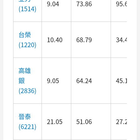
9.04
73.86
95.64
(1514)
台榮
10.40
68.79
34.44
(1220)
高雄
銀
9.05
64.24
45.10
(2836)
晉泰
21.05
51.06
27.24
(6221)