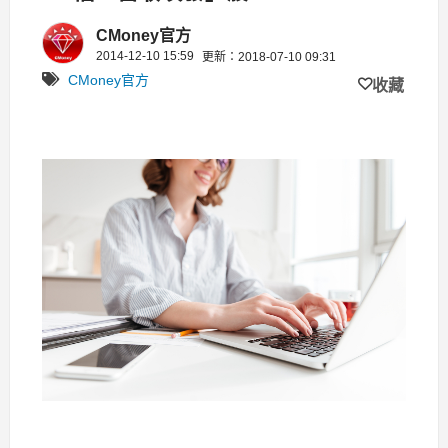
CMoney官方
2014-12-10 15:59
更新：2018-07-10 09:31
CMoney官方
收藏