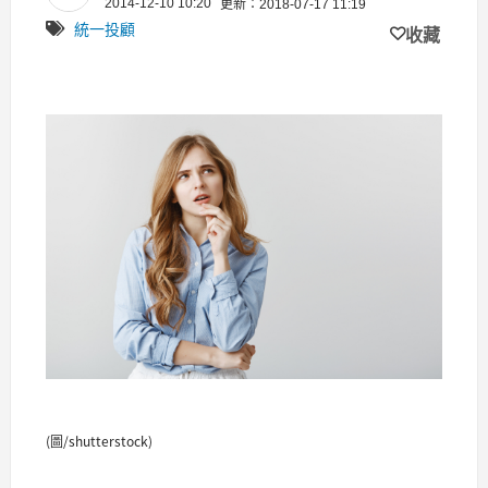
2014-12-10 10:20
更新：2018-07-17 11:19
統一投顧
收藏
(圖/shutterstock)