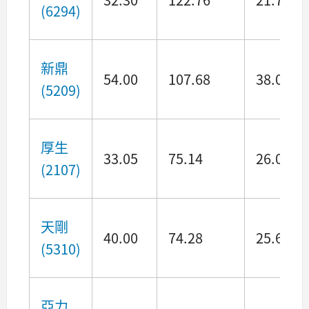
(6294)
新鼎
54.00
107.68
38.07
(5209)
厚生
33.05
75.14
26.08
(2107)
天剛
40.00
74.28
25.64
(5310)
亞力