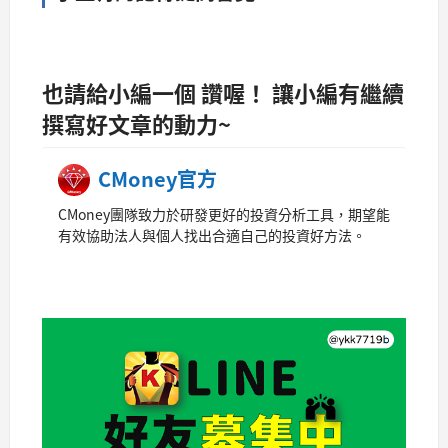
也請給小編一個 讚喔！ 讓小編有繼續
撰寫好文章的動力~
CMoney官方
CMoney團隊致力於研發更好的投資分析工具，期望能
有效協助法人與個人找出合適自己的投資好方法。