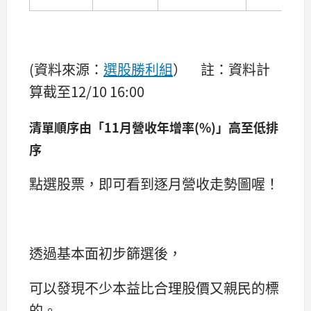
(資料來源：
選股勝利組
） 註：資料計
算截至12/10 16:00
清單順序由「11月營收年增率(%)」高至低排
序
點選股票，即可看到逐月營收走勢圖喔！
透過基本面初步篩選後，
可以發現不少本益比合理股價又親民的標
的。