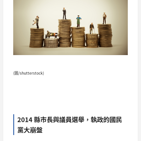
(圖/shutterstock)
2014 縣市長與議員選舉，執政的國民
黨大崩盤