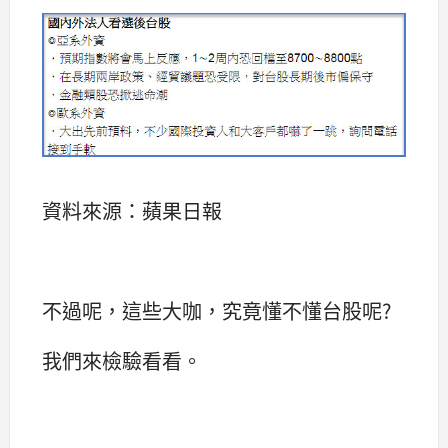
資料來源：蘋果日報
不過呢，這些大咖，究竟懂不懂台股呢?
我們來檢驗看看。