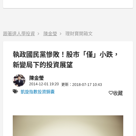
跟著達人學投資
陳金瑩
理財寶開箱文
執政國民黨慘敗！股市「僅」小跌，
新變局下的投資展望
陳金瑩
2014-12-01 19:20
更新：2018-07-17 10:43
凱旋指數投資錦囊
收藏