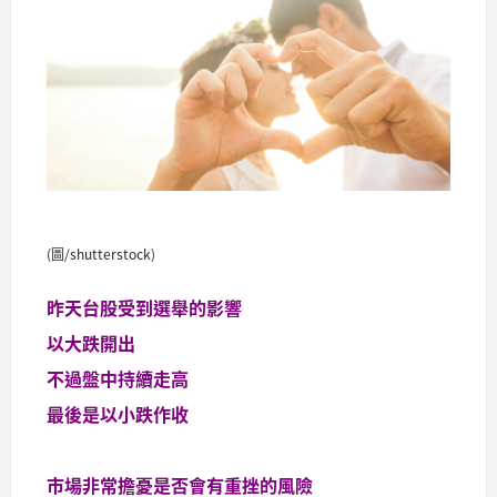
(圖/shutterstock)
昨天台股受到選舉的影響
以大跌開出
不過盤中持續走高
最後是以小跌作收
市場非常擔憂是否會有重挫的風險