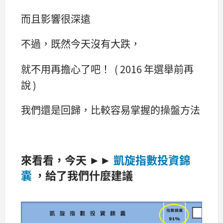
而且影響很深遠
不過，既然今天沒有大跌，
就不用再擔心了吧！ ( 2016 年選舉前再
說 )
我們還是回歸，比較容易掌握的操盤方法
來看看，今天 ►►
凱旋指數投資錦
囊
，
給了我們什麼建議