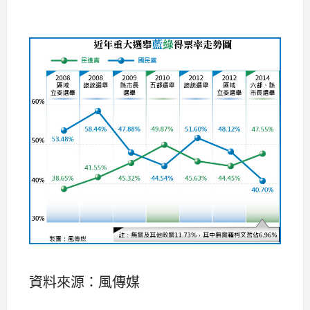
資料來源：風傳媒