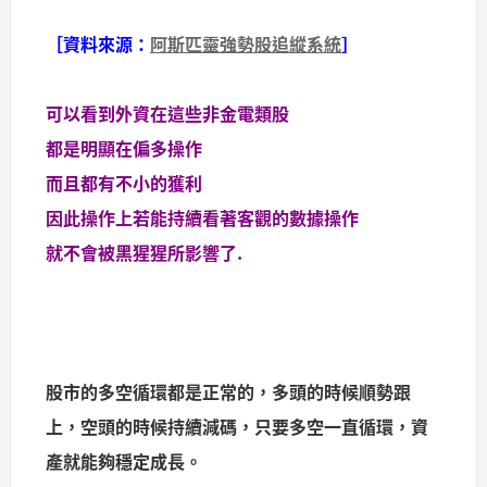
［資料來源：
阿斯匹靈強勢股追縱系統
］
可以看到外資在這些非金電類股
都是明顯在偏多操作
而且都有不小的獲利
因此操作上若能持續看著客觀的數據操作
就不會被黑猩猩所影響了.
股市的多空循環都是正常的，多頭的時候順勢跟
上，空頭的時候持續減碼，只要多空一直循環，資
產就能夠穩定成長。