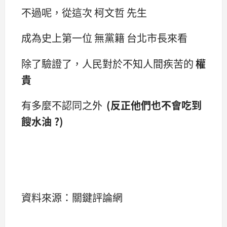
不過呢，從這次 柯文哲 先生
成為史上第一位 無黨籍 台北市長來看
除了驗證了，人民對於不知人間疾苦的
權
貴
有多麼不認同之外
(反正他們也不會吃到
餿水油 ?)
資料來源：關鍵評論網