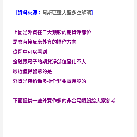
［資料來源：
阿斯匹靈大盤多空解碼
］
上圖是外資在三大類股的期貨淨部位
是會直接反應外資的操作方向
從圖中可以看到
金融跟電子的期貨淨部位變化不大
最近值得留意的是
外資是持續偏多操作非金電類股的
下面提供一些外資作多的非金電類股給大家參考