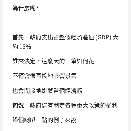
為什麼呢?
首先
，政府支出占整個經濟產值 (GDP) 大
約 13%
誰來決定，這麼大的一筆如何花
不僅會很直接地影響景氣
也會間接地影響整個經濟體
何況
，政府還有制定各種重大政策的權利
舉個喇叭一點的例子來說