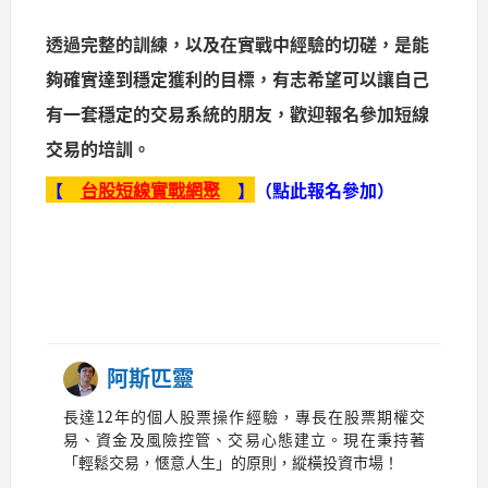
透過完整的訓練，以及在實戰中經驗的切磋，是能
夠確實達到穩定獲利的目標，有志希望可以讓自己
有一套穩定的交易系統的朋友，歡迎報名參加短線
交易的培訓。
【
】
（點此報名參加）
台股短線實戰網聚
阿斯匹靈
長達12年的個人股票操作經驗，專長在股票期權交
易、資金及風險控管、交易心態建立。現在秉持著
「輕鬆交易，愜意人生」的原則，縱橫投資市場！