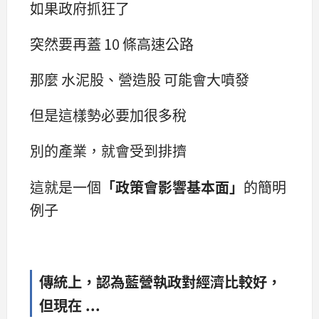
如果政府抓狂了
突然要再蓋 10 條高速公路
那麼 水泥股、營造股 可能會大噴發
但是這樣勢必要加很多稅
別的產業，就會受到排擠
這就是一個
「政策會影響基本面」
的簡明
例子
傳統上，認為藍營執政對經濟比較好，
但現在 ...