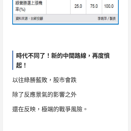
時代不同了！新的中間路線，再度憤
起！
以往綠勝藍敗，股市會跌
除了反應景氣的影響之外
還在反映，極端的戰爭風險。