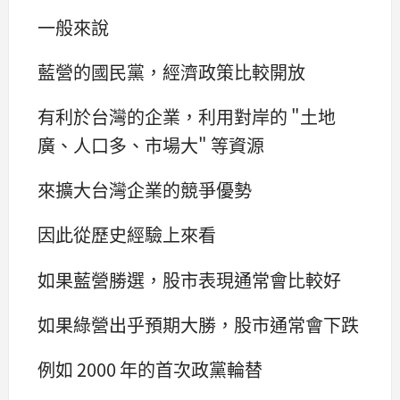
一般來說
藍營的國民黨，經濟政策比較開放
有利於台灣的企業，利用對岸的 "土地
廣、人口多、市場大" 等資源
來擴大台灣企業的競爭優勢
因此從歷史經驗上來看
如果藍營勝選，股市表現通常會比較好
如果綠營出乎預期大勝，股市通常會下跌
例如 2000 年的首次政黨輪替