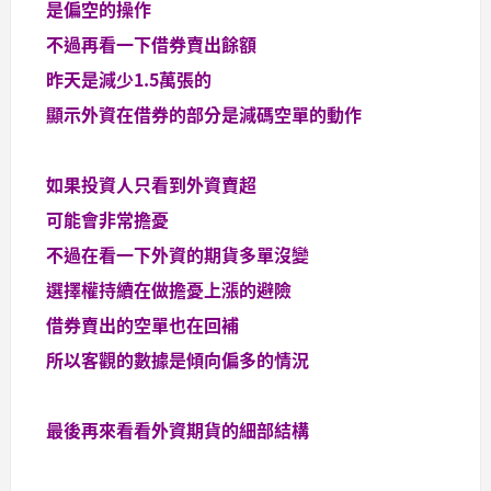
是偏空的操作
不過再看一下借券賣出餘額
昨天是減少1.5萬張的
顯示外資在借券的部分是減碼空單的動作
如果投資人只看到外資賣超
可能會非常擔憂
不過在看一下外資的期貨多單沒變
選擇權持續在做擔憂上漲的避險
借券賣出的空單也在回補
所以客觀的數據是傾向偏多的情況
最後再來看看外資期貨的細部結構