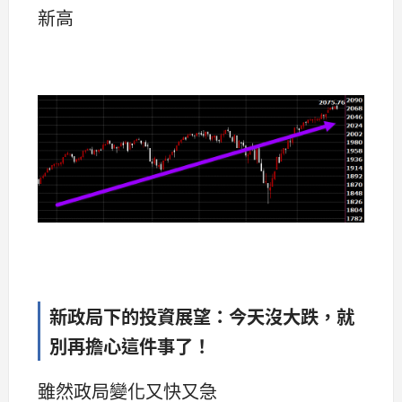
新高
新政局下的投資展望：今天沒大跌，就
別再擔心這件事了！
雖然政局變化又快又急