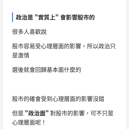
政治是 "實質上" 會影響股市的
很多人喜歡說
股市容易受心理層面的影響，所以政治只
是激情
選後就會回歸基本面什麼的
股市的確會受到心理層面的影響沒錯
但是
"政治面"
對股市的影響，可不只是
心理層面呢！