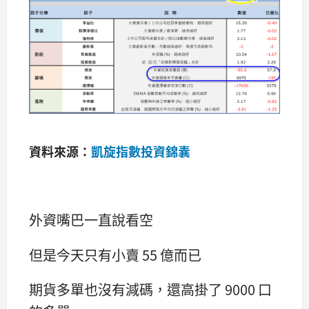
資料來源：
凱旋指數投資錦囊
外資嘴巴一直說看空
但是今天只有小賣 55 億而已
期貨多單也沒有減碼，還高掛了 9000 口