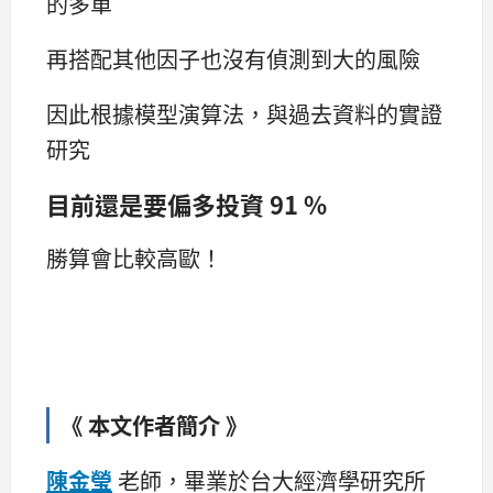
的多單
再搭配其他因子也沒有偵測到大的風險
因此根據模型演算法，與過去資料的實證
研究
目前還是要偏多投資 91 %
勝算會比較高歐！
《 本文作者簡介 》
陳金瑩
老師，畢業於台大經濟學研究所