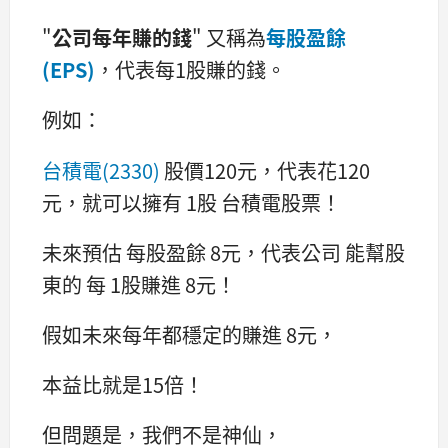
"
公司每年賺的錢
" 又稱為
每股盈餘
(EPS)
，代表每1股賺的錢。
例如：
台積電(2330)
股價120元，代表花120
元，就可以擁有 1股 台積電股票！
未來預估 每股盈餘 8元，代表公司 能幫股
東的 每 1股賺進 8元！
假如未來每年都穩定的賺進 8元，
本益比就是15倍！
但問題是，我們不是神仙，