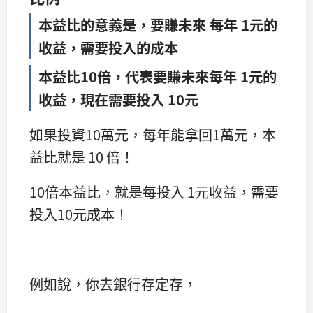
本益比的意義是，要賺未來 每年 1元的
收益，需要投入的成本
本益比10倍，代表要賺未來每年 1元的
收益，現在需要投入 10元
如果投資10萬元，每年能拿回1萬元，本
益比就是 10 倍！
10倍本益比，就是每投入 1元收益，需要
投入10元成本！
例如說，你去銀行存定存，