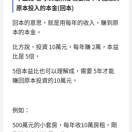
原本投入的本金(回本)
回本的意思，就是用每年的收入，賺到原
本的本金。
比方說，投資 10萬元，每年賺 2萬，本益
比是 5倍，
5倍本益比也可以理解成，需要 5年才能
賺回原本投資的10萬元。
例如：
500萬元的小套房，每年收10萬房租，剛