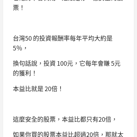
票！
台灣50 的投資報酬率每年平均大約是
5％，
換句話說，投資 100元，它每年會賺 5元
的獲利！
本益比就是 20倍！
這麼安全的股票，本益比都只有20倍，
如果你買的股票本益比超過20倍，那就太