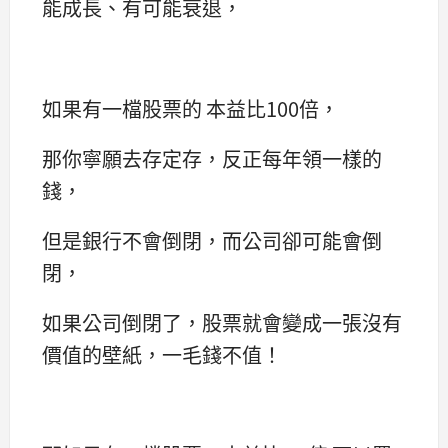
能成長、有可能衰退，
如果有一檔股票的 本益比100倍，
那你寧願去存定存，反正每年領一樣的
錢，
但是銀行不會倒閉，而公司卻可能會倒
閉，
如果公司倒閉了，股票就會變成一張沒有
價值的壁紙，一毛錢不值！