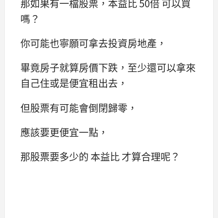
那如果有一檔股票，本益比 50倍 可以買
嗎？
你可能也寧願可拿去投資房地產，
畢竟房子就算房價下跌，至少還可以拿來
自己住或是便宜租出去，
但股票有可能會倒閉歸零，
應該要更便宜一點，
那股票要多少的 本益比 才算合理呢？