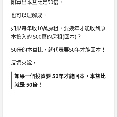
剛算出本益比是50倍，
也可以理解成，
如果每年收10萬房租，要幾年才能收到原
本投入的 500萬的房租(回本)？
50倍的本益比，就代表要50年才能回本！
反過來說，
如果一個投資要 50年才能回本，本益比
就是 50倍！