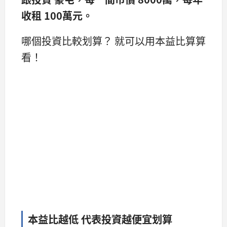
收租 100萬元。
哪個投資比較划算？ 就可以用本益比算算
看！
本益比越低 代表投資越便宜划算