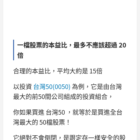
一檔股票的本益比，最多不應該超過 20
倍
合理的本益比，平均大約是 15倍
以投資
台灣50(0050)
為例，它是由台灣
最大的前50間公司組成的投資組合，
你如果買進 台灣50 ，就等於是買進全台
灣最大的 50檔股票！
它絕對不會倒閉，是跟定存一樣安全的股