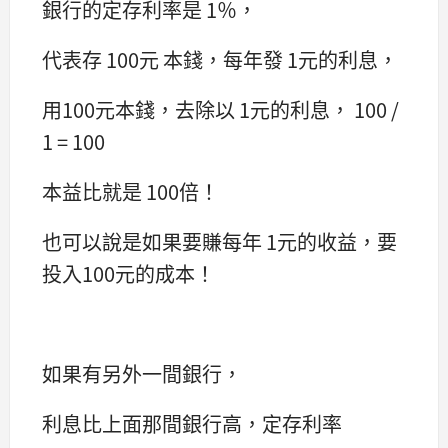
銀行的定存利率是 1％，
代表存 100元 本錢，每年發 1元的利息，
用100元本錢，去除以 1元的利息， 100 /
1 = 100
本益比就是 100倍！
也可以說是如果要賺每年 1元的收益，要
投入100元的成本！
如果有另外一間銀行，
利息比上面那間銀行高，定存利率