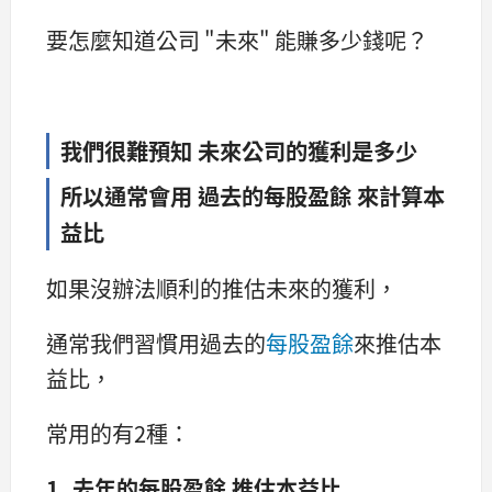
要怎麼知道公司 "未來" 能賺多少錢呢？
我們很難預知 未來公司的獲利是多少
所以通常會用 過去的每股盈餘 來計算本
益比
如果沒辦法順利的推估未來的獲利，
通常我們習慣用過去的
每股盈餘
來推估本
益比，
常用的有2種：
1. 去年的每股盈餘 推估本益比