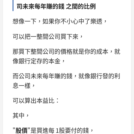
司未來每年賺的錢 之間的比例
想像一下，如果你不小心中了樂透，
可以把一整間公司買下來，
那買下整間公司的價格就是你的成本，就
像銀行定存的本金，
而公司未來每年賺的錢，就像銀行發的利
息一樣，
可以算出本益比：
其中，
"
股價
"是買進每 1股要付的錢，