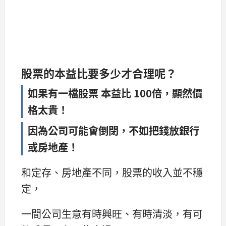
股票的本益比要多少才合理呢？
如果有一檔股票 本益比 100倍，顯然價
格太貴！
因為公司可能會倒閉，不如把錢放銀行
或房地產！
和定存、房地產不同，股票的收入並不穩
定，
一間公司生意有時興旺、有時清淡，有可