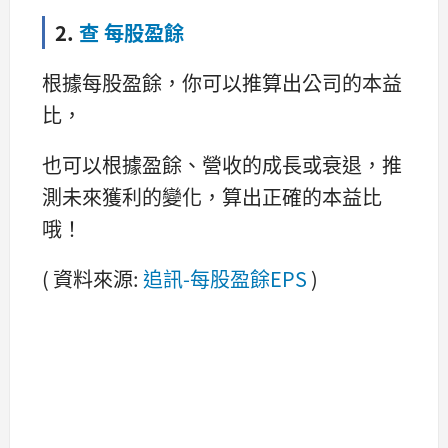
2.
查 每股盈餘
根據每股盈餘，你可以推算出公司的本益
比，
也可以根據盈餘、營收的成長或衰退，推
測未來獲利的變化，算出正確的本益比
哦！
( 資料來源:
追訊-每股盈餘EPS
)