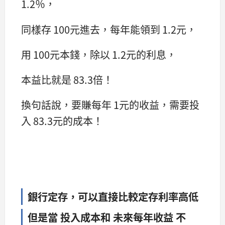
1.2％，
同樣存 100元進去，每年能領到 1.2元，
用 100元本錢，除以 1.2元的利息，
本益比就是 83.3倍！
換句話說，要賺每年 1元的收益，需要投
入 83.3元的成本！
銀行定存，可以直接比較定存利率高低
但是當 投入成本和 未來每年收益 不