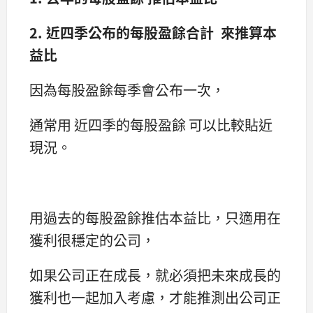
2. 近四季公布的每股盈餘合計 來推算本
益比
因為每股盈餘每季會公布一次，
通常用 近四季的每股盈餘 可以比較貼近
現況。
用過去的每股盈餘推估本益比，只適用在
獲利很穩定的公司，
如果公司正在成長，就必須把未來成長的
獲利也一起加入考慮，才能推測出公司正