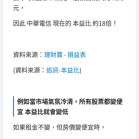
元，
因此 中華電信 現在的 本益比 約18倍！
資料來源：
理財寶 - 損益表
(資料來源：
追訊-本益比
)
例如當市場氣氛冷清，所有股票都變便
宜 本益比就會變低
如果租金不變，但房價變便宜時，