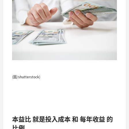
(圖/shutterstock)
本益比 就是投入成本 和 每年收益 的
比例