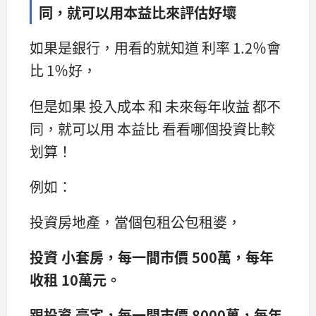
同，就可以用本益比來評估好壞
如果是銀行，用看的就知道 利率 1.2％會
比 1％好，
但是如果 投入成本 和 未來每年收益 都不
同，就可以用 本益比 看看哪個投資比較
划算！
例如：
投資房地產，當個包租公包租婆，
投資 小套房，每一間市價 500萬，每年
收租 10萬元。
跟投資 豪宅，每一間市價 8000萬，每年