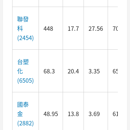
聯發
科
448
17.7
27.56
7038.
(2454)
台塑
化
68.3
20.4
3.35
6506.
(6505)
國泰
金
48.95
13.8
3.69
6149.
(2882)