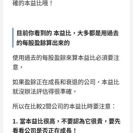
確的本益比哦！
目前你看到的 本益比，大多都是用過去
的每股盈餘算出來的
使用過去的每股盈餘來算本益比必須要注
意，
如果盈餘正在成長和衰退的公司，本益比
就沒辦法評估得很準確，
所以在比較2間公司的本益比時要注意：
1. 當本益比很高，不要認為它很貴，要先
看看公司是否正在成長！