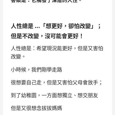
人性總是 ...「想更好，卻怕改變」；
但是不改變，沒可能會更好！
人性總是：希望現況能更好，但是又害怕
改變。
小時候，我們剛學走路
很想要自己走，但是又害怕父母會放手；
到了幼稚園，一方面想獨立、想交朋友
但是又很想念拔拔媽媽