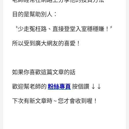
目的是幫助別人：
〝少走冤枉路、直接登堂入室穩穩賺！〞
所以受到廣大網友的喜愛！
如果你喜歡這篇文章的話
歡迎幫老師的
粉絲專頁
按個讚 ↓↓
下次有新文章時 ~ 您才會收到喔！