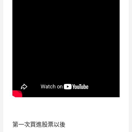
第一次買進股票以後