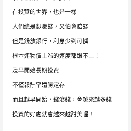
在投資的世界，也是一樣
人們總是想賺錢，又怕會賠錢
但是錢放銀行，利息少到可憐
根本連物價上漲的速度都跟不上！
及早開始長期投資
不僅報酬率遠勝定存
而且越早開始，錢滾錢，會越來越多錢
投資的好處就會越來越甜美喔！