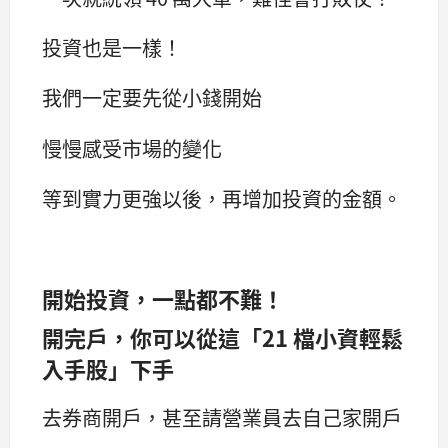
投資也是一樣！
我們一定要先從小錢開始
慢慢感受市場的變化
等到實力更強以後，再增加投資的金額。
開始投資，一點都不難！
開完戶，你可以從這「21 檔小資輕鬆
入手股」下手
去券商開戶，甚至請營業員去自己家開戶