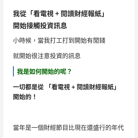
我從「看電視 + 閱讀財經報紙」
開始接觸投資訊息
小時候，當我打工打到開始有閒錢
就開始很注意投資的訊息
我是如何開始的呢？
一切都是從 「看電視 + 閱讀財經報紙」
開始的！
當年是一個財經節目比現在還盛行的年代