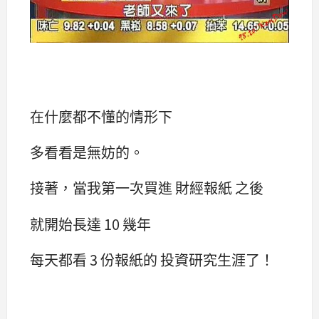
在什麼都不懂的情形下
多看看是無妨的。
接著，當我第一次買進 財經報紙 之後
就開始長達 10 幾年
每天都看 3 份報紙的 投資研究生涯了！