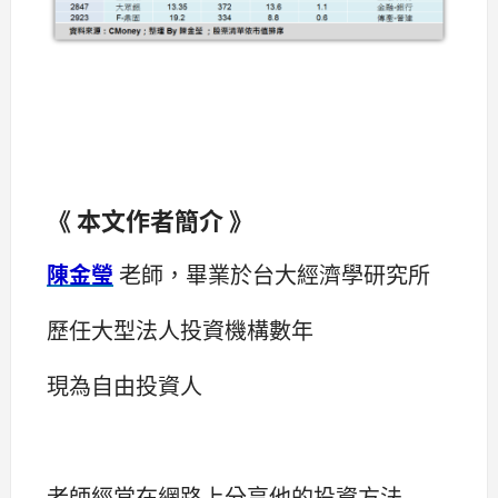
《 本文作者簡介 》
陳金瑩
老師，畢業於台大經濟學研究所
歷任大型法人投資機構數年
現為自由投資人
老師經常在網路上分享他的投資方法