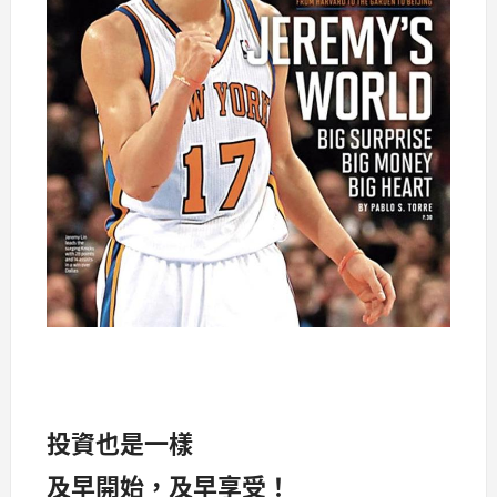
投資也是一樣
及早開始，及早享受！