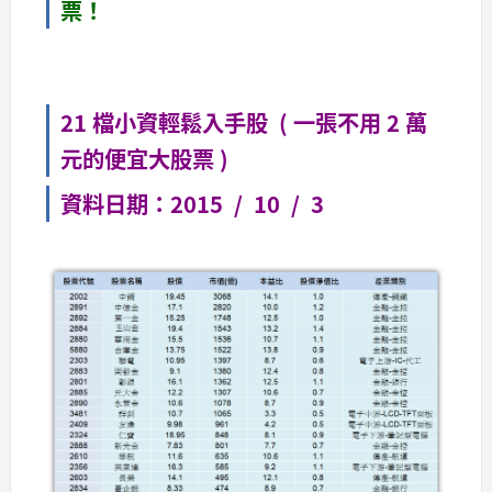
票！
21 檔小資輕鬆入手股 ( 一張不用 2 萬
元的便宜大股票 )
資料日期：2015 / 10 / 3