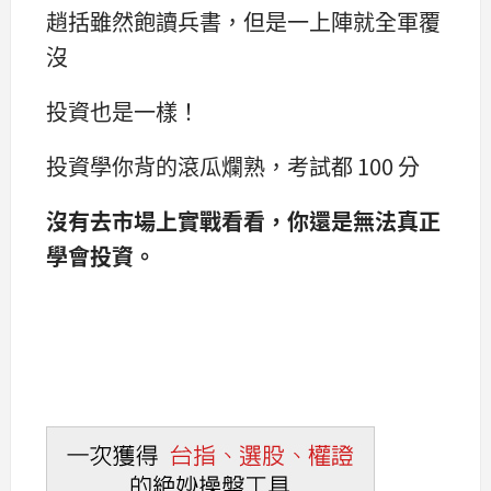
趙括雖然飽讀兵書，但是一上陣就全軍覆
沒
投資也是一樣！
投資學你背的滾瓜爛熟，考試都 100 分
沒有去市場上實戰看看，你還是無法真正
學會投資。