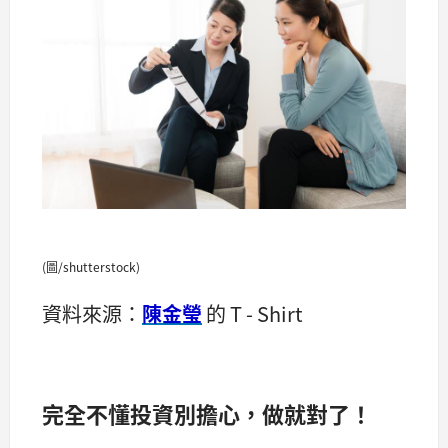
(圖/shutterstock)
資料來源：
陳金瑩
的 T - Shirt
完全不懂投資別擔心，做就對了！