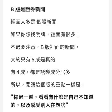
B 版是證券新聞
裡面大多是 個股新聞
如果你想找明牌，裡面有很多！
不過要注意，B 版裡面的新聞，
大約只有 6 成是真的
有 4 成，都是誘導成分居多
所以，閱讀這個版的重點一樣是：
"掃過一遍，看看有什麼是自己不知道
的，以及感受別人在想啥"