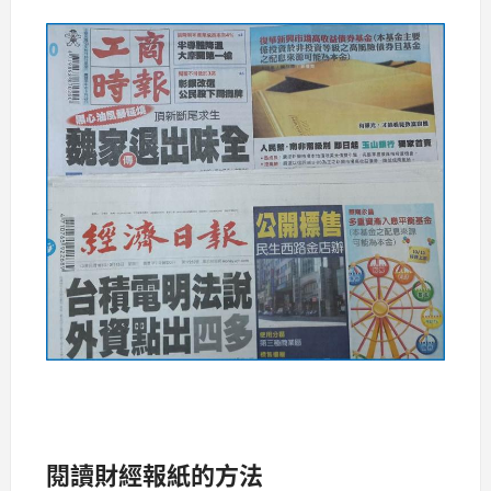
閱讀財經報紙的方法