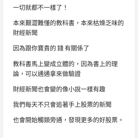
一切就都不一樣了！
本來艱澀難懂的教科書，本來枯燥乏味的
財經新聞
因為跟你寶貴的 錢 有關係了
教科書馬上變成立體的，因為書上的理
論，可以通通拿來做驗證
財經新聞也會變的像小說一樣有趣
我們每天不只會追著手上股票的新聞
也會開始觸類旁通，發現更多的好股票。