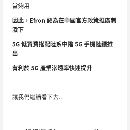
當夠用
因此，Efron 認為在中國官方政策推廣刺
激下
5G 低資費搭配陸系中階 5G 手機陸續推
出
有利於 5G 產業滲透率快速提升
讓我們繼續看下去...