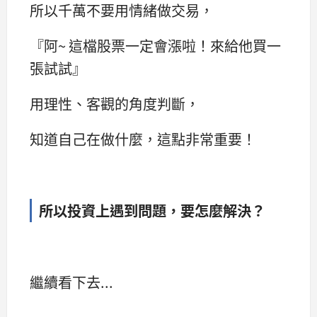
所以千萬不要用情緒做交易，
『阿~ 這檔股票一定會漲啦！來給他買一
張試試』
用理性、客觀的角度判斷，
知道自己在做什麼，這點非常重要！
所以投資上遇到問題，要怎麼解決？
繼續看下去...