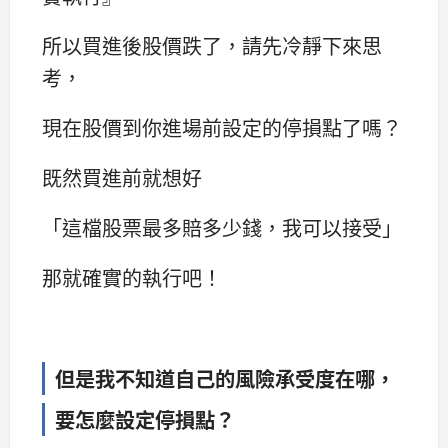
所以買進後股價跌了，請先冷靜下來思
考，
現在股價到你進場前設定的停損點了嗎？
既然買進前就想好
「這檔股票最多賠多少錢，我可以接受」
那就確實的執行吧！
但是我不知道自己的風險承受度在哪，
要怎麼設定停損點？