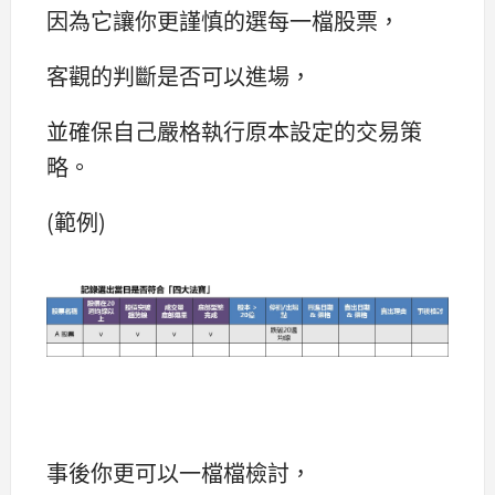
因為它讓你更謹慎的選每一檔股票，
客觀的判斷是否可以進場，
並確保自己嚴格執行原本設定的交易策
略。
(範例)
事後你更可以一檔檔檢討，