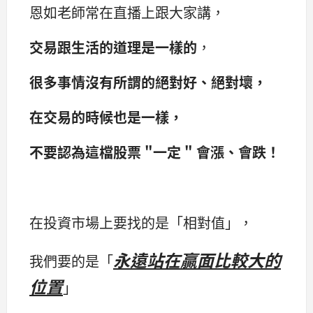
恩如老師常在直播上跟大家講，
交易跟生活的道理是一樣的
，
很多事情沒有所謂的絕對好、絕對壞，
在交易的時候也是一樣，
不要認為這檔股票 "一定 " 會漲、會跌！
在投資市場上要找的是「相對值」，
永遠站在贏面比較大的
我們要的是「
位置
」