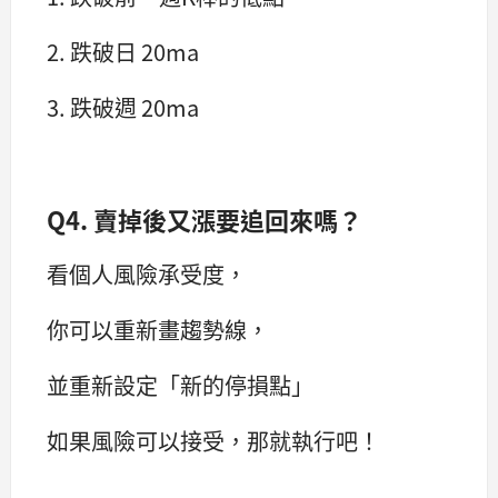
2. 跌破日 20ma
3. 跌破週 20ma
Q4. 賣掉後又漲要追回來嗎？
看個人風險承受度，
你可以重新畫趨勢線，
並重新設定「新的停損點」
如果風險可以接受，那就執行吧！