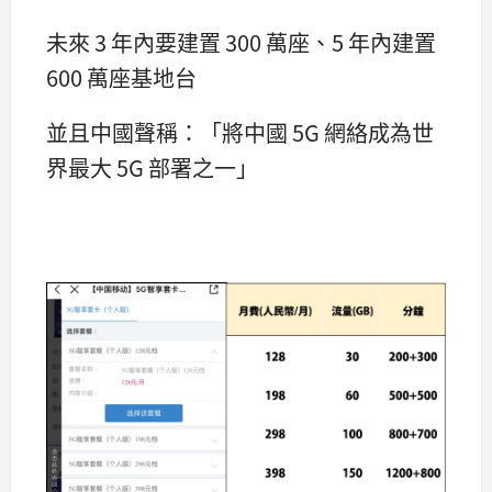
未來 3 年內要建置 300 萬座、5 年內建置
600 萬座基地台
並且中國聲稱：「將中國 5G 網絡成為世
界最大 5G 部署之一」