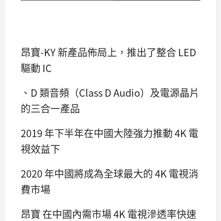
昂寶-KY 新產品佈局上，推出了整合 LED
驅動 IC
、D 類音頻（Class D Audio）及電源晶片
的三合一產品
2019 年下半年在中國大陸強力推動 4K 電
視效益下
2020 年中國將成為全球最大的 4K 電視消
費市場
昂寶 在中國內需市場 4K 電視滲透率快速