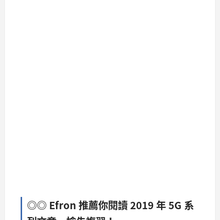
◎◎ Efron 推薦你閱讀 2019 年 5G 系