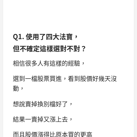
Q1. 使用了四大法寶，
但不確定這樣選對不對？
相信很多人有這樣的經驗，
選到一檔股票買進，看到股價好幾天沒
動，
想說賣掉換別檔好了，
結果一賣掉又漲上去，
而且股價漲得比原本買的更高