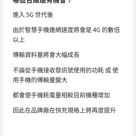
進入 5G 世代後
由於智慧手機連網速度將會是 4G 的數倍
以上
傳輸資料量將會大幅成長
不論從手機接收發訊號使用的功耗 或 使
用手機的傳輸量變大
都會使手機耗電量相較目前機種增加
因此在品牌廠在快充規格上將再度提升