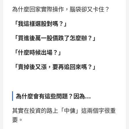
為什麼回家實際操作，腦袋卻又卡住？
「我這樣選股對嗎？」
「買進後萬一股價跌了怎麼辦？」
「什麼時候出場？」
「賣掉後又漲，要再追回來嗎？」
為什麼會有這些問題？因為...
其實在投資的路上「中傭」這兩個字很重
要。