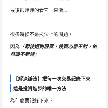
最後眼睜睜的看它一直漲...
很多時候不是技法上的問題，
因為
「
即使選對股票，投資心態不對，依
然賺不到錢
」
【解決辦法】把每一次交易記錄下來
這是投資進步的唯一方法
為什麼要記錄下來？