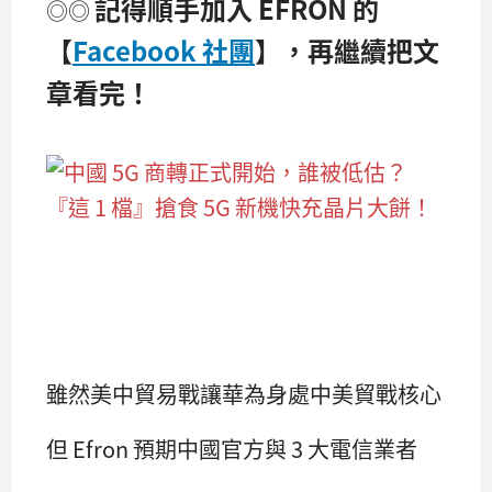
記得順手加入 EFRON 的
◎◎
【
Facebook 社團
】，再繼續把文
章看完！
雖然美中貿易戰讓華為身處中美貿戰核心
但 Efron 預期中國官方與 3 大電信業者