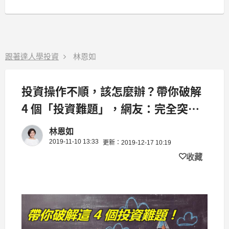
跟著達人學投資
林恩如
投資操作不順，該怎麼辦？帶你破解
4 個「投資難題」，網友：完全突破
盲點！
林恩如
2019-11-10 13:33
更新：2019-12-17 10:19
收藏