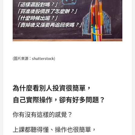
(圖片來源：shutterstock)
為什麼看別人投資很簡單，
自己實際操作，卻有好多問題？
你有沒有這樣的感覺？
上課都聽得懂、操作也很簡單，