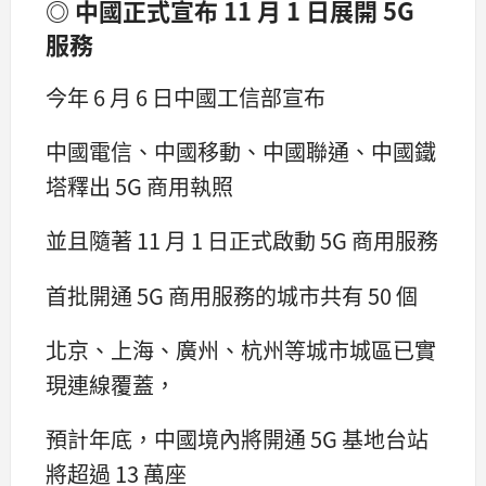
◎ 中國正式宣布 11 月 1 日展開 5G
服務
今年 6 月 6 日中國工信部宣布
中國電信、中國移動、中國聯通、中國鐵
塔釋出 5G 商用執照
並且隨著 11 月 1 日正式啟動 5G 商用服務
首批開通 5G 商用服務的城市共有 50 個
北京、上海、廣州、杭州等城市城區已實
現連線覆蓋，
預計年底，中國境內將開通 5G 基地台站
將超過 13 萬座