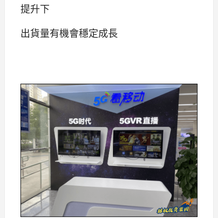
提升下
出貨量有機會穩定成長