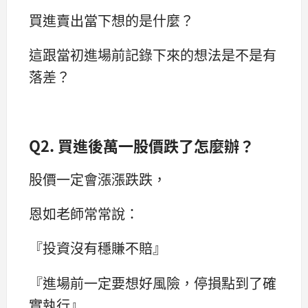
買進賣出當下想的是什麼？
這跟當初進場前記錄下來的想法是不是有
落差？
Q2. 買進後萬一股價跌了怎麼辦？
股價一定會漲漲跌跌，
恩如老師常常說：
『投資沒有穩賺不賠』
『進場前一定要想好風險，停損點到了確
實執行』