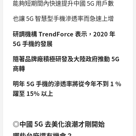
能夠短期間內快速提升中國 5G 用戶數
也讓 5G 智慧型手機滲透率而急速上增
研調機構 TrendForce 表示，2020 年
5G 手機的發展
隨著品牌廠積極研發及大陸政府推動 5G
商轉
明年 5G 手機的滲透率將從今年不到 1 %
躍至 15% 以上
◎中國 5G 去美化浪潮才剛開始
哪些台廠還有機會？