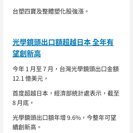
台塑四寶及整體塑化股強漲。
光學鏡頭出口額超越日本 全年有
望創新高
今年 1 月至 7 月，台灣光學鏡頭出口金額
12.1 億美元，
首度超越日本，經濟部統計處表示，截至
8 月底，
光學鏡頭出口額年增 9.6%，今整年可望
續創新高。