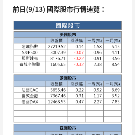
前日(9/13) 國際股市行情速覽：