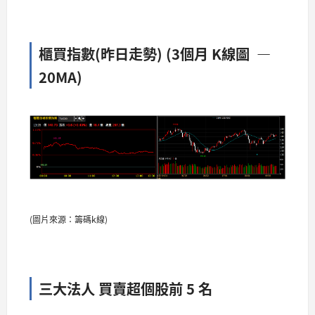
櫃買指數(昨日走勢) (3個月 K線圖 —
20MA)​​​
(圖片來源：籌碼k線)
三大法人 買賣超個股前 5 名​​​​​