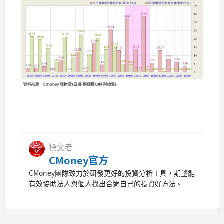
撰文者
CMoney官方
CMoney團隊致力於研發更好的投資分析工具，期望能
有效協助法人與個人找出合適自己的投資好方法。