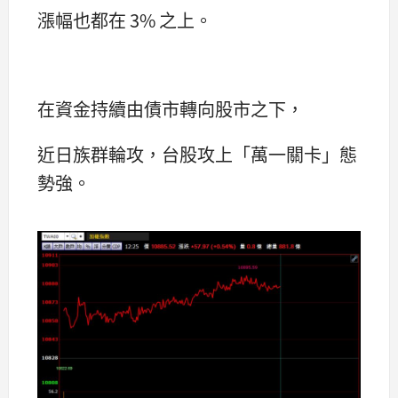
漲幅也都在 3% 之上。
在資金持續由債市轉向股市之下，
近日族群輪攻，台股攻上「萬一關卡」態
勢強。