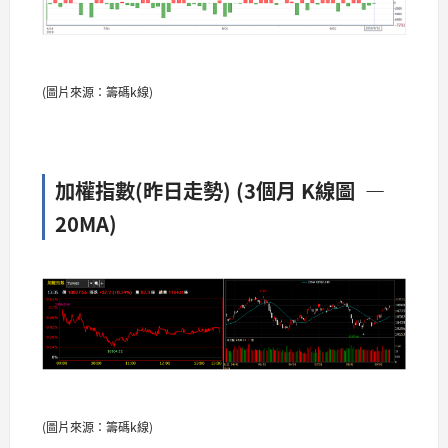
(圖片來源：籌碼k線)
加權指數(昨日走勢) (3個月 K線圖 —
20MA)​​​​
(圖片來源：籌碼k線)