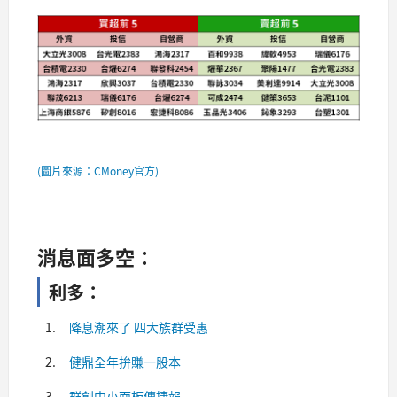
(圖片來源：CMoney官方)
消息面多空：
利多：
降息潮來了 四大族群受惠
健鼎全年拚賺一股本
群創中小面板傳捷報