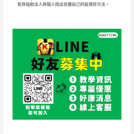
有效協助法人與個人找出合適自己的投資好方法。