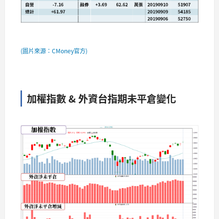
(圖片來源：CMoney官方)
加權指數 & 外資台指期未平倉變化