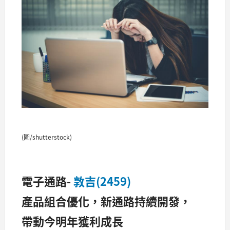
(圖/shutterstock)
電子通路-
敦吉(2459)
產品組合優化，新通路持續開發，
帶動今明年獲利成長