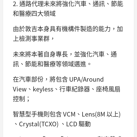
2. 通路代理未來將強化汽車、通訊、節能
和醫療四大領域
由於敦吉本身具有機構件製造的能力，加
上檢測事業群，
未來將本著自身專長，並強化汽車、通
訊、節能和醫療等領域邁進。
在汽車部份，將包含 UPA/Around
View、keyless、行車紀錄器、座椅風扇
控制；
智慧型手機則包含 VCM、Lens(8M 以上)
、Crystal(TCXO) 、LCD 驅動