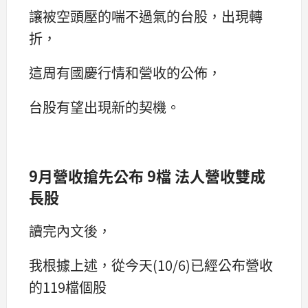
讓被空頭壓的喘不過氣的台股，出現轉
折，
這周有國慶行情和營收的公佈，
台股有望出現新的契機。
9月營收搶先公布 9檔 法人營收雙成
長股
讀完內文後，
我根據上述，從今天(10/6)已經公布營收
的119檔個股