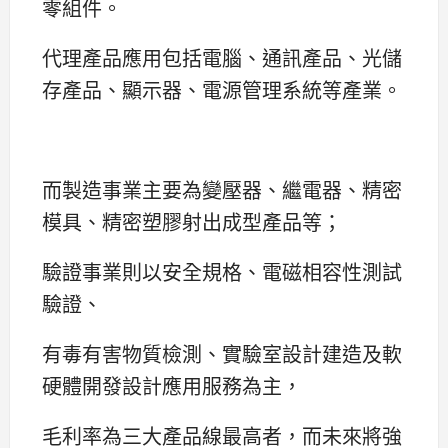
零組件。
代理產品應用包括電腦、通訊產品、光儲
存產品、顯示器、電源管理系統等產業。
而製造事業主要為變壓器、繼電器、精密
模具、精密塑膠射出成型產品等；
驗證事業則以安全規格、電磁相容性測試
驗證、
有毒有害物質檢測、實驗室設計建造及軟
硬體開發設計應用服務為主，
毛利率為三大產品線最高者，而未來將強