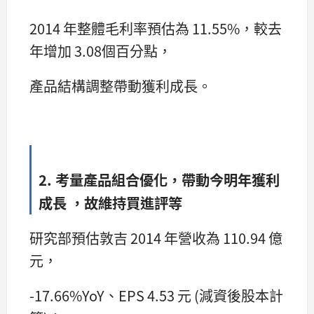
2014 年整體毛利率預估為 11.55%，較去
年增加 3.08個百分點，
產品結構調整帶動獲利成長。
2. 考量產品組合優化，帶動今明年獲利
成長 ，故維持買進評等
研究部預估敦吉 2014 年營收為 110.94 億
元，
-17.66%YoY、EPS 4.53 元 (減資後股本計