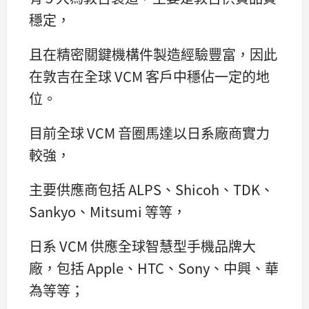
穩定，
且在精密關鍵機構件製造經驗豐富，因此
在敦吉在全球 VCM 客戶中穩佔一定的地
位。
目前全球 VCM 音圈馬達以日系廠商實力
較強，
主要供應商包括 ALPS、Shicoh、TDK、
Sankyo、Mitsumi 等等，
日系 VCM 供應全球智慧型手機品牌大
廠，包括 Apple、HTC、Sony、中興、華
為等等；