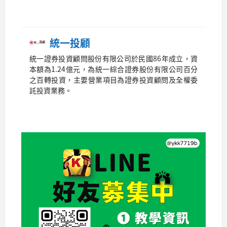
統一投顧
統一證券投資顧問股份有限公司於民國86年成立，資
本額為1.24億元，為統一綜合證券股份有限公司百分
之百轉投資，主要營業項目為證券投資顧問及全權委
託投資業務。