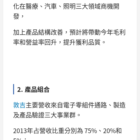
化在醫療、汽車、照明三大領域商機開
發，
加上產品結構改善，預計將帶動今年毛利
率和營益率回升，提升獲利品質。
2. 產品組合
敦吉
主要營收來自電子零組件通路、製造
及產品驗證三大事業群。
2013年占營收比重分別為 75%、20%和