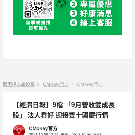
跟著達人學投資
CMoney官方
CMoney官方
【經濟日報】9檔 「9月營收雙成長
股」 法人看好 迎接雙十國慶行情
CMoney官方
2014-10-06 12:19