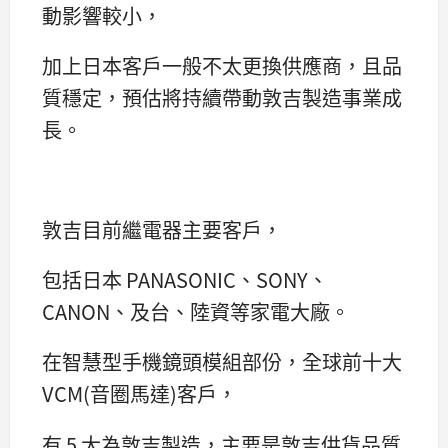
動影響較小，
加上日本客戶一般不太更換供應商，且品
質穩定，預估將持續帶動敦吉製造事業成
長。
敦吉目前繼電器主要客戶，
包括日本 PANASONIC、SONY、
CANON、及台、陸資等家電大廠。
在智慧型手機鏡頭模組部份，全球前十大
VCM(音圈馬達)客戶，
有 5 大為敦吉製造，主要是敦吉供貨品質