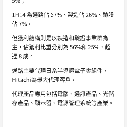
5%；
1H14 為通路佔 67%、製造佔 26%、驗證
佔 7%，
但獲利結構則是以製造和驗證事業群為
主，佔獲利比重分別為 56%和 25%，超
過 8 成。
通路主要代理日系半導體電子零組件，
Hitachi為最大代理客戶，
代理產品應用包括電腦、通訊產品、光儲
存產品、顯示器、電源管理系統等產業。