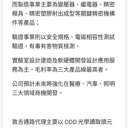
而製造事業主要為變壓器、繼電器、精密
模具、精密塑膠射出成型等關鍵精密機構
件等產品；
驗證事業則以安全規格、電磁相容性測試
驗證、有毒有害物質檢測、
實驗室設計建造及軟硬體開發設計應用服
務為主，毛利率為三大產品線最高者。
公司預計未來將強化在醫療、汽車、照明
三大領域商機開發。
敦吉通路代理主要以 ODD 光學讀取頭元