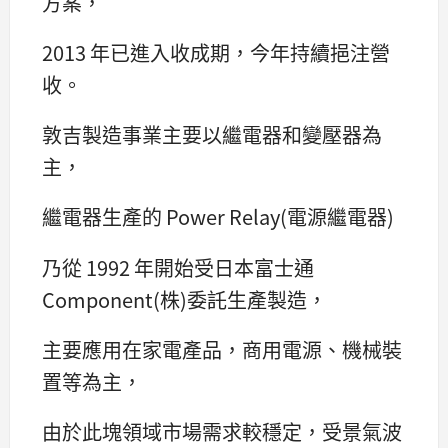
方案，
2013 年已進入收成期，今年持續挹注營
收。
敦吉製造事業主要以繼電器和變壓器為
主，
繼電器生產的 Power Relay(電源繼電器)
乃從 1992 年開始受日本富士通
Component(株)委託生產製造，
主要應用在家電產品，商用電源、機械裝
置等為主，
由於此塊領域市場需求較穩定，受景氣波