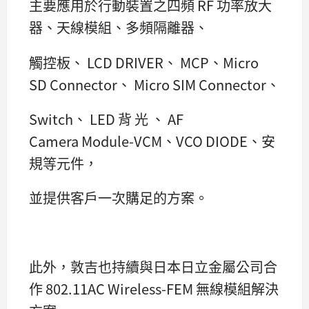
主要應用於行動裝置之四頻 RF 功率放大
器、天線模組、多頻隔離器、
觸控板、 LCD DRIVER、 MCP、Micro
SD Connector、 Micro SIM Connector、
Switch、 LED 背 光 、 AF
Camera Module-VCM、VCO DIODE、安
規等元件，
並提供客戶一次購足的方案。
此外，敦吉也持續與日本日立金屬公司合
作 802.11AC Wireless-FEM 無線模組解決