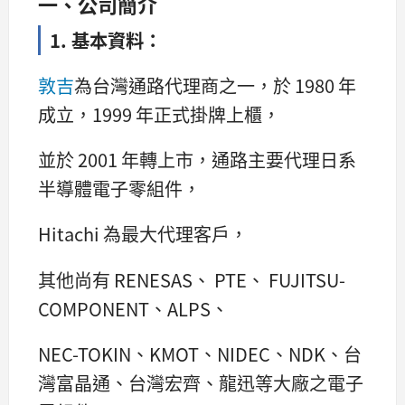
一、公司簡介
1. 基本資料：
敦吉
為台灣通路代理商之一，於 1980 年
成立，1999 年正式掛牌上櫃，
並於 2001 年轉上市，通路主要代理日系
半導體電子零組件，
Hitachi 為最大代理客戶，
其他尚有 RENESAS、 PTE、 FUJITSU-
COMPONENT、ALPS、
NEC-TOKIN、KMOT、NIDEC、NDK、台
灣富晶通、台灣宏齊、龍迅等大廠之電子