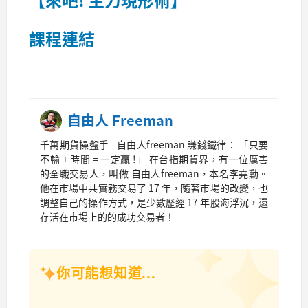
課程連結
自由人 Freeman
千萬期貨操盤手 - 自由人freeman 賺錢鐵律： 「只要
不輸 + 時間 = 一定贏 !」 在台指期貨界，有一位厲害
的全職交易人，叫做 自由人freeman，本名李堯勳。
他在市場中共實務交易了 17 年，隨著市場的改變，也
調整自己的操作方式，是少數歷經 17 年股海浮沉，還
存活在市場上的的成功交易者！
你可能想知道...