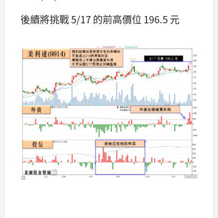
後續將挑戰 5/17 的前高價位 196.5 元