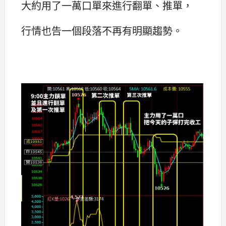
大約用了一萬口單來進行翻單、推單，
行情也告一個段落不再有明顯趨勢。