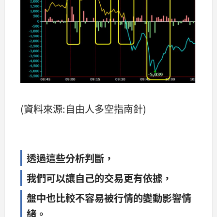
(資料來源:自由人多空指南針)
透過這些分析判斷，
我們可以讓自己的交易更有依據，
盤中也比較不容易被行情的變動影響情
緒。