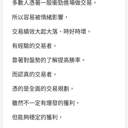
多數人憑著一股衝勁進場做交易，
所以容易被情緒影響，
交易績效大起大落、時好時壞。
有經驗的交易者，
靠著對盤勢的了解提高勝率。
而認真的交易者，
憑的是全面的交易規劃，
雖然不一定有爆發的獲利，
但能夠穩定的獲利，