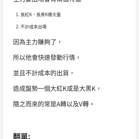
長紅K、長黑K爆大量
不計成本出場
因為主力賺夠了，
所以他會快速發動行情，
並且不計成本的出貨，
造成盤勢一個大紅K或是大黑K，
隨之而來的常是A轉以及V轉。
翻單: