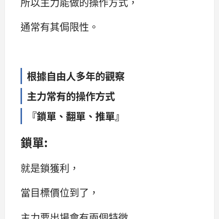
所以主力能做的操作方式，
通常有其侷限性。
根據自由人多年的觀察
主力常有的操作方式
『鎖單、翻單、推單』
鎖單:
就是鎖獲利，
當目標價位到了，
主力要出場會有兩個特徵