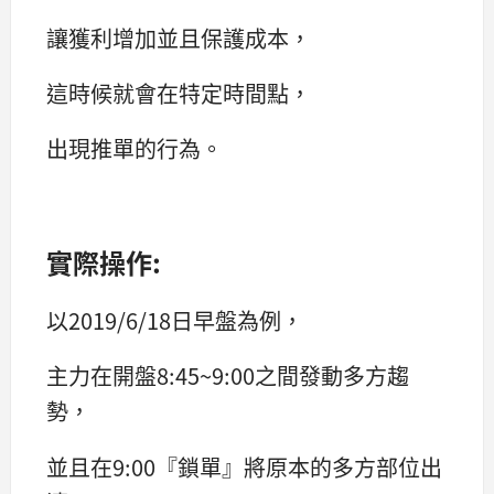
讓獲利增加並且保護成本，
這時候就會在特定時間點，
出現推單的行為。
實際操作:
以2019/6/18日早盤為例，
主力在開盤8:45~9:00之間發動多方趨
勢，
並且在9:00『鎖單』將原本的多方部位出