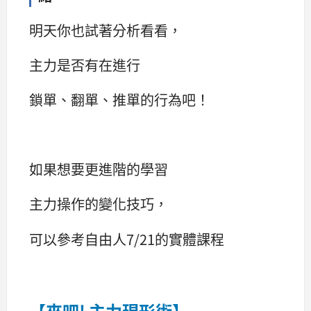
明天你也試著分析看看，
主力是否有在進行
鎖單、翻單、推單的行為吧！
如果想要更進階的學習
主力操作的變化技巧，
可以參考自由人7/21的實體課程
【來吧! 主力現形術】