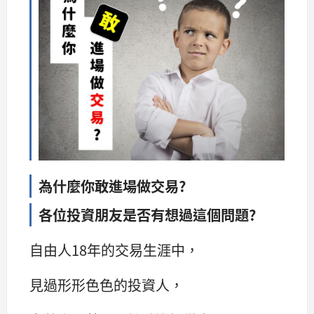
為什麼你敢進場做交易?
各位投資朋友是否有想過這個問題?
自由人18年的交易生涯中，
見過形形色色的投資人，