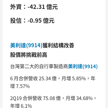
外資：-42.31 億元
投信：-0.95 億元
美利達(9914)
獲利結構改善
股價將挑戰前高
台灣第二大的自行車製造商
美利達(9914)
6 月合併營收 25.34 億，月增 5.85%，年
增 7.57%
2Q19 合併營收 75.08 億，月增 34.68%，
年增 6.1%