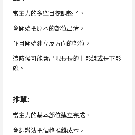
當主力的多空目標調整了，
會開始把原本的部位出清，
並且開始建立反方向的部位，
這時候可能會出現長長的上影線或是下影
線。
推單:
當主力的基本部位建立完成，
會想辦法把價格推離成本，