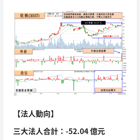
【法人動向】
三大法人合計：-52.04 億元