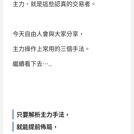
主力，就是這些認真的交易者。
今天自由人會與大家分享，
主力操作上常用的三個手法。
繼續看下去…..
只要解析主力手法，
就能提前佈局，