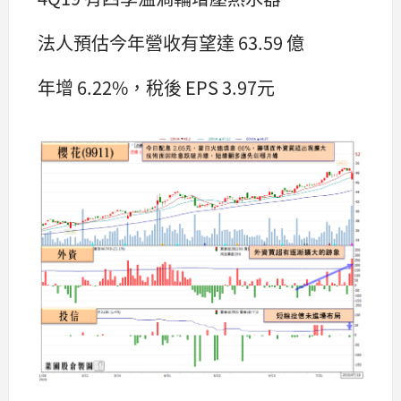
法人預估今年營收有望達 63.59 億
年增 6.22%，稅後 EPS 3.97元