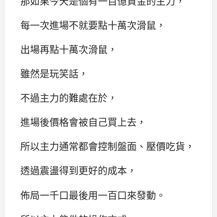
那如果今天是個有一百億資金的主力，
每一次進場不就要點十萬次滑鼠，
出場再點十萬次滑鼠，
雖然是玩笑話，
不過主力的難處在於，
進場後價格會被自己買上去，
所以主力通常都會控制盤面、壓價吃貨，
透過震盪得到更好的成本，
佈局一千口最後用一百口來發動。