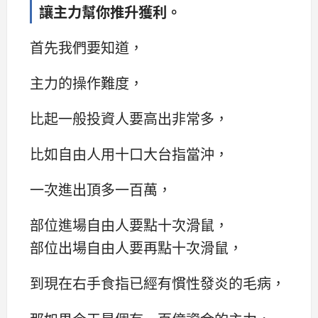
讓主力幫你推升獲利。
首先我們要知道，
主力的操作難度，
比起一般投資人要高出非常多，
比如自由人用十口大台指當沖，
一次進出頂多一百萬，
部位進場自由人要點十次滑鼠，
部位出場自由人要再點十次滑鼠，
到現在右手食指已經有慣性發炎的毛病，