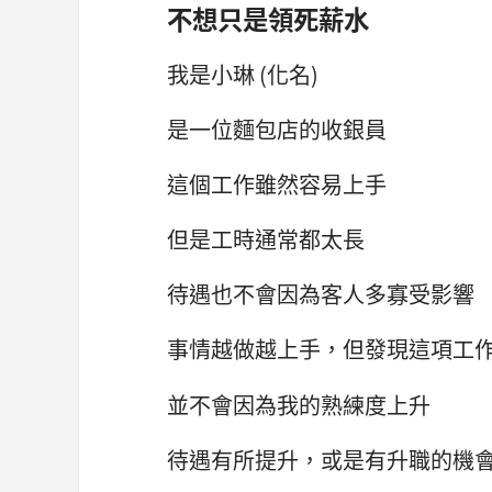
不想只是領死薪水
我是小琳 (化名)
是一位麵包店的收銀員
這個工作雖然容易上手
但是工時通常都太長
待遇也不會因為客人多寡受影響
事情越做越上手，但發現這項工
並不會因為我的熟練度上升
待遇有所提升，或是有升職的機