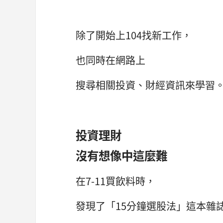
除了開始上104找新工作，
也同時在網路上
搜尋相關投資、財經資訊來學習
投資理財
沒有想像中這麼難
在7-11買飲料時，
發現了「15分鐘選股法」這本雜