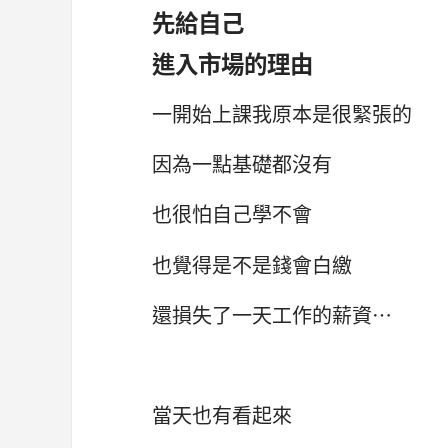
先給自己
進入市場的理由
一開始上課我原本是很緊張的
因為一點基礎都沒有
也很怕自己學不會
也覺得是不是錢會白繳
還損失了一天工作的薪資…
當天也有看起來