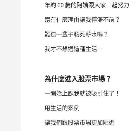
年約 60 歲的阿姨跟大家一起努力
還有什麼理由讓我停滯不前？
難道一輩子領死薪水嗎？
我才不想過這種生活…
為什麼進入股票市場？
一開始上課我就被吸引住了！
用生活的案例
讓我們跟股票市場更加貼近