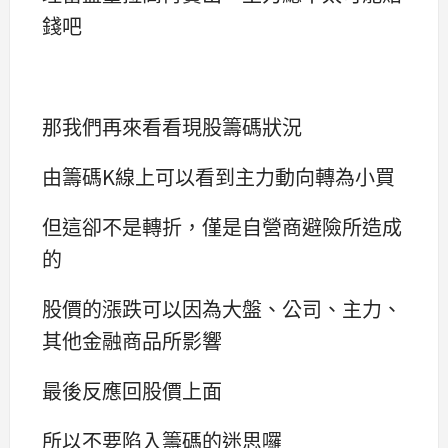
錢吧
那我們再來看看現股籌碼狀況
由籌碼K線上可以看到主力動向轉為小買
但這卻不是轉折，僅是自營商避險所造成
的
股價的漲跌可以因為大盤、公司、主力、
其他金融商品所影響
最後反應回股價上面
所以不要陷入籌碼的迷思囉