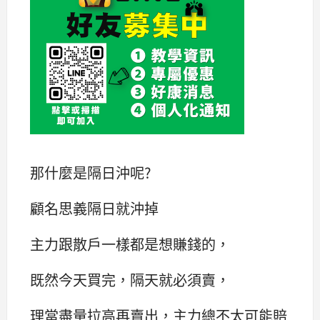
那什麼是隔日沖呢?
顧名思義隔日就沖掉
主力跟散戶一樣都是想賺錢的，
既然今天買完，隔天就必須賣，
理當盡量拉高再賣出，主力總不太可能賠