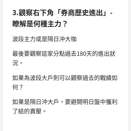
3.觀察右下角「券商歷史進出」-
瞭解是何種主力？
波段主力或是隔日沖大咖
最後要觀察這家分點過去180天的進出狀
況，
如果為波段大戶則可以觀察過去的戰績如
何？
如果是隔日沖大戶，要避開明日盤中獲利
了結的賣壓。