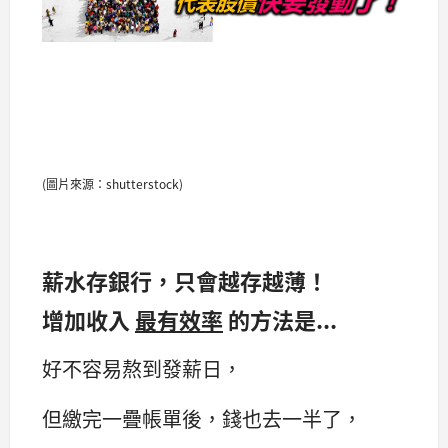
(圖片來源：shutterstock)
薪水存銀行，只會越存越薄！
增加收入
最有效率
的方法是...
好不容易熬到發薪日，
但繳完一疊帳單後，錢也去一半了，