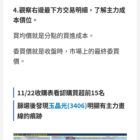
4.觀察右邊最下方交易明細，了解主力成
本價位。
買均價就是分點的買進成本。
委買價就是收盤時，市場上的最終委買
價。
11/22收購表看認購買超前15名
篩選後發現
玉晶光(3406)
明顯有主力畫
線的痕跡