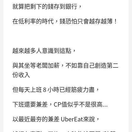
就算把剩下的錢存到銀行，
在低利率的時代，錢恐怕只會越存越薄！
越來越多人意識到這點，
與其坐等老闆加薪，不如靠自己創造第二
份收入
但每天上班 8 小時已經筋疲力盡，
下班還要兼差，CP值似乎不是很高...
以最近最夯的兼差 UberEat來說，