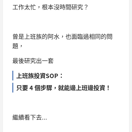
工作太忙，根本沒時間研究？
曾是上班族的阿水，也面臨過相同的問
題，
最後研究出一套
上班族投資SOP：
只要 4 個步驟，就能邊上班邊投資！
繼續看下去...