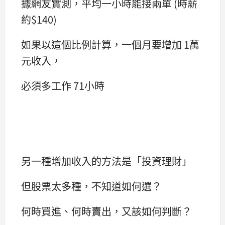
據網友實測，平均一小時能接兩單 (時薪
約$140)
如果以這個比例計算，一個月要增加 1萬
元收入，
必須多工作 71小時
另一種增加收入的方法是「投資理財」
但股票太多種，不知道如何選？
何時買進、何時賣出，又該如何判斷？