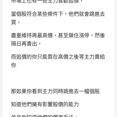
市場上也有一些主力喜歡追價，
當個股符合某些條件下，他們就會跳進去
買，
盡量維持再最高價，甚至鎖住漲停，然後
隔日再賣出，
而追價的你只能買在高價之後等主力賣給
你
那如果你看到主力同時跳進去一檔個股
知道他們擁有影響股價的能力