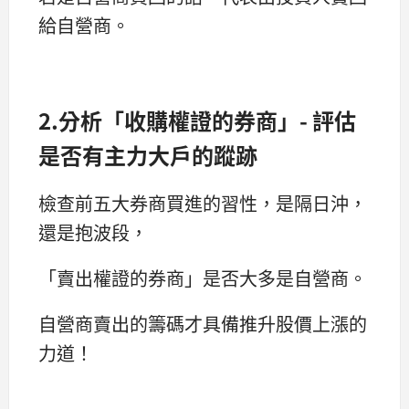
給自營商。
2.分析「收購權證的券商」- 評估
是否有主力大戶的蹤跡
檢查前五大券商買進的習性，是隔日沖，
還是抱波段，
「賣出權證的券商」是否大多是自營商。
自營商賣出的籌碼才具備推升股價上漲的
力道！