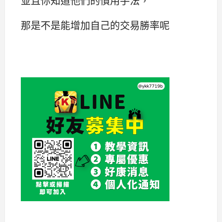
並且你知道他們的慣用手法，
那是不是能增加自己的交易勝率呢