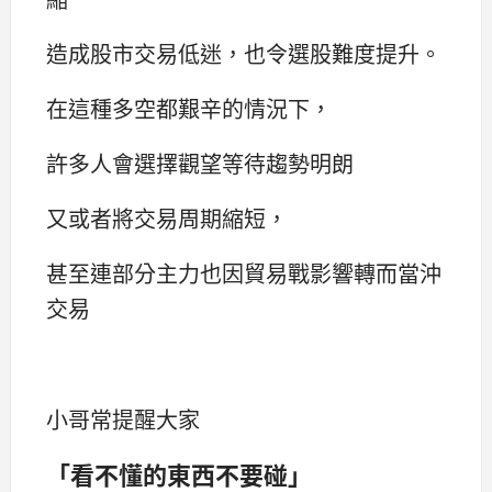
造成股市交易低迷，也令選股難度提升。
在這種多空都艱辛的情況下，
許多人會選擇觀望等待趨勢明朗
又或者將交易周期縮短，
甚至連部分主力也因貿易戰影響轉而當沖
交易
小哥常提醒大家
「看不懂的東西不要碰」