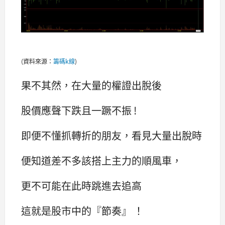
(資料來源：
籌碼k線
)
果不其然，在大量的權證出脫後
股價應聲下跌且一蹶不振 !
即便不懂抓轉折的朋友，看見大量出脫時
便知道差不多該搭上主力的順風車，
更不可能在此時跳進去追高
這就是股市中的『節奏』 ！