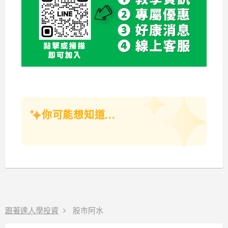
你可能想知道...
跟著達人學投資
股市阿水