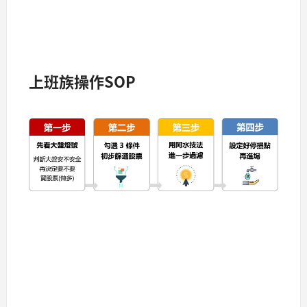
上班族操作SOP