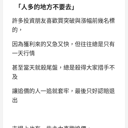
「人多的地方不要去」
許多投資朋友喜歡買突破與漲幅前幾名標
的，
因為獲利來的又急又快，但往往總是只有
一天行情
甚至當天就殺尾盤，總是殺得大家措手不
及
讓追價的人一追就套牢，最後只好認賠退
出