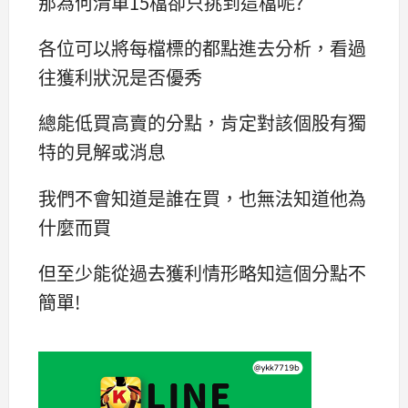
那為何清單15檔卻只挑到這檔呢?
各位可以將每檔標的都點進去分析，看過
往獲利狀況是否優秀
總能低買高賣的分點，肯定對該個股有獨
特的見解或消息
我們不會知道是誰在買，也無法知道他為
什麼而買
但至少能從過去獲利情形略知這個分點不
簡單!