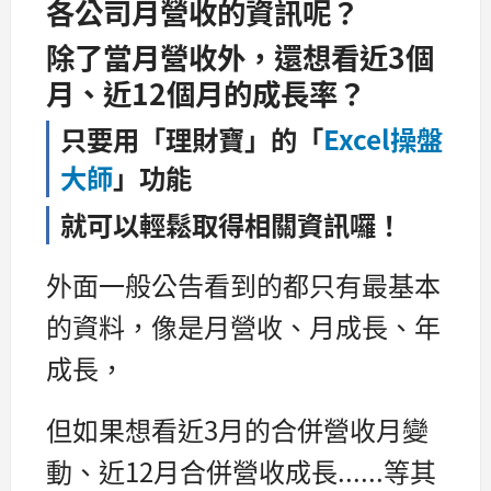
各公司月營收的資訊呢？
除了當月營收外，還想看近3個
月、近12個月的成長率？
只要用「理財寶」的「
Excel操盤
大師
」功能
就可以輕鬆取得相關資訊囉！
外面一般公告看到的都只有最基本
的資料，像是月營收、月成長、年
成長，
但如果想看近3月的合併營收月變
動、近12月合併營收成長......等其