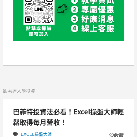
跟著達人學投資
巴菲特投資法必看！Excel操盤大師輕
鬆取得每月營收！
EXCEL操盤大師
收藏