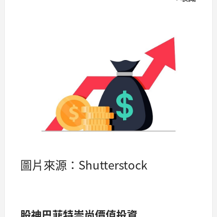
圖片來源：Shutterstock
股神巴菲特崇尚價值投資