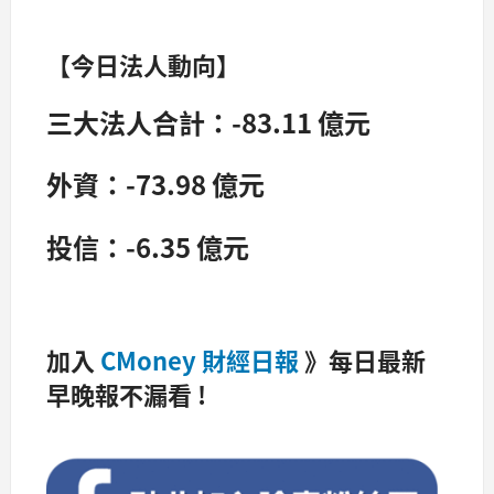
【今日法人動向】
三大法人合計：-83.11 億元
外資：-73.98 億元
投信：-6.35 億元
加入
CMoney 財經日報
》每日最新
早晚報不漏看 !