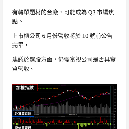
有轉單題材的台廠，可能成為 Q3 市場焦
點。
上市櫃公司 6 月份營收將於 10 號前公告
完畢，
建議於選股方面，仍需審視公司是否具實
質營收。