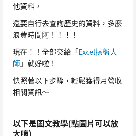
他資料，
還要自行去查詢歷史的資料，多麼
浪費時間阿！！！！
現在！！全部交給「
Excel操盤大
師
」就好啦！
快照著以下步驟，輕鬆獲得月營收
相關資訊～
以下是圖文教學(點圖片可以放
大唷)