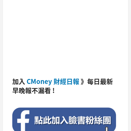
加入
CMoney 財經日報
》每日最新
早晚報不漏看 !