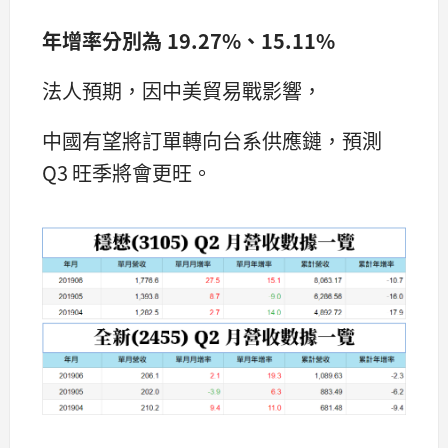
年增率分別為 19.27%、15.11%
法人預期，因中美貿易戰影響，
中國有望將訂單轉向台系供應鏈，預測
Q3 旺季將會更旺。