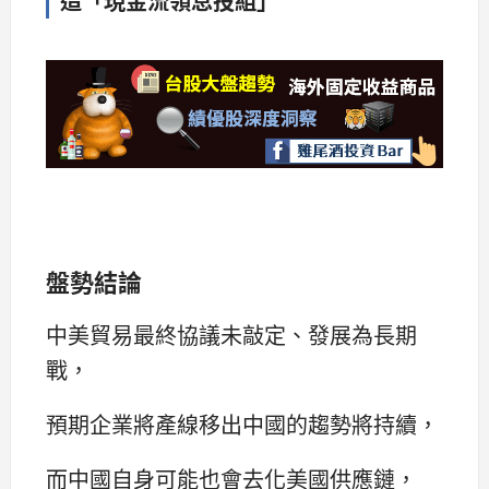
造「現金流領息投組」
盤勢結論
中美貿易最終協議未敲定、發展為長期
戰，
預期企業將產線移出中國的趨勢將持續，
而中國自身可能也會去化美國供應鏈，