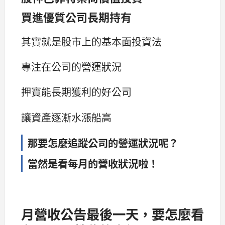
買進優質公司長期持有
其實就是股市上的基本面投資法
專注在公司的營運狀況
押寶能長期獲利的好公司
讓資產逐漸水漲船高
那要怎麼追蹤公司的營運狀況呢？
當然是看每月的營收狀況啦！
月營收公告最後一天，要怎麼看