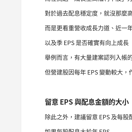
對於過去配息穩定度，就沒那麼
而是更看重營收成長力道、近一
以及季 EPS 是否確實有向上成長
舉例而言，有大量建案認列入帳
但營建股因每年 EPS 變動較大
留意 EPS 與配息金額的大小
除此之外，建議留意 EPS 及每股
如果每股配息大於年 EPS