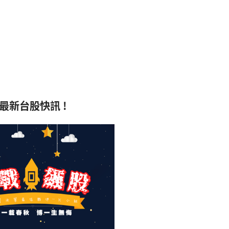
最新台股快訊 !