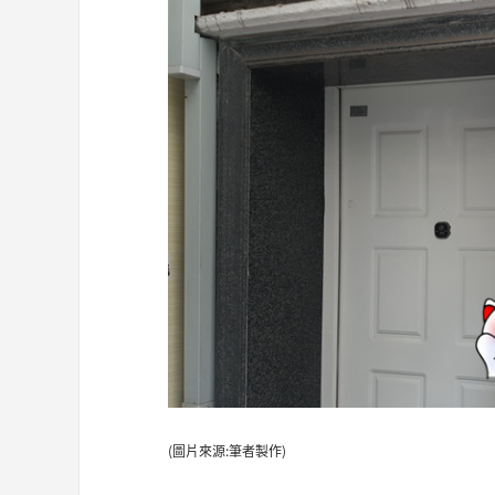
(圖片來源:筆者製作)