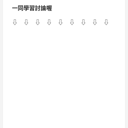
一同學習討論喔
⇩ ⇩ ⇩ ⇩ ⇩ ⇩ ⇩ ⇩ ⇩