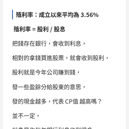
殖利率：成立以來平均為 3.56%
殖利率 = 股利 / 股息
把錢存在銀行，會收到利息，
相對的拿錢買進股票，就會收到股利，
股利就是今年公司賺到錢，
發一些盈餘分給股東的意思，
發的現金越多，代表 CP值 越高嗎？
並不一定，