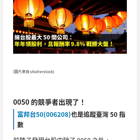
(圖片來自:shutterstock)
0050 的競爭者出現了！
富邦台50(006208)
也是追蹤臺灣 50 指
數