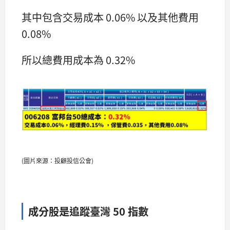
其中包含交易成本 0.06% 以及其他費用
0.08%
所以總費用成本為 0.32%
(圖片來源：投顧投信公會)
成分股是追蹤臺灣 50 指數