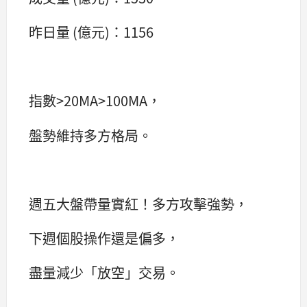
昨日量 (億元)：1156
指數>20MA>100MA，
盤勢維持多方格局。
週五大盤帶量實紅！多方攻擊強勢，
下週個股操作還是偏多，
盡量減少「放空」交易。