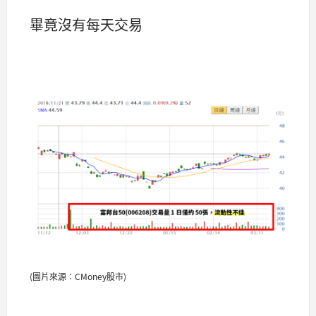
畢竟沒有每天交易
(圖片來源：CMoney股市)