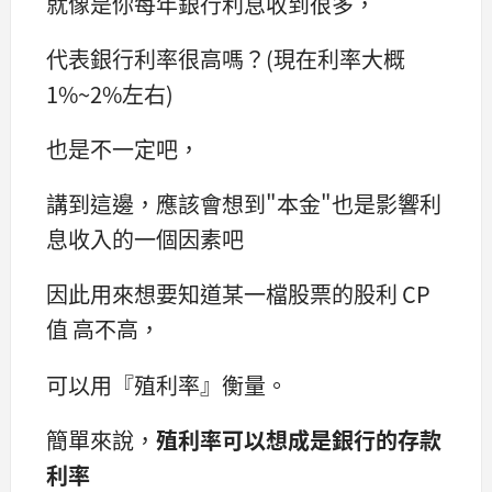
就像是你每年銀行利息收到很多，
代表銀行利率很高嗎？(現在利率大概
1%~2%左右)
也是不一定吧，
講到這邊，應該會想到"本金"也是影響利
息收入的一個因素吧
因此用來想要知道某一檔股票的股利 CP
值 高不高，
可以用『殖利率』衡量。
簡單來說，
殖利率可以想成是銀行的存款
利率