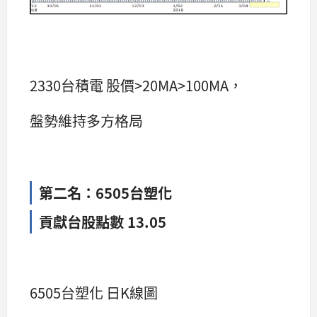
2330台積電 股價>20MA>100MA，
盤勢維持多方格局
第二名：6505台塑化
貢獻台股點數 13.05
6505台塑化 日K線圖