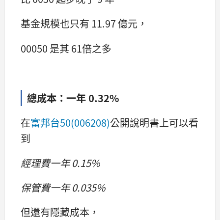
基金規模也只有 11.97 億元，
00050 是其 61倍之多
總成本：一年 0.32%
在
富邦台50(006208)
公開說明書上可以看
到
經理費一年 0.15%
保管費一年 0.035%
但還有隱藏成本，