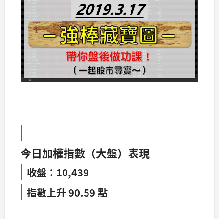
今日加權指數（大盤）表現
收盤：10,439
指數上升 90.59 點