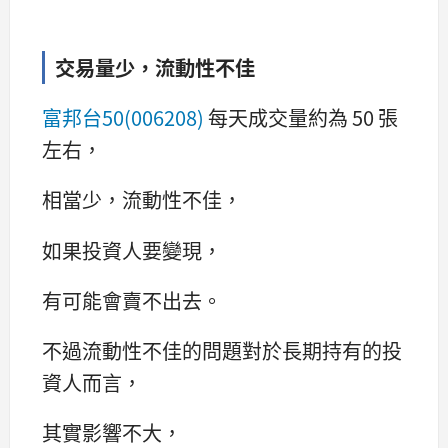
交易量少，流動性不佳
富邦台50(006208)
每天成交量約為 50 張
左右，
相當少，流動性不佳，
如果投資人要變現，
有可能會賣不出去。
不過流動性不佳的問題對於長期持有的投
資人而言，
其實影響不大，