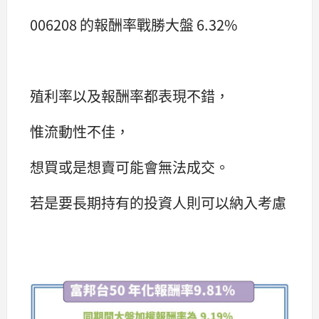
006208 的報酬率戰勝大盤 6.32%
殖利率以及報酬率都表現不錯，
惟流動性不佳，
想買或是想賣可能會無法成交。
若是要長期持有的投資人則可以納入考慮