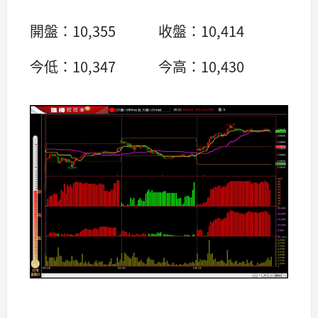
開盤：10,355 收盤：10,414
今低：10,347 今高：10,430