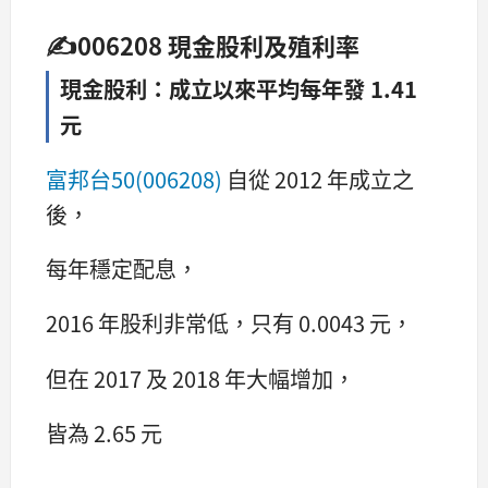
✍
006208 現金股利及殖利率
現金股利：成立以來平均每年發 1.41
元
富邦台50(006208)
自從 2012 年成立之
後，
每年穩定配息，
2016 年股利非常低，只有 0.0043 元，
但在 2017 及 2018 年大幅增加，
皆為 2.65 元