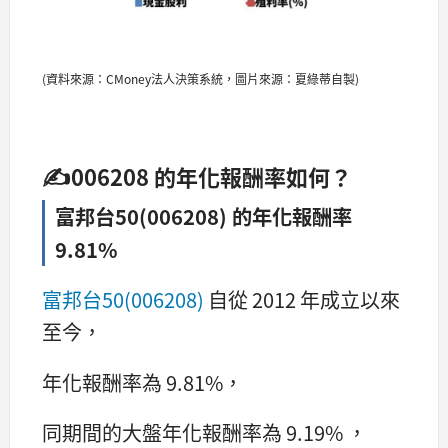
(資料來源：CMoney法人決策系統，圖片來源：夏綠蒂自製)
✍
006208
的年化報酬率如何？
富邦台50(006208) 的年化報酬率
9.81%
富邦台50(006208)
自從 2012 年成立以來
至今，
年化報酬率為 9.81%，
同期間的大盤年化報酬率為 9.19% ，