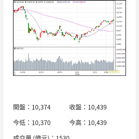
開盤：10,374 收盤：10,439
今低：10,370 今高：10,439
成交量 (億元)：1530