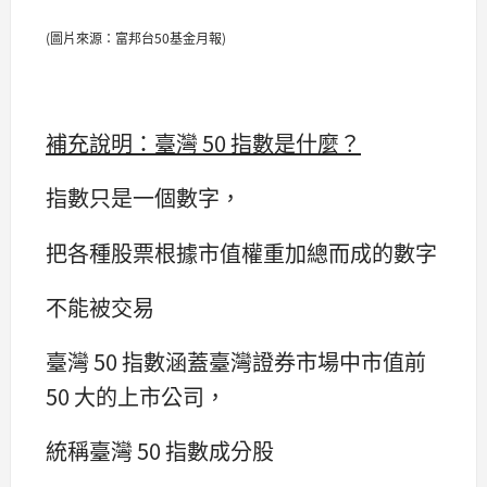
(圖片來源：富邦台50基金月報)
補充說明：臺灣 50 指數是什麼？
指數只是一個數字，
把各種股票根據市值權重加總而成的數字
不能被交易
臺灣 50 指數涵蓋臺灣證券市場中市值前
50 大的上市公司，
統稱臺灣 50 指數成分股