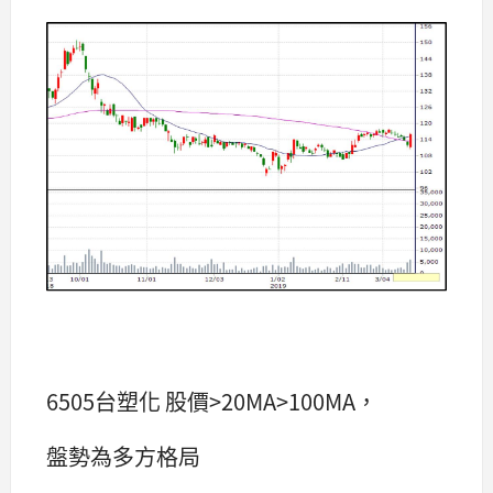
6505台塑化 股價>20MA>100MA，
盤勢為多方格局