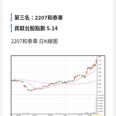
第三名：2207和泰車
貢獻台股點數 5.14
2207和泰車 日K線圖