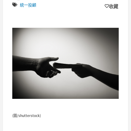
統一投顧
收藏
(圖/shutterstock)