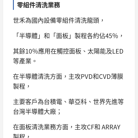
零組件清洗業務
世禾為國內設備零組件清洗龍頭，
「半導體」和「面板」製程各約佔45％，
其餘10％應用在觸控面板、太陽能及LED
等產業。
在半導體清洗方面，主攻PVD和CVD薄膜
製程，
主要客戶為台積電、華亞科、世界先進等
台灣半導體大廠；
在面板清洗業務方面，主攻CF和 ARRAY
製程，