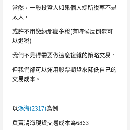
當然，一般投資人如果個人綜所稅率不是
太大，
或許不用繳納那麼多稅(有時候反倒還可
以退稅)
我們不見得需要做這麼複雜的策略交易，
但我們卻可以運用股票期貨來降低自己的
交易成本。
以
鴻海(2317)
為例
買賣鴻海現貨交易成本為6863