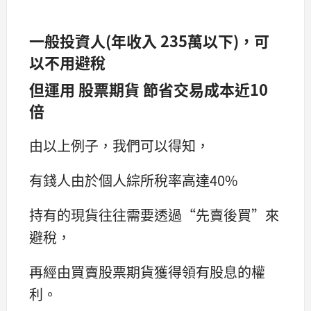
一般投資人(年收入 235萬以下)，可
以不用避稅
但運用 股票期貨 節省交易成本近10
倍
由以上例子，我們可以得知，
有錢人由於個人綜所稅率高達40%
持有的現貨往往需要透過“先賣後買”來
避稅，
再經由買賣股票期貨獲得領有股息的權
利。