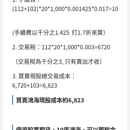
(112+102)*20*1,000*0.001425*0.017=103
(手續費以千分之1.425 打1.7折來算）
2. 交易稅：112*20*1,000*0.003=6720
（交易稅為千分之3, 只有賣出才收）
3. 買賣現股總交易成本：
6,720+103=6,823
買賣鴻海現股成本約6,823
使用股票期貨，10張鴻海，可以節稅金