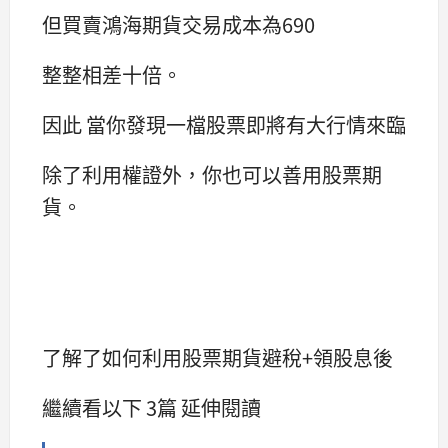
但買賣鴻海期貨交易成本為690
整整相差十倍。
因此 當你發現一檔股票即將有大行情來臨
除了利用權證外，你也可以善用股票期
貨。
了解了如何利用股票期貨避稅+領股息後
繼續看以下 3篇 延伸閱讀