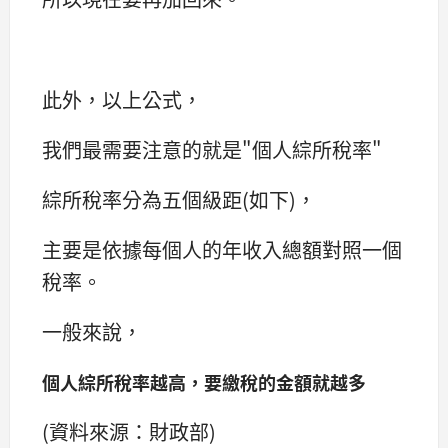
此外，以上公式，
我們最需要注意的就是"個人綜所稅率"
綜所稅率分為五個級距(如下)，
主要是依據每個人的年收入總額對照一個
稅率。
一般來說，
個人綜所稅率越高，要繳稅的金額就越多
(資料來源：財政部)