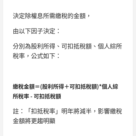
決定除權息所需繳稅的金額，
由以下因子決定：
分別為股利所得、可扣抵稅額、個人綜所
稅率，公式如下：
繳稅金額＝(股利所得＋可扣抵稅額)*個人綜
所稅率 - 可扣抵稅額
註：「扣抵稅率」明年將減半，影響繳稅
金額將更趨明顯