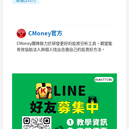
鴻海(2317)
CMoney官方
CMoney團隊致力於研發更好的投資分析工具，期望能
有效協助法人與個人找出合適自己的投資好方法。