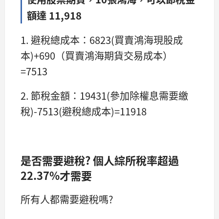
額達 11,918
1. 避稅總成本：6823(買賣鴻海現股成
本)+690（買賣鴻海期貨交易成本）
=7513
2. 節稅金額：19431(參加除權息需要繳
稅)-7513(避稅總成本)=11918
是否需要避稅? 個人綜所稅率超過
22.37%才需要
所有人都需要避稅嗎?