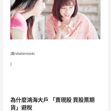
(圖/shutterstock)
}
為什麼鴻海大戶 「賣現股 買股票期
貨」避稅