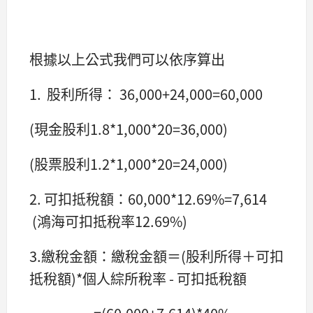
根據以上公式我們可以依序算出
1. 股利所得： 36,000+24,000=60,000
(現金股利1.8*1,000*20=36,000)
(股票股利1.2*1,000*20=24,000)
2. 可扣抵稅額：60,000*12.69%=7,614
(鴻海可扣抵稅率12.69%)
3.繳稅金額：繳稅金額＝(股利所得＋可扣
抵稅額)*個人綜所稅率 - 可扣抵稅額