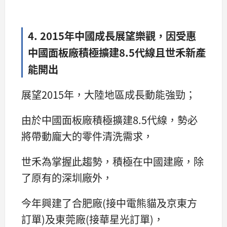
4. 2015年中國成長展望樂觀，因受惠
中國面板廠積極擴建8.5代線且世禾新產
能開出
展望2015年，大陸地區成長動能強勁；
由於中國面板廠積極擴建8.5代線，勢必
將帶動龐大的零件清洗需求，
世禾為掌握此趨勢，積極在中國建廠，除
了原有的深圳廠外，
今年興建了合肥廠(接中電熊貓及京東方
訂單)及東莞廠(接華星光訂單)，