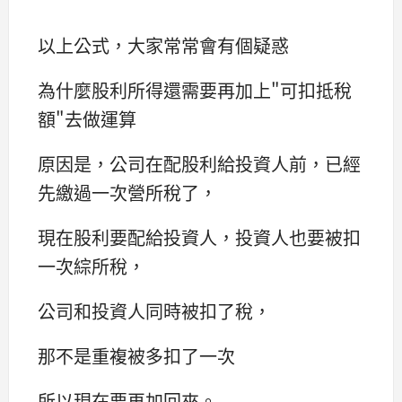
以上公式，大家常常會有個疑惑
為什麼股利所得還需要再加上"可扣抵稅
額"去做運算
原因是，公司在配股利給投資人前，已經
先繳過一次營所稅了，
現在股利要配給投資人，投資人也要被扣
一次綜所稅，
公司和投資人同時被扣了稅，
那不是重複被多扣了一次
所以現在要再加回來。