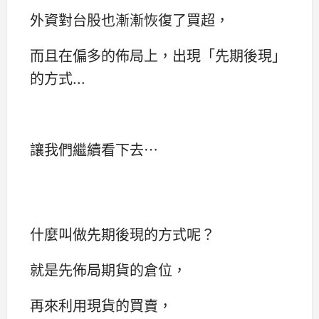
外資對台股也漸漸恢復了買超，
而且在偏多的佈局上，出現「先期後現」
的方式...
讓我們繼續看下去…
什麼叫做先期後現的方式呢？
就是先佈局期貨的倉位，
再來利用現貨的買賣，