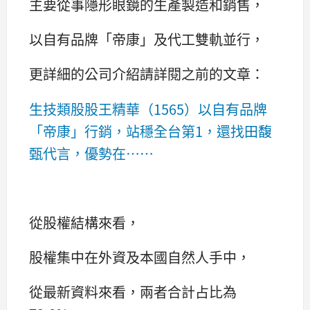
主要從事隱形眼鏡的生產製造和銷售，
以自有品牌「帝康」及代工雙軌並行，
更詳細的公司介紹請詳閱之前的文章：
生技類股股王精華（1565）以自有品牌
「帝康」行銷，站穩全台第1，還找田馥
甄代言，優勢在……
從股權結構來看，
股權集中在外資及本國自然人手中，
從最新資料來看，兩者合計占比為