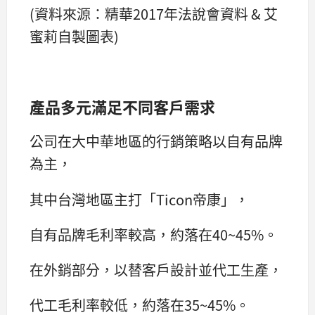
(資料來源：精華2017年法說會資料 & 艾
蜜莉自製圖表)
產品多元滿足不同客戶需求
公司在大中華地區的行銷策略以自有品牌
為主，
其中台灣地區主打「Ticon帝康」，
自有品牌毛利率較高，約落在40~45%。
在外銷部分，以替客戶設計並代工生產，
代工毛利率較低，約落在35~45%。