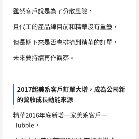
雖然客戶說是為了分散風險，
且代工的產品線目前和精華沒有重疊，
但長期下來是否會排擠到精華的訂單，
未來要持續再作觀察。
2017
起美系客戶訂單大增，成為公司新
的營收成長動能來源
精華2016年底新增一家美系客戶—
Hubble，