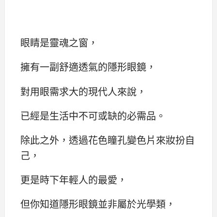
眼睛是靈魂之窗，
擁有一副舒適透氣的隱形眼鏡，
對用眼需求大的現代人來說，
已經是生活中不可或缺的必需品。
除此之外，透過花色瞳孔變色片來妝扮自
己，
更是時下年輕人的最愛，
但你知道隱形眼鏡並非屬於光學類，