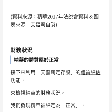
(資料來源：精華2017年法說會資料 & 圖
表來源：艾蜜莉自製)
財務狀況
精華的體質屬於正常
接下來利用「艾蜜莉定存股」的
體質評估
功能，
來檢視精華的財務狀況，
我們發現精華被評定為「正常」，