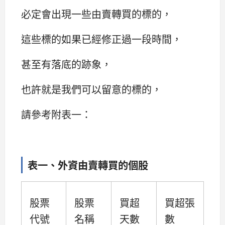
必定會出現一些由賣轉買的標的，
這些標的如果已經修正過一段時間，
甚至有落底的跡象，
也許就是我們可以留意的標的，
請參考附表一：
表一、外資由賣轉買的個股
股票
股票
買超
買超張
代號
名稱
天數
數