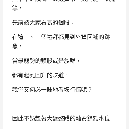
等，
先前被大家看衰的個股，
在這一、二個禮拜都見到外資回補的跡
象，
當最弱勢的類股或是族群，
都有起死回升的味道，
我們又何必一昧地看壞行情呢？
因此不妨趁著大盤整體的融資餘額水位