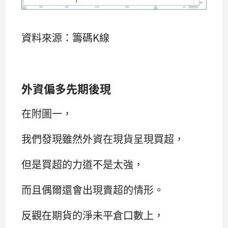
資料來源：籌碼K線
外資偏多先期後現
在附圖一，
我們發現雖然外資在現貨呈現買超，
但是買超的力道不是太強，
而且偶爾還會出現賣超的情形。
反觀在期貨的淨未平倉口數上，