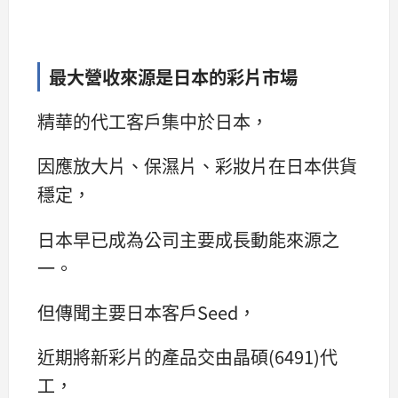
最大營收來源是日本的彩片市場
精華的代工客戶集中於日本，
因應放大片、保濕片、彩妝片在日本供貨
穩定，
日本早已成為公司主要成長動能來源之
一。
但傳聞主要日本客戶Seed，
近期將新彩片的產品交由晶碩(6491)代
工，