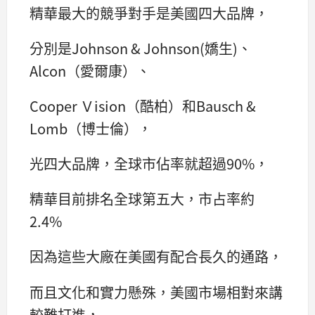
精華最大的競爭對手是美國四大品牌，
分別是Johnson & Johnson(嬌生)、
Alcon（愛爾康）、
Cooper Ｖision（酷柏）和Bausch &
Lomb（博士倫），
光四大品牌，全球市佔率就超過90%，
精華目前排名全球第五大，市占率約
2.4%
因為這些大廠在美國有配合長久的通路，
而且文化和實力懸殊，美國市場相對來講
較難打進，