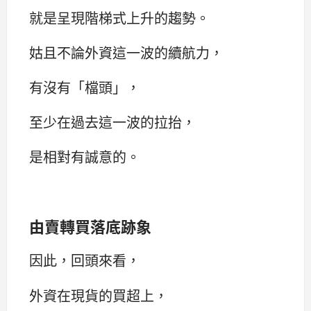
就是呈現階梯式上升的趨勢。
姑且不論外資這一波的續航力，
有沒有「檔頭」，
至少在過去這一波的拉抬，
是相對有誠意的。
由賣轉買落底跡象
因此，回頭來看，
外資在現貨的買超上，