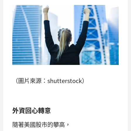
（圖片來源：shutterstock）
外資回心轉意
隨著美國股市的攀高，