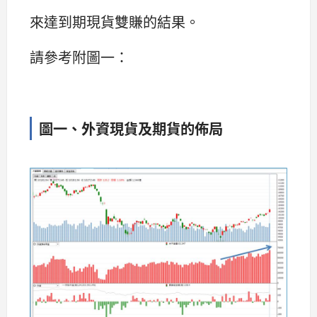
來達到期現貨雙賺的結果。
請參考附圖一：
圖一、外資現貨及期貨的佈局