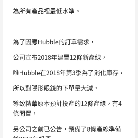
為所有產品裡最低水準。
為了因應Hubble的訂單需求，
公司宣布2018年建置12條新產線，
唯Hubble在2018年第3季為了消化庫存，
所以對隱形眼鏡的下單量大減，
導致精華原本預計投產的12條產線，有4
條閒置，
另公司之前已公告，預備了8條產線準備