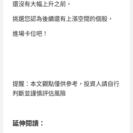
還沒有大幅上升之前，
挑選您認為後續還有上漲空間的個股，
進場卡位吧！
提醒：本文觀點僅供參考，投資人請自行
判斷並謹慎評估風險
延伸閱讀：