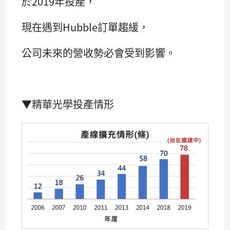
於2019年投產，
現在遇到Hubble訂單趨緩，
公司未來的營收勢必會受到影響。
▼精華光學投產情形