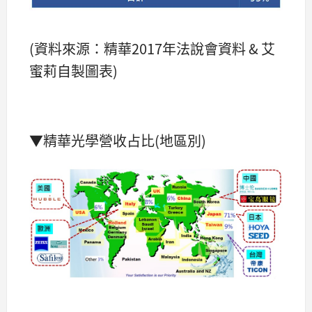
(資料來源：精華2017年法說會資料 & 艾
蜜莉自製圖表)
▼精華光學營收占比(地區別)