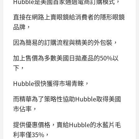
Hubble是美國首家通過電商訂購模式，
直接在網路上賣眼鏡給消費者的隱形眼鏡
品牌，
因為簡易的訂購流程與精美的外包裝，
加上售價為多數美國日拋產品的50%以
下，
Hubble很快獲得市場青睞，
而精華為了策略性協助Hubble取得美國
市佔率，
提供優惠價格，賣給Hubble的水藍片毛
利率僅35%，