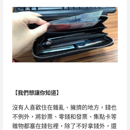
【我們想讓你知道】
沒有人喜歡住在雜亂、擁擠的地方，錢也
不例外，將鈔票、零錢和發票、集點卡等
雜物都塞在錢包裡，除了不好拿錢外，還