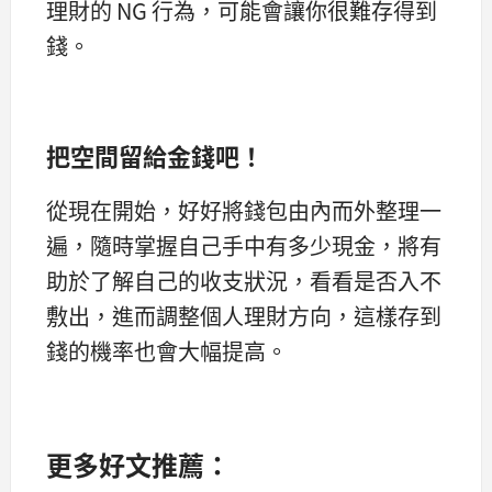
理財的 NG 行為，可能會讓你很難存得到
錢。
把空間留給金錢吧！
從現在開始，好好將錢包由內而外整理一
遍，隨時掌握自己手中有多少現金，將有
助於了解自己的收支狀況，看看是否入不
敷出，進而調整個人理財方向，這樣存到
錢的機率也會大幅提高。
更多好文推薦：