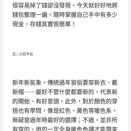
很容易掉了錢卻沒發現，今天就好好地將
錢包整理一遍，隨時掌握自己手中有多少
現金，存錢其實很簡單！
文 / 小花平台
新年新氣象，傳統過年習俗要穿新衣、戴
新帽……最好不管什麼都要新的，代表新
的開始、有好意頭。此外，對於顏色的穿
搭也有學問，像是紅色、黃色等暖色系，
無疑是過年時最好的選擇；不過，並非所
有穿的、用的一定全身暖色色調才能帶來