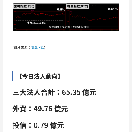
(圖片來源：
籌碼K線
)
【今日法人動向】
三大法人合計：65.35 億元
外資：49.76 億元
投信：0.79 億元