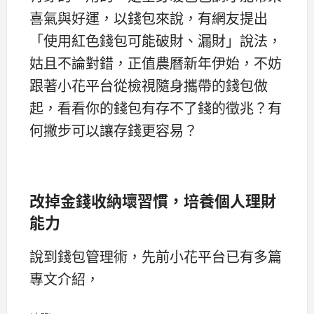
喜氣與好運，以錢包來說，有網友提出
「使用紅色錢包可能破財、漏財」說法，
姑且不論對錯，正值農曆新年伊始，不妨
跟著小花平台從檢視隨身攜帶的錢包做
起，看看你的錢包有存不了錢的徵兆？有
何撇步可以讓存錢更容易？
改掉金錢收納壞習慣，培養個人理財
能力
說到錢包管理術，先前小花平台已有多篇
專文介紹，