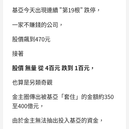
基亞今天出現連續 "第19根" 跌停，
一家不賺錢的公司，
股價飆到470元
接著
股價 無量 從 4百元 跌到 1百元，
也算是另類奇觀
金主圈傳出被基亞「套住」的金額約350
至400億元，
由於金主無法抽出投入基亞的資金，