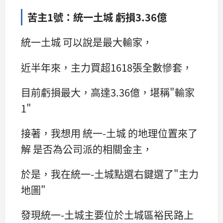
苦主1號：統一土城 虧損3.36億
統一土城 可以說是最大輸家，
近半年來，主力買超1618張全數慘套，
目前虧損最大，高達3.36億，堪稱"輸家
1"
接著，我想用 統一-土城 的地理位置來了
解 是否為公司派的相關金主，
於是，我在統一-土城點選右鍵選了"主力
地圖"
發現統一-土城主要位於土城區裕民路上