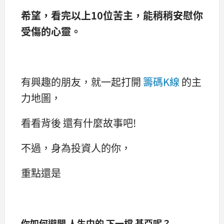
希望，看完以上10位苦主，能稍稍安慰你
受傷的心靈。
有興趣的朋友，就一起打開
籌碼K線
的主
力地圖，
看看背後 還有什麼故事吧!
不過，身為投資人的你，
重點還是
你如何避開 人生中的 下一檔 基亞呢？