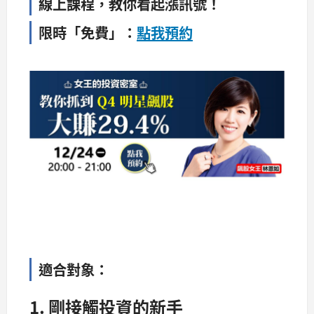
線上課程，教你看起漲訊號！
限時「免費」：
點我預約
適合對象：
1. 剛接觸投資的新手