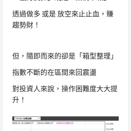
透過做多 或是 放空來止止血，賺
趨勢財！
但，隨即而來的卻是「箱型整理」
指數不斷的在區間來回震盪
對投資人來說，操作困難度大大提
升！