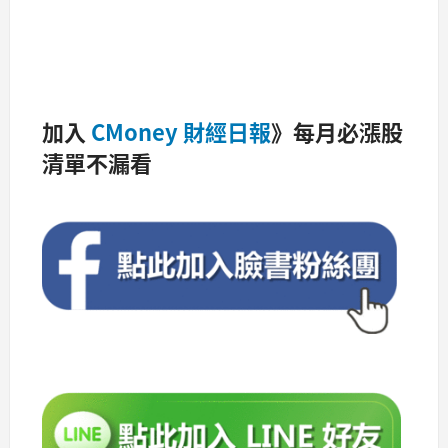
加入
CMoney 財經日報
》每月必漲股
清單不漏看