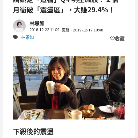
月衝破「震盪區」，大賺29.4%！
林恩如
2018-12-22 11:09
更新：2019-12-17 10:48
林恩如
收藏
下殺後的震盪