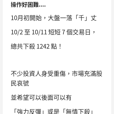
操作好困難....
10月初開始，大盤一落「千」丈
10/2 至 10/11 短短 7 個交易日，
總共下殺 1242 點！
不少投資人身受重傷，市場充滿股
民哀號
並希望可以後面可以有
「強力反彈」或是「無情下殺」