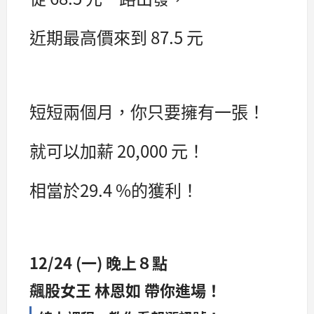
近期最高價來到 87.5 元
短短兩個月，你只要擁有一張！
就可以加薪 20,000 元！
相當於29.4 %的獲利！
12/24 (一) 晚上８點
飆股女王 林恩如 帶你進場！