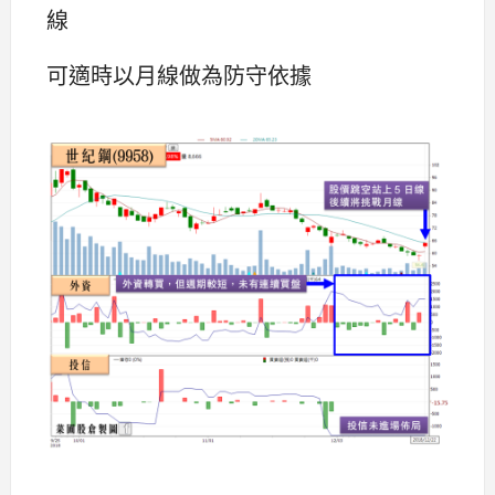
線
可適時以月線做為防守依據