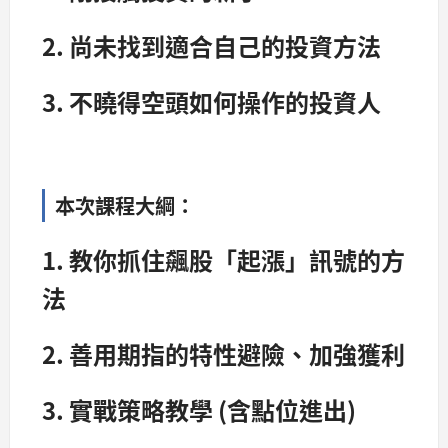
2. 尚未找到適合自己的投資方法
3. 不曉得空頭如何操作的投資人
本次課程大綱：
1. 教你抓住飆股「起漲」訊號的方
法
2. 善用期指的特性避險、加強獲利
3. 實戰策略教學 (含點位進出)