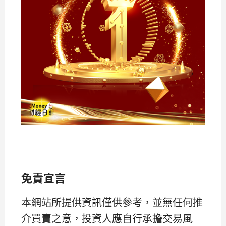
免責宣言
本網站所提供資訊僅供參考，並無任何推
介買賣之意，投資人應自行承擔交易風