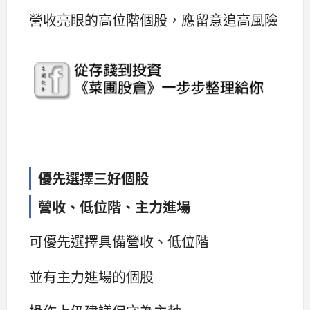
營收亮眼的高位階個股，應留意追高風險
優先選擇三好個股
營收、低位階、主力進場
可優先選擇具備營收、低位階
並有主力進場的個股