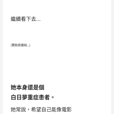
繼續看下去...
(贊助商連結...)
她本身還是個
白日夢重症患者。
她常說，希望自己能像電影