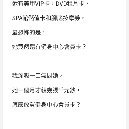
還有美甲VIP卡，DVD租片卡，
SPA館儲值卡和腳底按摩券，
最恐怖的是，
她竟然還有健身中心會員卡？
我深吸一口氣問她，
她一個月才領幾張千元鈔，
怎麼敢買健身中心會員卡？