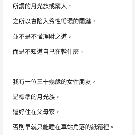
所謂的月光族或窮人，
之所以會陷入貧性循環的關鍵，
並不是不懂理財之道，
而是不知道自己在幹什麼。
我有一位三十幾歲的女性朋友，
是標準的月光族，
還好住在父母家，
否則早就只能睡在車站角落的紙箱裡。