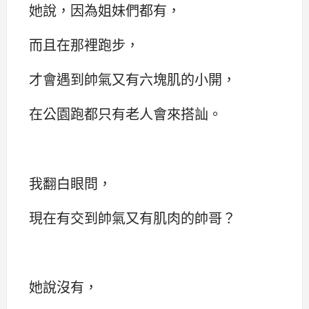
她說，因為姐妹們都有，
而且在那裡跑步，
才會遇到帥氣又有六塊肌的小開，
在公園跑都只有老人會來搭訕。
我翻白眼問，
現在有交到帥氣又有肌肉的帥哥？
她說沒有，