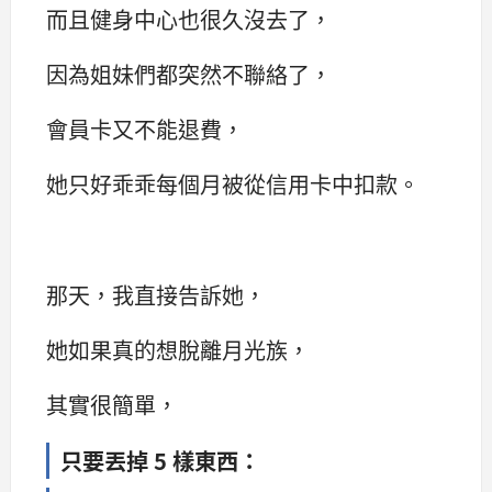
而且健身中心也很久沒去了，
因為姐妹們都突然不聯絡了，
會員卡又不能退費，
她只好乖乖每個月被從信用卡中扣款。
那天，我直接告訴她，
她如果真的想脫離月光族，
其實很簡單，
只要丟掉 5 樣東西：