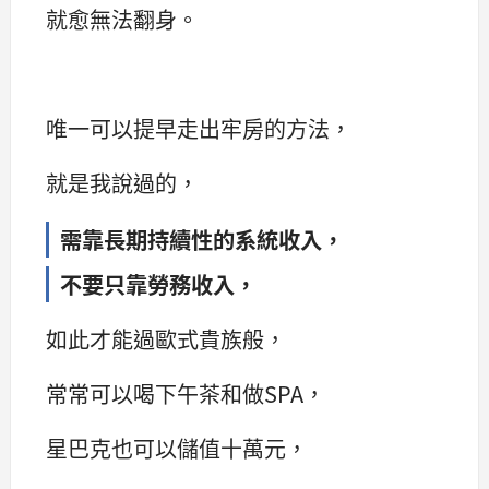
就愈無法翻身。
唯一可以提早走出牢房的方法，
就是我說過的，
需靠長期持續性的系統收入，
不要只靠勞務收入，
如此才能過歐式貴族般，
常常可以喝下午茶和做SPA，
星巴克也可以儲值十萬元，