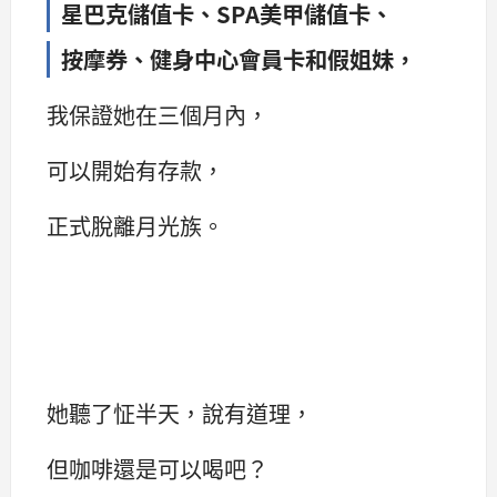
星巴克儲值卡、SPA美甲儲值卡、
按摩券、健身中心會員卡和假姐妹，
我保證她在三個月內，
可以開始有存款，
正式脫離月光族。
她聽了怔半天，說有道理，
但咖啡還是可以喝吧？