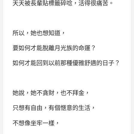
天天被長輩貼標籤碎唸，活得很痛苦。
所以，她也想知道，
要如何才能脫離月光族的命運？
如何才能回到以前那種優雅舒適的日子？
她說，她不貪財，也不拜金，
只想有自由，有個愜意的生活，
不想像坐牢一樣，