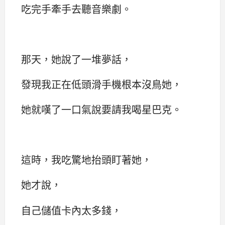
吃完手牽手去聽音樂劇。
那天，她說了一堆夢話，
發現我正在低頭滑手機根本沒鳥她，
她就嘆了一口氣說要請我喝星巴克。
這時，我吃驚地抬頭盯著她，
她才說，
自己儲值卡內太多錢，