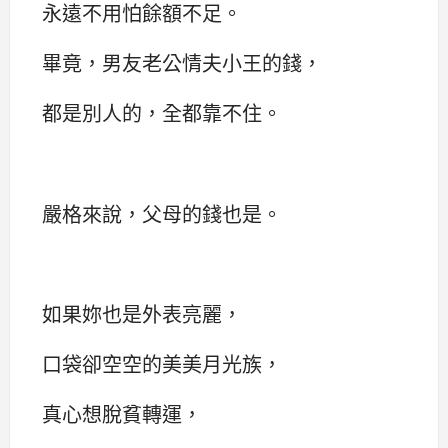
永遠不用怕餘額不足。
畢竟，男友老公情夫小王的錢，
都是別人的，全都靠不住。
嚴格來說，父母的錢也是。
如果妳也是外表亮麗，
口袋卻空空的美美月光族，
真心想脫貧轉運，