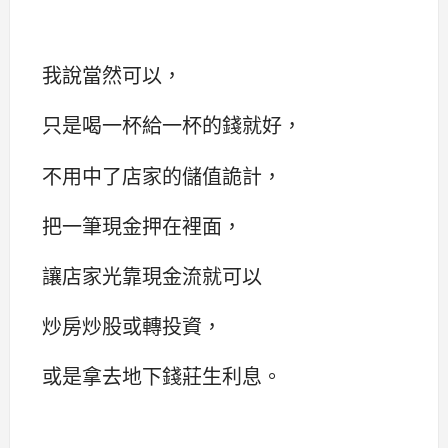
我說當然可以，
只是喝一杯給一杯的錢就好，
不用中了店家的儲值詭計，
把一筆現金押在裡面，
讓店家光靠現金流就可以
炒房炒股或轉投資，
或是拿去地下錢莊生利息。