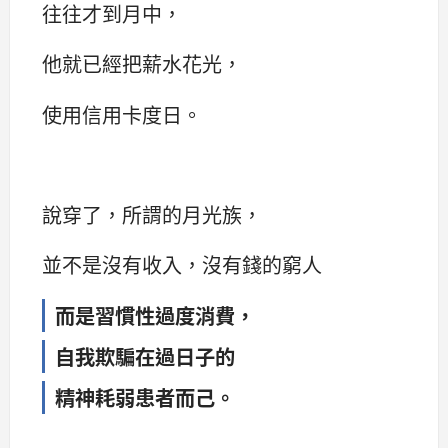
往往才到月中，
他就已經把薪水花光，
使用信用卡度日。
說穿了，所謂的月光族，
並不是沒有收入，沒有錢的窮人
而是習慣性過度消費，
自我欺騙在過日子的
精神耗弱患者而己。