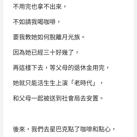
不用完也拿不出來，
不如請我喝咖啡，
要我教她如何脫離月光族。
因為她已經三十好幾了，
再這樣下去，等父母的退休金用完，
她就只能活生生上演「老時代」，
和父母一起被送到社會局去安置。
後來，我們去星巴克點了咖啡和點心，