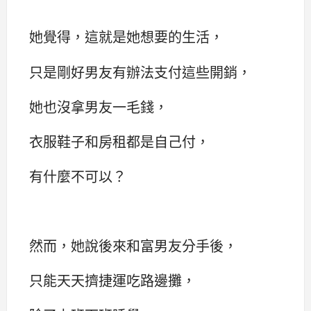
她覺得，這就是她想要的生活，
只是剛好男友有辦法支付這些開銷，
她也沒拿男友一毛錢，
衣服鞋子和房租都是自己付，
有什麼不可以？
然而，她說後來和富男友分手後，
只能天天擠捷運吃路邊攤，