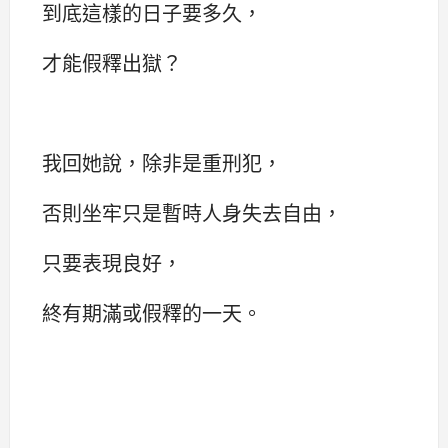
到底這樣的日子要多久，
才能假釋出獄？
我回她說，除非是重刑犯，
否則坐牢只是暫時人身失去自由，
只要表現良好，
終有期滿或假釋的一天。