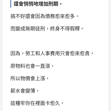
還會悄悄地增加刑期，
搞不好還會因為債務愈來愈多，
而變成無期徒刑，終身不得假釋。
因為，勞工和人事費用只會愈來愈貴，
原物料也會一直漲，
所以物價會上漲，
薪水會變薄，
這種牢你在裡面卡愈久，