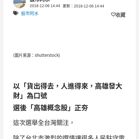
2018-12-06 14:44
更新：2018-12-06 14:44
股市阿水
收藏
(圖片來源：shutterstock)
以「貨出得去，人進得來，高雄發大
財」為口號
選後「高雄概念股」正夯
這次選舉全台灣關注，
除了台北市激烈的選情讓很多人民駐守電