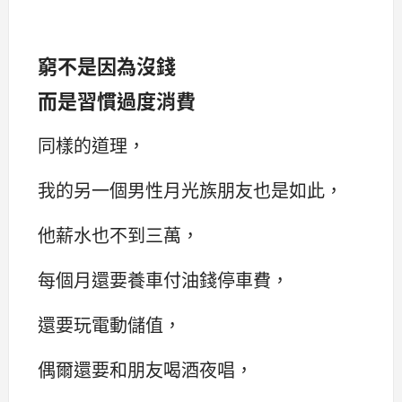
窮不是因為沒錢
而是習慣過度消費
同樣的道理，
我的另一個男性月光族朋友也是如此，
他薪水也不到三萬，
每個月還要養車付油錢停車費，
還要玩電動儲值，
偶爾還要和朋友喝酒夜唱，