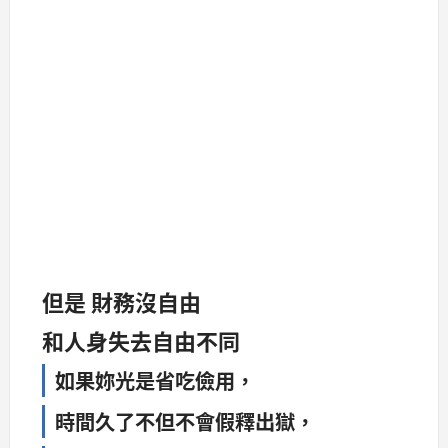
但是 財務沒自由
和人身失去自由不同
如果妳光是省吃儉用，
時間久了不但不會假釋出獄，