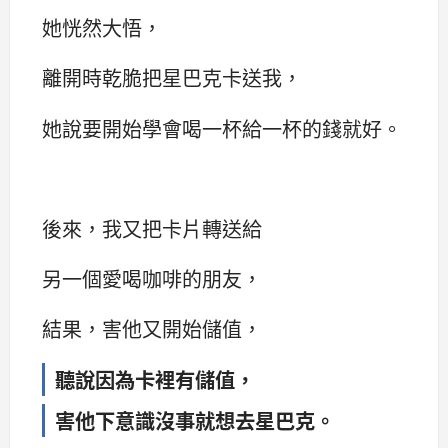
她恍然大悟，
離開時乾脆把星巴克卡送我，
她說要開始學會喝一杯給一杯的錢就好。
後來，我又把卡片轉送給
另一個愛喝咖啡的朋友，
結果，害他又開始儲值，
聽說因為卡裡有儲值，
害他下意識沒事就想去星巴克。