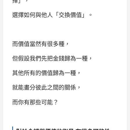
擇」，
選擇如何與他人「交換價值」。
而價值當然有很多種，
但假設我們先把金錢歸為一種，
其他所有的價值歸為一種，
就能畫分彼此之間的關係，
而你有那些可能？