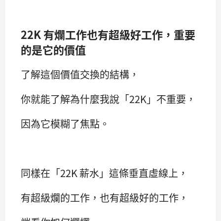
22K 有爛工作也有超級好工作，重要
的是它的價值
了解這個價值交換的結構，
你就能了解為什麼我說「22K」不重要，
因為它模糊了焦點。
同樣在「22K 薪水」這條垂直虛線上，
有超級爛的工作，也有超級好的工作，