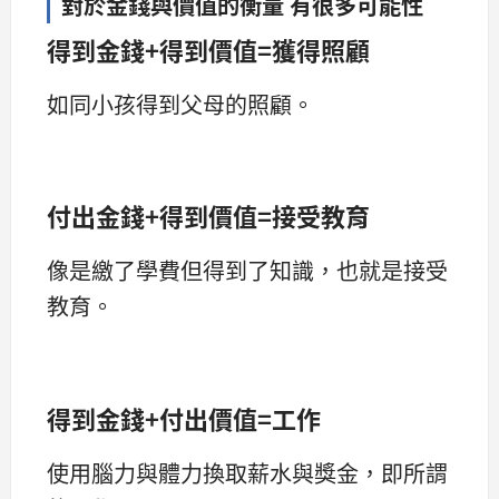
對於金錢與價值的衡量 有很多可能性
得到金錢+得到價值=獲得照顧
如同小孩得到父母的照顧。
付出金錢+得到價值=接受教育
像是繳了學費但得到了知識，也就是接受
教育。
得到金錢+付出價值=工作
使用腦力與體力換取薪水與獎金，即所謂