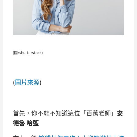
(圖/shutterstock)
(
圖片來源
)
首先，你不能不知道這位「百萬老師」
安
德魯 哈藍