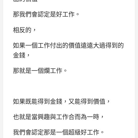
那我們會認定是好工作。
相反的，
如果一個工作付出的價值遠遠大過得到的
金錢，
那就是一個爛工作。
如果既能得到金錢，又能得到價值，
也就是當興趣與工作合而為一時，
我們會認定那是一個超級好工作。