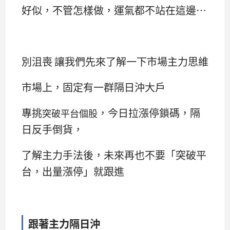
好似，不管怎樣做，運氣都不站在這邊…
別沮喪 讓我們先來了解一下市場主力思維
市場上，固定有一群隔日沖大戶
專挑
，今日拉漲停鎖碼，隔
突破平台個股
日反手倒貨，
了解主力手法後，未來再也不要「突破平
台，出量漲停」就跟進
跟著主力隔日沖