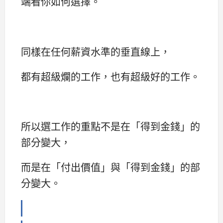
端看你如何選擇。
同樣在任何薪資水準的垂直線上，
都有超級爛的工作，也有超級好的工作。
所以選工作的重點不是在「得到金錢」的
部分變大，
而是在「付出價值」與「得到金錢」的部
分變大。