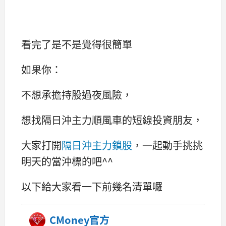
看完了是不是覺得很簡單
如果你：
不想承擔持股過夜風險，
想找隔日沖主力順風車的短線投資朋友，
大家打開
隔日沖主力鎖股
，一起動手挑挑
明天的當沖標的吧^^
以下給大家看一下前幾名清單囉
CMoney官方