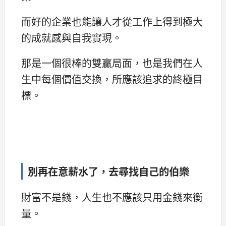
而好的企業也能讓人才從工作上得到極大
的成就感與自我實現。
那是一個很棒的雙贏局面，也是我們在人
生中每個價值交換，所應該追求的終極目
標。
別再在意薪水了，去尋找自己的伯樂
財富不是錢，人生也不應該只用金錢來衡
量。