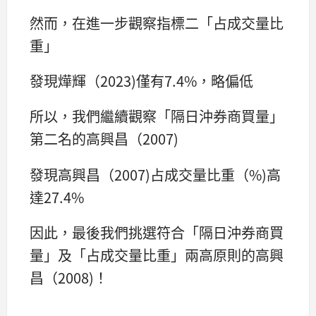
然而，在進一步觀察指標二「占成交量比
重」
發現燁輝（2023)僅有7.4%，略偏低
所以，我們繼續觀察「隔日沖券商買量」
第二名的高興昌（2007)
發現高興昌（2007)占成交量比重（%)高
達27.4%
因此，最後我們挑選符合「隔日沖券商買
量」及「占成交量比重」兩高原則的高興
昌（2008)！