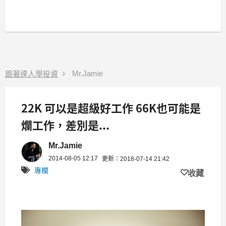
Mr.Jamie
跟著達人學投資
22K 可以是超級好工作 66K也可能是
爛工作，差別是...
Mr.Jamie
2014-08-05 12:17
更新：2018-07-14 21:42
專欄
收藏