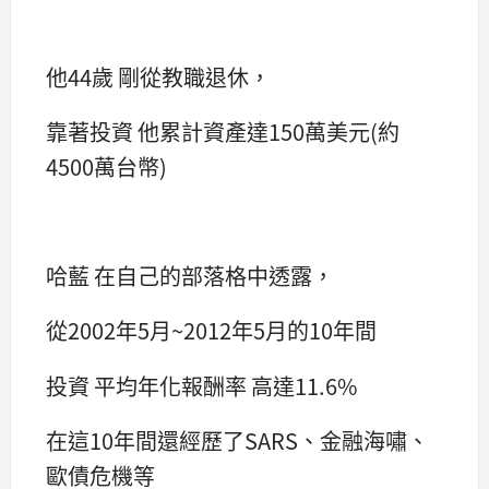
他44歲 剛從教職退休，
靠著投資 他累計資產達150萬美元(約
4500萬台幣)
哈藍 在自己的部落格中透露，
從2002年5月~2012年5月的10年間
投資 平均年化報酬率 高達11.6%
在這10年間還經歷了SARS、金融海嘯、
歐債危機等