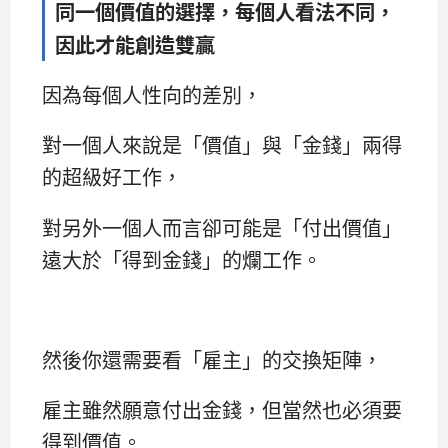
同一個價值的選擇，每個人看法不同，
因此才能創造雙贏
因為每個人性向的差別，
對一個人來說是「價值」與「金錢」兩得
的超級好工作，
對另外一個人而言卻可能是「付出價值」
遠大於「得到金錢」的爛工作。
然後你還需要看「雇主」的交換矩陣，
雇主雖然願意付出金錢，但當然也必須要
得到價值。