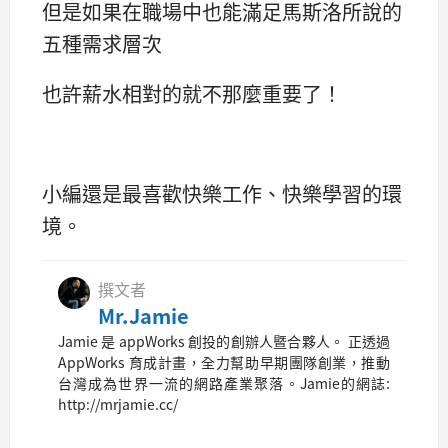
但是如果在職場中也能滿足馬斯洛所說的
五種需求層次
也許薪水相對的就不那麼重要了！
小編還是最喜歡快樂工作、快樂學習的環
境。
撰文者
Mr.Jamie
Jamie 是 appWorks 創投的創辦人暨合夥人。 正透過
AppWorks 育成計畫，全力幫助早期團隊創業，推動
台灣成為世界一流的網路產業聚落。Jamie的網誌:
http://mrjamie.cc/