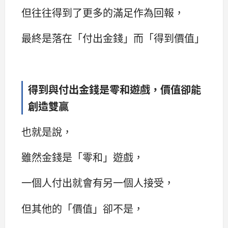
但往往得到了更多的滿足作為回報，
最終是落在「付出金錢」而「得到價值」
得到與付出金錢是零和遊戲，價值卻能
創造雙贏
也就是說，
雖然金錢是「零和」遊戲，
一個人付出就會有另一個人接受，
但其他的「價值」卻不是，