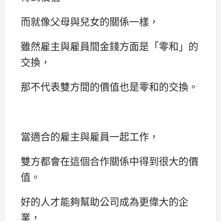
而就像父母與兒女的關係一樣，
雖然雇主與雇員間金錢方面是「零和」的
交換，
那不代表雙方間的價值也是零和的交換。
當適合的雇主與雇員一起工作，
雙方都會在這個合作關係中得到很大的價
值。
好的人才能夠幫助公司成為更偉大的企
業，