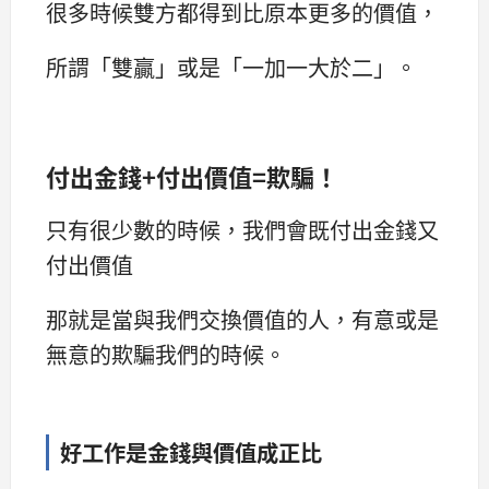
很多時候雙方都得到比原本更多的價值，
所謂「雙贏」或是「一加一大於二」。
付出金錢+付出價值=欺騙！
只有很少數的時候，我們會既付出金錢又
付出價值
那就是當與我們交換價值的人，有意或是
無意的欺騙我們的時候。
好工作是金錢與價值成正比