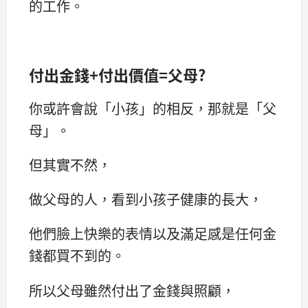
的工作。
付出金錢+付出價值=父母?
你或許會說「小孩」的相反，那就是「父
母」。
但其實不然，
做父母的人，看到小孩子健康的長大，
他們臉上快樂的表情以及滿足感是任何金
錢都買不到的。
所以父母雖然付出了金錢與照顧，