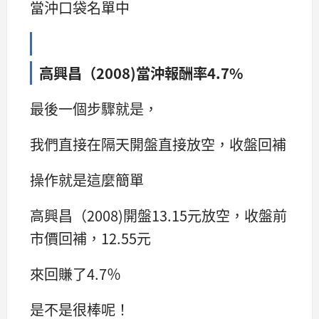
當沖口袋名單中
高興昌（2008)當沖報酬率4.7%
最後一個步驟就是，
我們直接在隔天開盤直接放空，收盤回補
操作就是這麼簡單
高興昌（2008)開盤13.15元放空，收盤前
市價回補，12.55元
來回賺了4.7％
是不是很棒呢！