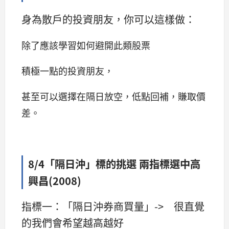
身為散戶的投資朋友，你可以這樣做：
除了應該學習如何避開此類股票
積極一點的投資朋友，
甚至可以選擇在隔日放空，低點回補，賺取價
差。
8/4「隔日沖」標的挑選 兩指標選中高
興昌(2008)
指標一：「隔日沖券商買量」-> 很直覺
的我們會希望越高越好