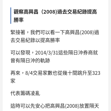
觀察高興昌（2008)過去交易紀錄提高
勝率
緊接著，我們可以看一下高興昌(2008)過
去交易紀錄以提高勝率
可以發現，2014/3/31這些隔日沖券商就
曾有隔日沖的軌跡
再來，8/4交易家數也從幾十間跳升至323
家
代表籌碼凌亂
這時可以先安心把高興昌(2008)放置隔天