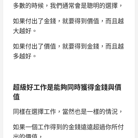
多數的時候，我們通常會是聰明的選擇，
如果付出了金錢，就要得到價值，而且越
大越好。
如果付出了價值，就要得到金錢，而且越
多越好。
超級好工作是能夠同時獲得金錢與價
值
同樣在選擇工作，當然也是一樣的情況，
如果一個工作得到的金錢遠遠超過你所付
出的價值，