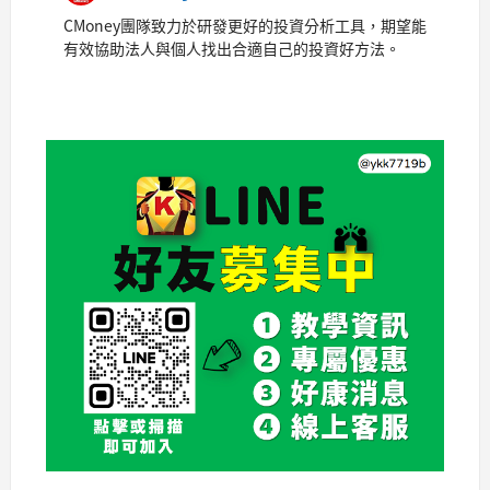
CMoney團隊致力於研發更好的投資分析工具，期望能
有效協助法人與個人找出合適自己的投資好方法。