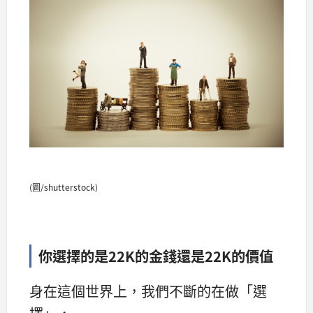
(圖/shutterstock)
你選擇的是22K的金錢還是22K的價值
身在這個世界上，我們不斷的在做「選