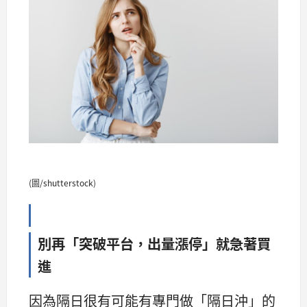
(圖/shutterstock)
別再「突破平台，出量漲停」就急著買
進
因為隔日很有可能有專門做「隔日沖」的