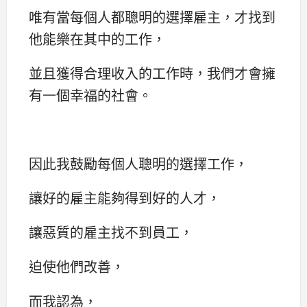
唯有當每個人都聰明的選擇雇主，才找到
他能樂在其中的工作，
並且獲得合理收入的工作時，我們才會擁
有一個幸福的社會。
因此我鼓勵每個人聰明的選擇工作，
讓好的雇主能夠得到好的人才，
讓惡質的雇主找不到員工，
迫使他們改善，
而我認為，