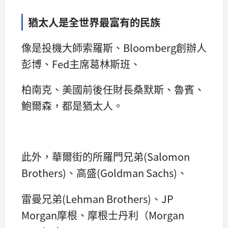
猶太人是全世界最富有的民族
像是投機大師索羅斯、Bloomberg創辦人
彭博、Fed主席葛林斯班、
柏南克、美國前後任財長桑默斯、魯賓、
鮑爾森，都是猶太人。
此外，華爾街的所羅門兄弟(Salomon
Brothers)、高盛(Goldman Sachs)、
雷曼兄弟(Lehman Brothers)、JP
Morgan摩根、摩根士丹利（Morgan