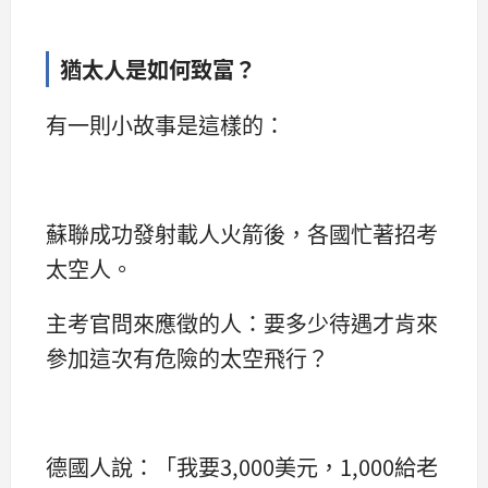
猶太人是如何致富？
有一則小故事是這樣的：
蘇聯成功發射載人火箭後，各國忙著招考
太空人。
主考官問來應徵的人：要多少待遇才肯來
參加這次有危險的太空飛行？
德國人說：「我要3,000美元，1,000給老