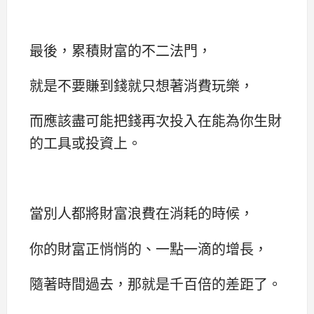
最後，累積財富的不二法門，
就是不要賺到錢就只想著消費玩樂，
而應該盡可能把錢再次投入在能為你生財
的工具或投資上。
當別人都將財富浪費在消耗的時候，
你的財富正悄悄的、一點一滴的增長，
隨著時間過去，那就是千百倍的差距了。