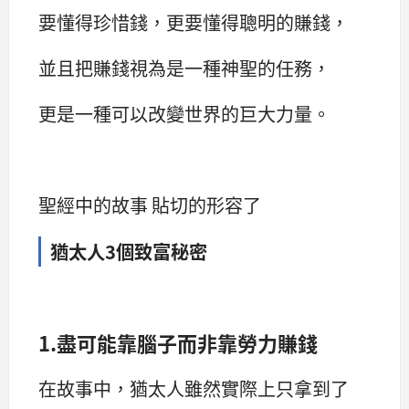
要懂得珍惜錢，更要懂得聰明的賺錢，
並且把賺錢視為是一種神聖的任務，
更是一種可以改變世界的巨大力量。
聖經中的故事 貼切的形容了
猶太人3個致富秘密
1.盡可能靠腦子而非靠勞力賺錢
在故事中，猶太人雖然實際上只拿到了