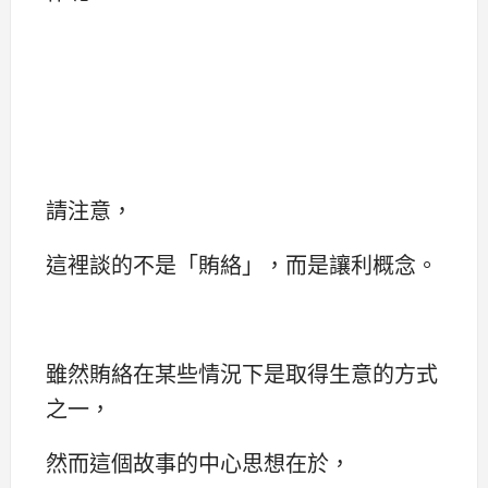
請注意，
這裡談的不是「賄絡」，而是讓利概念。
雖然賄絡在某些情況下是取得生意的方式
之一，
然而這個故事的中心思想在於，