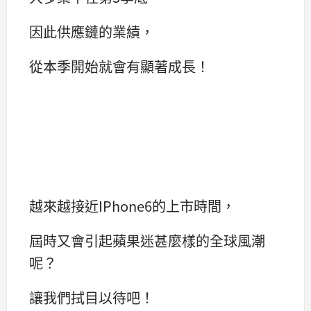
因此供應鏈的業績，
從本季開始就會有顯著成長！
越來越接近IPhone6的上市時間，
屆時又會引起蘋果迷甚麼樣的全球風潮
呢？
讓我們拭目以待吧！