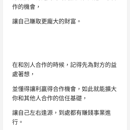
作的機會，
讓自己賺取更龐大的財富。
在和別人合作的時候，記得先為對方的益
處著想，
並懂得讓利贏得合作機會，如此就能擴大
你和其他人合作的信任基礎，
讓自己左右逢源，到處都有賺錢事業進
行。