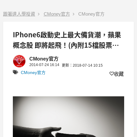
跟著達人學投資
CMoney官方
CMoney官方
IPhone6啟動史上最大備貨潮，蘋果
概念股 即將起飛！(內附15檔股票清
單)
CMoney官方
2014-07-24 16:14
更新：2018-07-14 10:15
CMoney官方
收藏