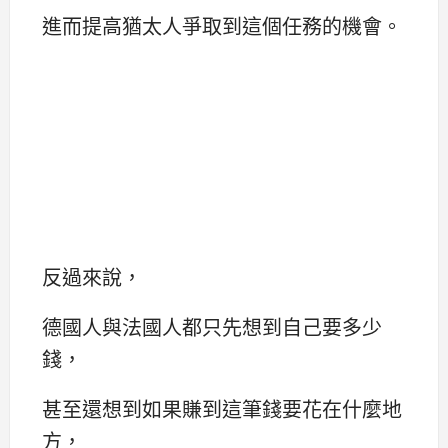
進而提高猶太人爭取到這個任務的機會。
反過來說，
德國人與法國人都只先想到自己要多少
錢，
甚至還想到如果賺到這筆錢要花在什麼地
方，