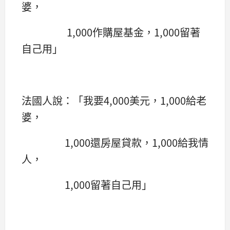
婆，
1,000作購屋基金，1,000留著
自己用」
法國人說：「我要4,000美元，1,000給老
婆，
1,000還房屋貸款，1,000給我情
人，
1,000留著自己用」