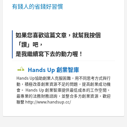
有錢人的省錢好習慣
如果您喜歡這篇文章，就幫我按個
「讚」吧，
是我繼續寫下去的動力喔！
Hands Up 創業智庫
Hands Up協助創業人克服困難，用不同思考方式與行
動，積極改善創業資源不足的問題，提高創業成功機
會。 Hands Up 創業智庫提供最低成本的工作空間，
最專業的法務財務諮詢，並整合多方創業資源，歡迎
聯繫 http://www.handsup.cc/