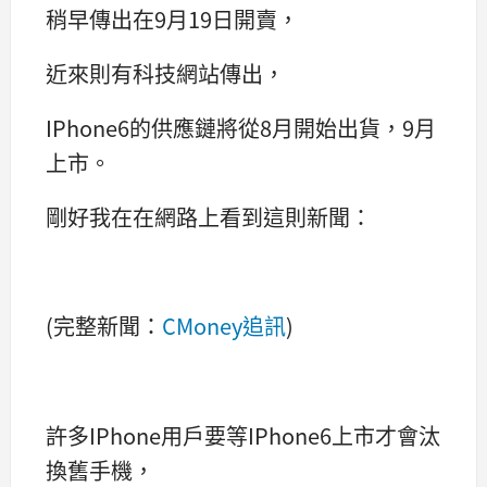
稍早傳出在9月19日開賣，
近來則有科技網站傳出，
IPhone6的供應鏈將從8月開始出貨，9月
上市。
剛好我在在網路上看到這則新聞：
(完整新聞：
CMoney追訊
)
許多IPhone用戶要等IPhone6上市才會汰
換舊手機，