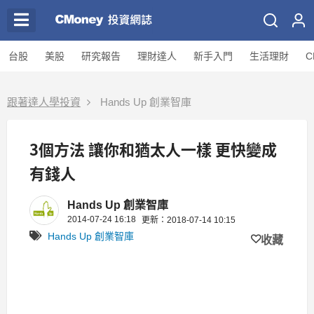
台股
美股
研究報告
理財達人
新手入門
生活理財
C
跟著達人學投資
Hands Up 創業智庫
3個方法 讓你和猶太人一樣 更快變成
有錢人
Hands Up 創業智庫
2014-07-24 16:18
更新：2018-07-14 10:15
Hands Up 創業智庫
收藏