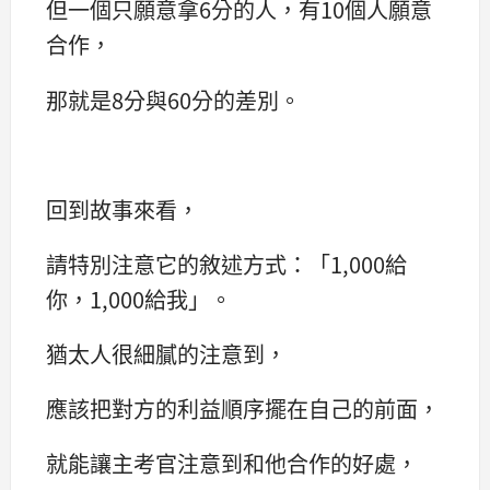
但一個只願意拿6分的人，有10個人願意
合作，
那就是8分與60分的差別。
回到故事來看，
請特別注意它的敘述方式：「1,000給
你，1,000給我」。
猶太人很細膩的注意到，
應該把對方的利益順序擺在自己的前面，
就能讓主考官注意到和他合作的好處，