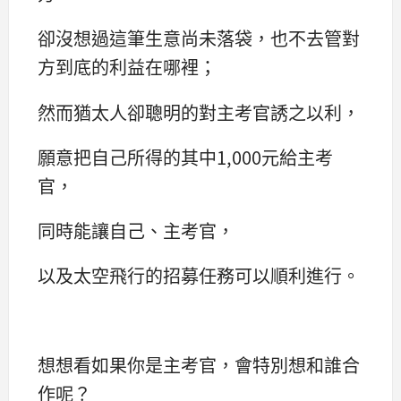
卻沒想過這筆生意尚未落袋，也不去管對
方到底的利益在哪裡；
然而猶太人卻聰明的對主考官誘之以利，
願意把自己所得的其中1,000元給主考
官，
同時能讓自己、主考官，
以及太空飛行的招募任務可以順利進行。
想想看如果你是主考官，會特別想和誰合
作呢？