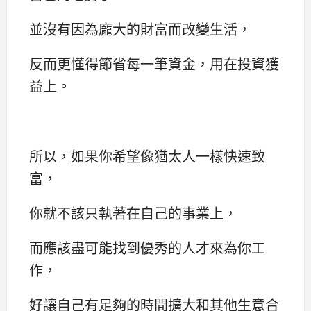
並沒有因為龐大的財富而改變生活，
反而更懂得節省每一筆資金，用在投資獲
益上。
所以，如果你希望像猶太人一樣快速致
富，
你就不該只執著在自己的事業上，
而應該盡可能找到優秀的人才來為你工
作，
好讓自己有足夠的時間擴大和其他生意合