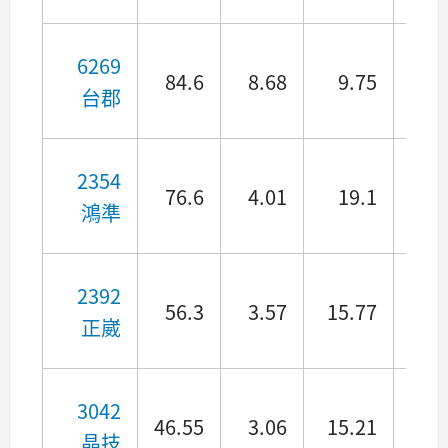
6269
84.6
8.68
9.75
2.9
台郡
2354
76.6
4.01
19.1
1.3
鴻準
2392
56.3
3.57
15.77
5.0
正崴
3042
46.55
3.06
15.21
4.
晶技