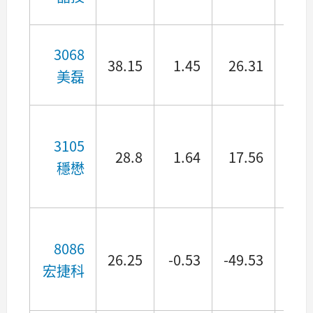
3068
38.15
1.45
26.31
1.3
美磊
3105
28.8
1.64
17.56
5.2
穩懋
8086
26.25
-0.53
-49.53
宏捷科