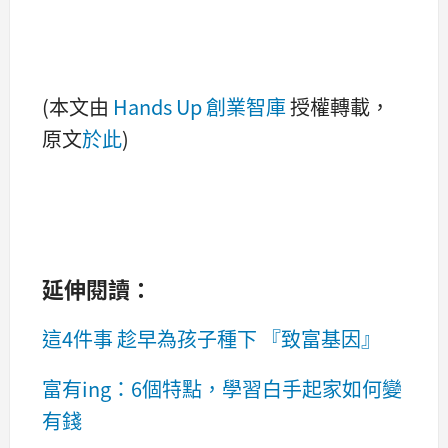
(本文由
Hands Up 創業智庫
授權轉載，
原文
於此
)
延伸閱讀：
這4件事 趁早為孩子種下 『致富基因』
富有ing：6個特點，學習白手起家如何變
有錢