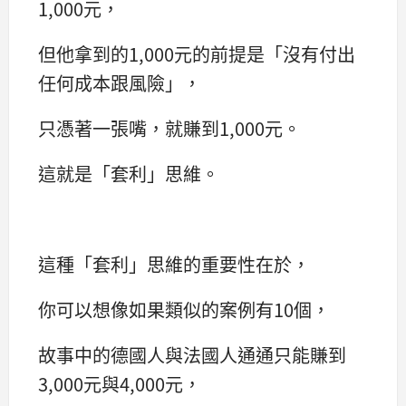
1,000元，
但他拿到的1,000元的前提是「沒有付出
任何成本跟風險」，
只憑著一張嘴，就賺到1,000元。
這就是「套利」思維。
這種「套利」思維的重要性在於，
你可以想像如果類似的案例有10個，
故事中的德國人與法國人通通只能賺到
3,000元與4,000元，