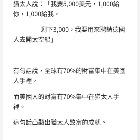
猶太人說：「我要5,000美元，1,000給
你，1,000給我，
剩下3,000，我要用來聘請德國
人去開太空船」
有句話說，全球有70%的財富集中在美國
人手裡，
而美國人的財富有70%集中在猶太人手
裡。
這句話凸顯出猶太人致富的成就。