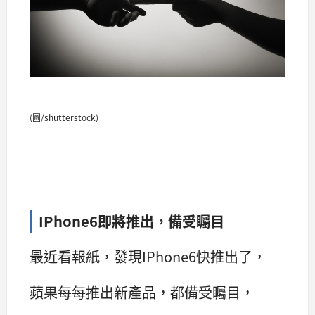
(圖/shutterstock)
IPhone6即將推出，備受矚目
最近看報紙，發現IPhone6快推出了，
蘋果每每推出新產品，都備受矚目，