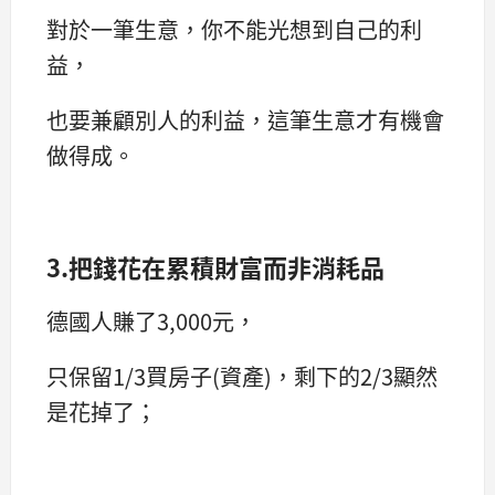
對於一筆生意，你不能光想到自己的利
益，
也要兼顧別人的利益，這筆生意才有機會
做得成。
3.把錢花在累積財富而非消耗品
德國人賺了3,000元，
只保留1/3買房子(資產)，剩下的2/3顯然
是花掉了；