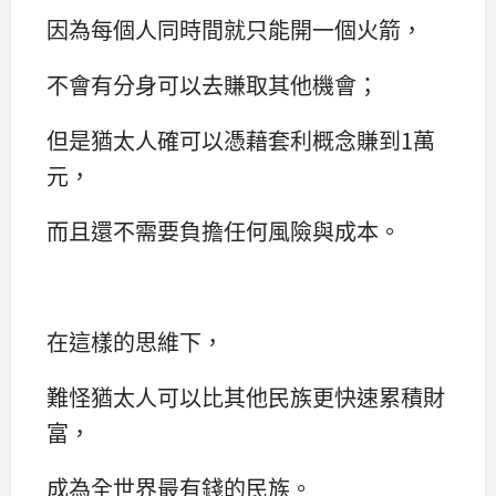
因為每個人同時間就只能開一個火箭，
不會有分身可以去賺取其他機會；
但是猶太人確可以憑藉套利概念賺到1萬
元，
而且還不需要負擔任何風險與成本。
在這樣的思維下，
難怪猶太人可以比其他民族更快速累積財
富，
成為全世界最有錢的民族。