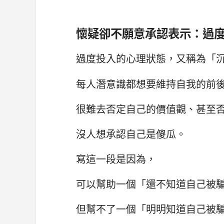
懷疑卻不願意承認表示：過
過度投入的心理狀態，又稱為「
每人潛意識都想要維持自我的前
很難去否定自己的價值觀、甚至
沒人想承認自己是傻瓜。
寫這一段是因為，
可以幫助一個「還不知道自己被
但幫不了一個「明明知道自己被