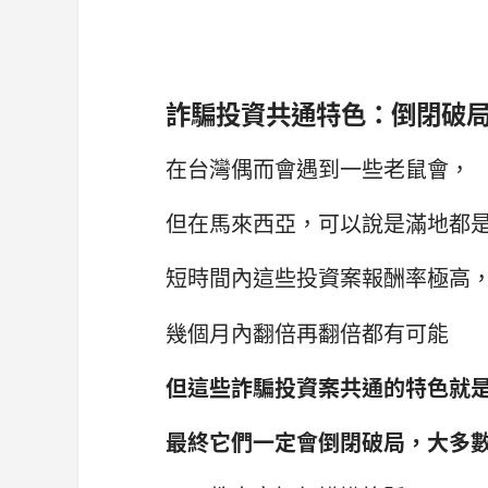
詐騙投資共通特色：倒閉破
在台灣偶而會遇到一些老鼠會，
但在馬來西亞，可以說是滿地都
短時間內這些投資案報酬率極高
幾個月內翻倍再翻倍都有可能
但這些詐騙投資案共通的特色就
最終它們一定會倒閉破局，大多