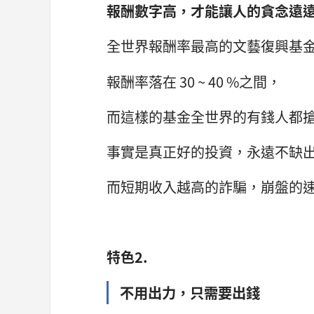
報酬數字高，才能讓人的貪念遠
全世界報酬率最高的文藝復興基
報酬率落在 30 ~ 40 %之間，
而這樣的基金全世界的有錢人都
事實是真正好的投資，永遠不缺
而短期收入越高的詐騙，崩盤的
特色2.
不用出力，只需要出錢