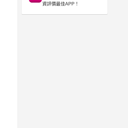
資評價最佳APP！