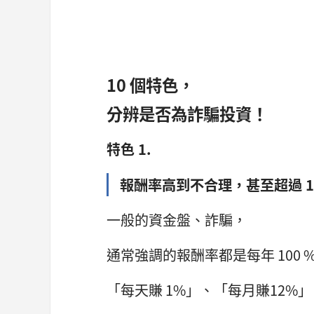
10 個特色，
分辨是否為詐騙投資！
特色 1.
報酬率高到不合理，甚至超過 1
一般的資金盤、詐騙，
通常強調的報酬率都是每年 100 
「每天賺 1%」、「每月賺12%」