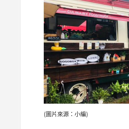
(圖片來源：小編)