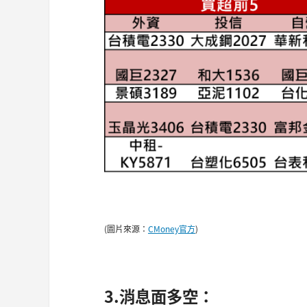
(圖片來源：
CMoney官方
)
3.消息面多空：